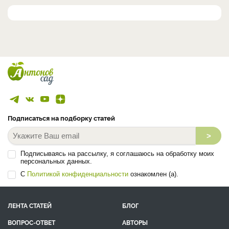
Подписаться на подборку статей
>
Подписываясь на рассылку, я соглашаюсь на обработку моих
персональных данных.
С
Политикой конфиденциальности
ознакомлен (а).
ЛЕНТА СТАТЕЙ
БЛОГ
ВОПРОС-ОТВЕТ
АВТОРЫ