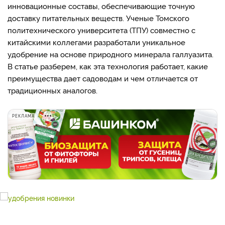
инновационные составы, обеспечивающие точную
доставку питательных веществ. Ученые Томского
политехнического университета (ТПУ) совместно с
китайскими коллегами разработали уникальное
удобрение на основе природного минерала галлуазита.
В статье разберем, как эта технология работает, какие
преимущества дает садоводам и чем отличается от
традиционных аналогов.
РЕКЛАМА