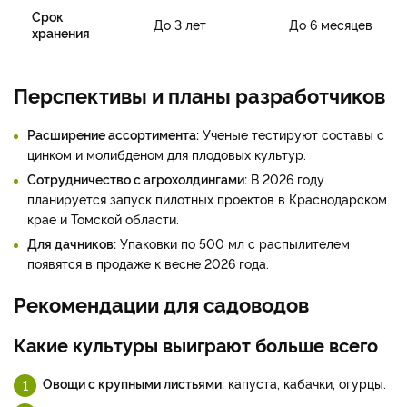
Срок
До 3 лет
До 6 месяцев
хранения
Перспективы и планы разработчиков
Расширение ассортимента:
Ученые тестируют составы с
цинком и молибденом для плодовых культур.
Сотрудничество с агрохолдингами:
В 2026 году
планируется запуск пилотных проектов в Краснодарском
крае и Томской области.
Для дачников:
Упаковки по 500 мл с распылителем
появятся в продаже к весне 2026 года.
Рекомендации для садоводов
Какие культуры выиграют больше всего
Овощи с крупными листьями:
капуста, кабачки, огурцы.