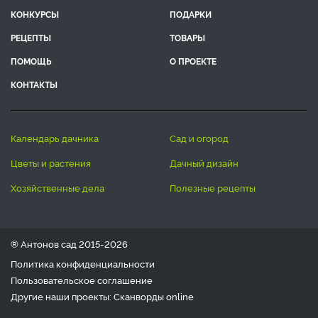
КОНКУРСЫ
ПОДАРКИ
РЕЦЕПТЫ
ТОВАРЫ
ПОМОЩЬ
О ПРОЕКТЕ
КОНТАКТЫ
календарь дачника
сад и огород
цветы и растения
дачный дизайн
хозяйственные дела
полезные рецепты
® Антонов сад 2015-2026
Политика конфиденциальности
Пользовательское соглашение
Другие наши проекты:
Сканворды
online