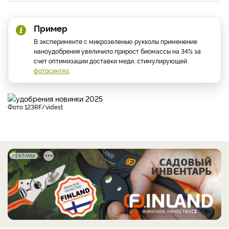
Пример
В эксперименте с микрозеленью рукколы применение
наноудобрения увеличило прирост биомассы на 34% за
счет оптимизации доставки меди, стимулирующей
фотосинтез
.
фото 123RF/videst
РЕКЛАМА