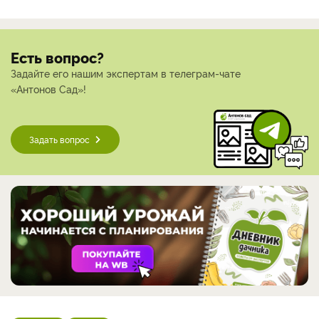
Есть вопрос?
Задайте его нашим экспертам в телеграм-чате
«Антонов Сад»!
Задать вопрос