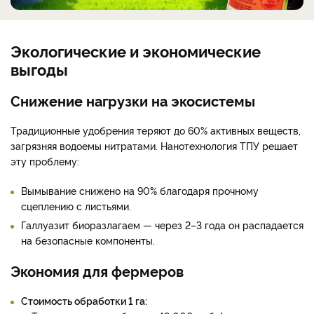
Экологические и экономические
выгоды
Снижение нагрузки на экосистемы
Традиционные удобрения теряют до 60% активных веществ,
загрязняя водоемы нитратами. Нанотехнология ТПУ решает
эту проблему:
Вымывание снижено на 90% благодаря прочному
сцеплению с листьями.
Галлуазит биоразлагаем — через 2–3 года он распадается
на безопасные компоненты.
Экономия для фермеров
Стоимость обработки 1 га: