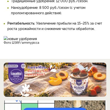
Традиционные удобрения: 12 000 руб./сезон.
Наноудобрение: 8 500 руб./сезон (с учетом
пролонгированного действия).
Рентабельность:
Увеличение прибыли на 15–25% за счет
роста урожайности и снижения частоты обработок.
фото 123RF/armmypicca
РЕКЛАМА