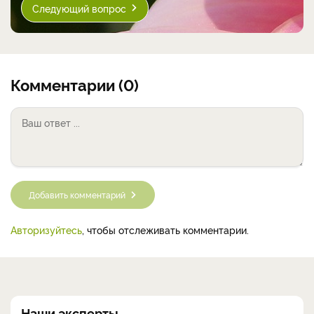
Следующий вопрос
Комментарии (0)
Добавить комментарий
Авторизуйтесь
, чтобы отслеживать комментарии.
Наши эксперты