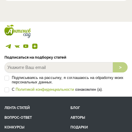
Подписаться на подборку статей
>
Подписываясь на рассылку, я соглашаюсь на обработку моих
персональных данных.
С
Политикой конфиденциальности
ознакомлен (а).
ЛЕНТА СТАТЕЙ
БЛОГ
ВОПРОС-ОТВЕТ
АВТОРЫ
КОНКУРСЫ
ПОДАРКИ