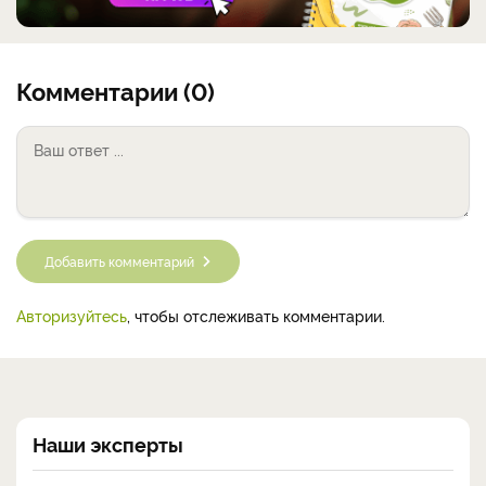
Комментарии (0)
Добавить комментарий
Авторизуйтесь
, чтобы отслеживать комментарии.
Наши эксперты