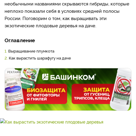
необычными названиями скрываются гибриды, которые
неплохо показали себя в условиях средней полосы
России. Поговорим о том, как выращивать эти
экзотические плодовые деревья на даче.
Оглавление
1.
Выращивание плумкота
2.
Как вырастить шарафугу на даче
РЕКЛАМА