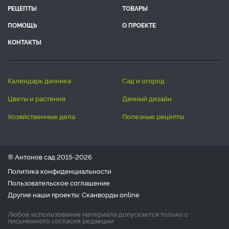
РЕЦЕПТЫ
ТОВАРЫ
ПОМОЩЬ
О ПРОЕКТЕ
КОНТАКТЫ
календарь дачника
сад и огород
цветы и растения
дачный дизайн
хозяйственные дела
полезные рецепты
® Антонов сад 2015-2026
Политика конфиденциальности
Пользовательское соглашение
Другие наши проекты:
Сканворды
online
Любое использование материала допускается только с
письменного согласия редакции