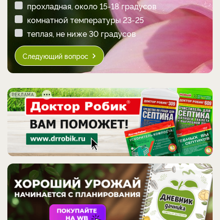
прохладная, около 15-18 градусов
комнатной температуры 23-25
теплая, не ниже 30 градусов
Следующий вопрос
РЕКЛАМА