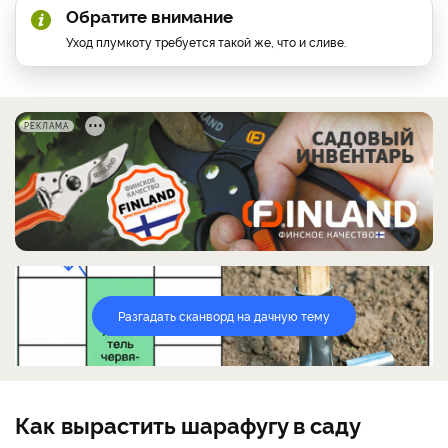
Обратите внимание
Уход плумкоту требуется такой же, что и сливе.
РЕКЛАМА
Разгадать сканворд на дачную тему
Как вырастить шарафугу в саду