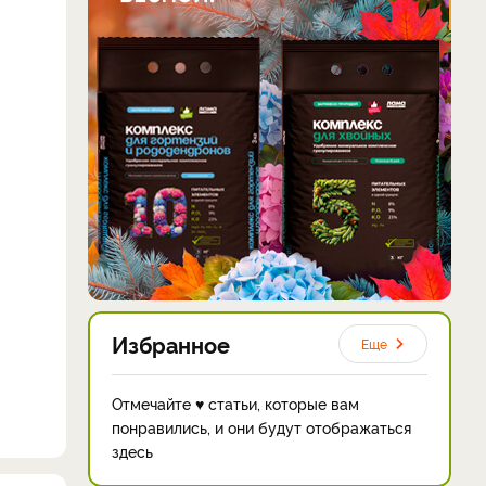
Избранное
Еще
Отмечайте ♥ статьи, которые вам
понравились, и они будут отображаться
здесь