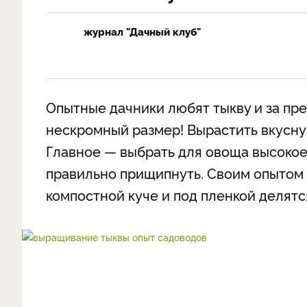
журнал "Дачный клуб"
Опытные дачники любят тыкву и за пре
нескромный размер! Вырастить вкусну
Главное — выбрать для овоща высокое
правильно прищипнуть. Своим опытом 
компостной куче и под пленкой делятс