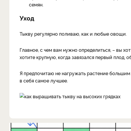
семян.
Уход
Тыкву регулярно поливаю, как и любые овощи.
Главное, с чем вам нужно определиться, – вы х
хотите крупную, когда завязался первый плод, о
Я предпочитаю не нагружать растение большим к
в себя самое лучшее.