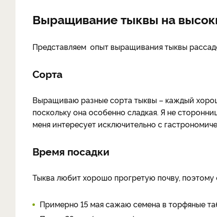
Выращивание тыквы на высок
Представляем опыт выращивания тыквы рассадо
Сорта
Выращиваю разные сорта тыквы – каждый хорош
поскольку она особенно сладкая. Я не сторонн
меня интересует исключительно с гастрономиче
Время посадки
Тыква любит хорошо прогретую почву, поэтому 
Примерно 15 мая сажаю семена в торфяные таб