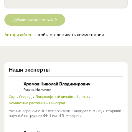
Добавить комментарий
Авторизуйтесь
, чтобы отслеживать комментарии.
Наши эксперты
Хромов Николай Владимирович
Россия, Мичуринск
Сад
Огород
Ландшафтный дизайн
Цветы
Комнатные растения
Виноград
Ученый-агроном с 30+ лет практики. Кандидат с.-х. наук, старший
научный сотрудник ФНЦ им. И.В. Мичурина, ...