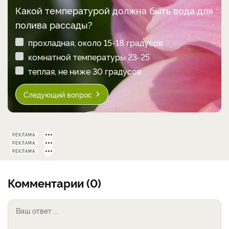
Какой температурой должна быть вода для
полива рассады?
прохладная, около 15-18 градусов
комнатной температуры 23-25
теплая, не ниже 30 градусов
Следующий вопрос
РЕКЛАМА
РЕКЛАМА
РЕКЛАМА
Комментарии (0)