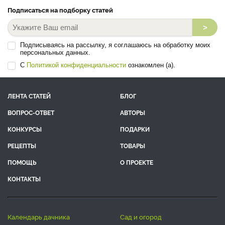
Подписаться на подборку статей
>
Подписываясь на рассылку, я соглашаюсь на обработку моих
персональных данных.
С
Политикой конфиденциальности
ознакомлен (а).
ЛЕНТА СТАТЕЙ
БЛОГ
ВОПРОС-ОТВЕТ
АВТОРЫ
КОНКУРСЫ
ПОДАРКИ
РЕЦЕПТЫ
ТОВАРЫ
ПОМОЩЬ
О ПРОЕКТЕ
КОНТАКТЫ
календарь дачника
сад и огород