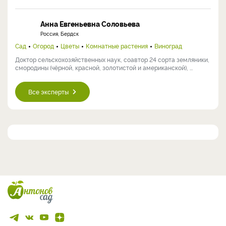
Анна Евгеньевна Соловьева
Россия, Бердск
Сад
Огород
Цветы
Комнатные растения
Виноград
Доктор сельскохозяйственных наук, соавтор 24 сорта земляники,
смородины (чёрной, красной, золотистой и американской), ...
Все эксперты