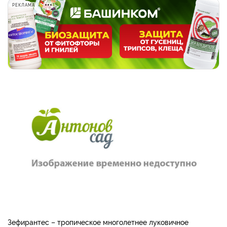
РЕКЛАМА
Зефирантес – тропическое многолетнее луковичное