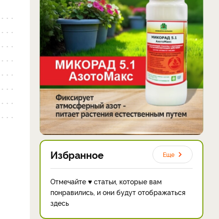
Избранное
Еще
Отмечайте ♥ статьи, которые вам
понравились, и они будут отображаться
здесь