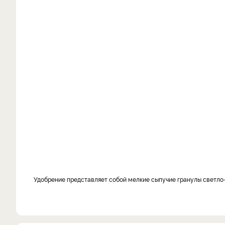
Удобрение представляет собой мелкие сыпучие гранулы светло