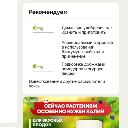
Рекомендуем
Домашние удобрения: как
хранить и приготовить
Универсальный и простой
в использовании
биогумус: свойства и
применение
Подкормка дрожжами
помидоров и огурцов
(видео)
Известкование и другие раскислители
почвы
РЕКЛАМА