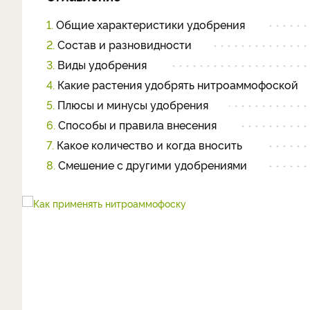
1.
Общие характеристики удобрения
2.
Состав и разновидности
3.
Виды удобрения
4.
Какие растения удобрять нитроаммофоской
5.
Плюсы и минусы удобрения
6.
Способы и правила внесения
7.
Какое количество и когда вносить
8.
Смешение с другими удобрениями