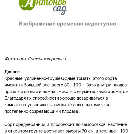
Фото: сорт Снежная королева
Дюшес
Красные, удлиненно-грушевидные томаты этого сорта
имеют небольшой вес: всего 80—100 г. Зато внутри плодов
прячется сочная и нежная мякоть с изумительным ароматом.
Благодаря их способности хорошо дозариваться в
комнатных условиях вы сможете долго лакомиться
постепенно созревающими плодами.
Сорт среднеранний, а плодоносит до заморозков. Растение
в открытом грунте достигает высоты 70 см, в теплице – 100