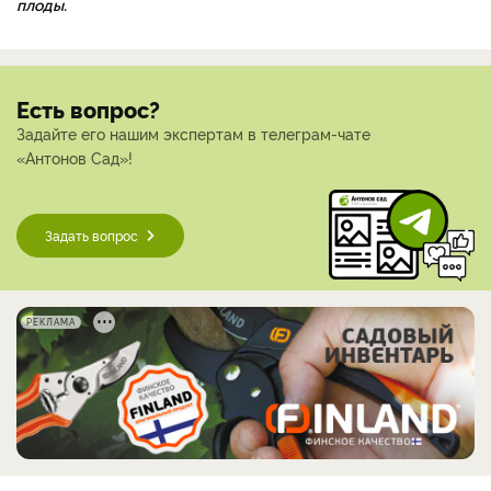
плоды.
Есть вопрос?
Задайте его нашим экспертам в телеграм-чате
«Антонов Сад»!
Задать вопрос
РЕКЛАМА