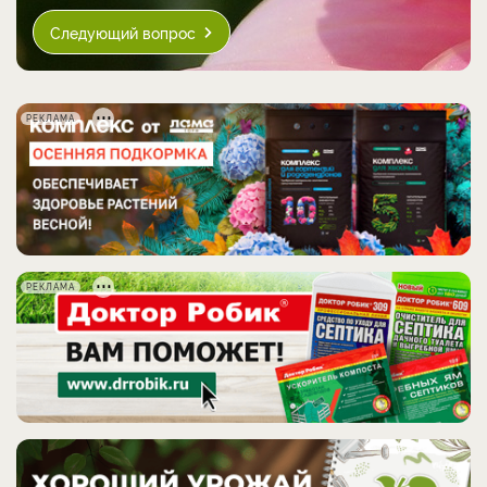
Следующий вопрос
РЕКЛАМА
РЕКЛАМА