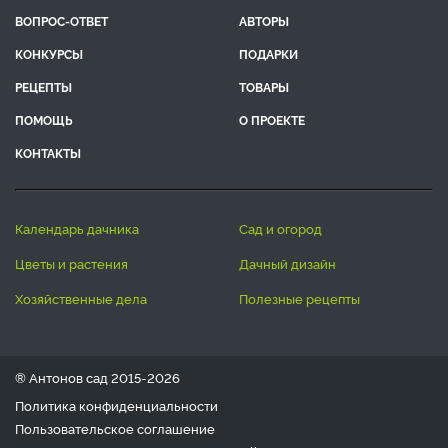
ВОПРОС-ОТВЕТ
АВТОРЫ
КОНКУРСЫ
ПОДАРКИ
РЕЦЕПТЫ
ТОВАРЫ
ПОМОЩЬ
О ПРОЕКТЕ
КОНТАКТЫ
календарь дачника
сад и огород
цветы и растения
дачный дизайн
хозяйственные дела
полезные рецепты
® Антонов сад 2015-2026
Политика конфиденциальности
Пользовательское соглашение