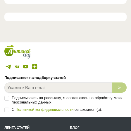
Подписаться на подборку статей
>
Подписываясь на рассылку, я соглашаюсь на обработку моих
персональных данных.
С
Политикой конфиденциальности
ознакомлен (а).
ЛЕНТА СТАТЕЙ
БЛОГ