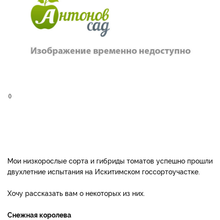
Мои низкорослые сорта и гибриды томатов успешно прошли
двухлетние испытания на Искитимском госсортоучастке.
Хочу рассказать вам о некоторых из них.
Снежная королева