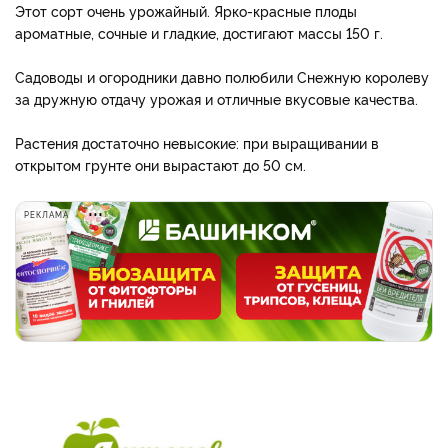
Этот сорт очень урожайный. Ярко-красные плоды
ароматные, сочные и гладкие, достигают массы 150 г.
Садоводы и огородники давно полюбили Снежную королеву
за дружную отдачу урожая и отличные вкусовые качества.
Растения достаточно невысокие: при выращивании в
открытом грунте они вырастают до 50 см.
РЕКЛАМА