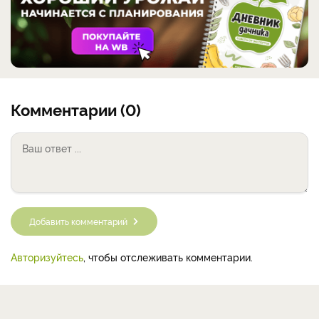
Комментарии (0)
Добавить комментарий
Авторизуйтесь
, чтобы отслеживать комментарии.