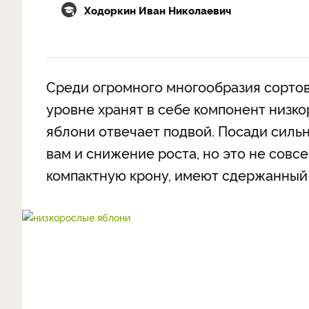
Ходоркин Иван Николаевич
Среди огромного многообразия сортов 
уровне хранят в себе компонент низко
яблони отвечает подвой. Посади силь
вам и снижение роста, но это не сов
компактную крону, имеют сдержанный 