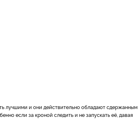
ать лучшими и они действительно обладают сдержанным
бенно если за кроной следить и не запускать её, давая