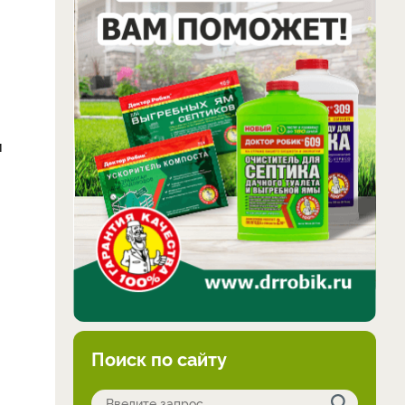
и
Поиск по сайту