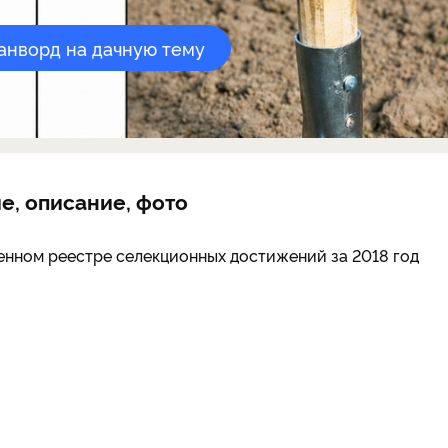
канворд на дачную тему
е, описание, фото
енном реестре селекционных достижений за 2018 год