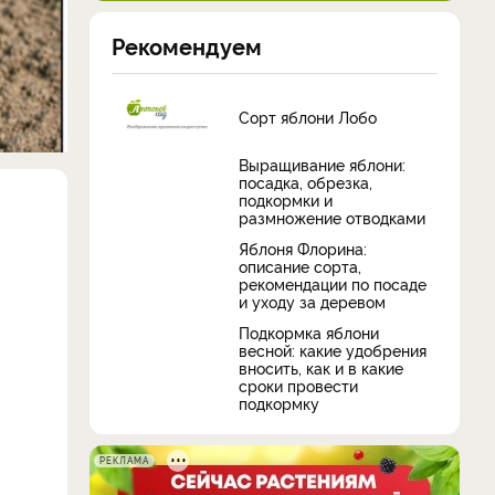
Рекомендуем
Сорт яблони Лобо
Выращивание яблони:
посадка, обрезка,
подкормки и
размножение отводками
Яблоня Флорина:
описание сорта,
рекомендации по посаде
и уходу за деревом
Подкормка яблони
весной: какие удобрения
вносить, как и в какие
сроки провести
подкормку
РЕКЛАМА