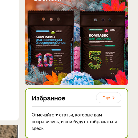
Избранное
Еще
Отмечайте ♥ статьи, которые вам
понравились, и они будут отображаться
здесь