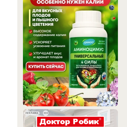
РЕКЛАМА