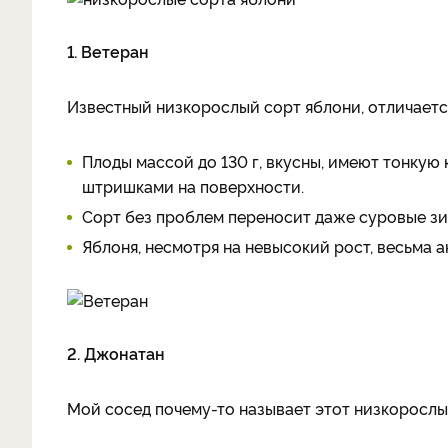
1. Ветеран
Известный низкорослый сорт яблони, отличаетс
Плоды массой до 130 г, вкусны, имеют тонкую
штришками на поверхности.
Сорт без проблем переносит даже суровые зи
Яблоня, несмотря на невысокий рост, весьма а
2. Джонатан
Мой сосед почему-то называет этот низкоросл