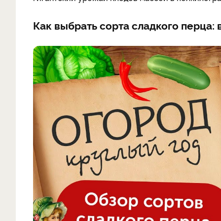
Как выбрать сорта сладкого перца: 