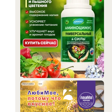
РЕКЛАМА