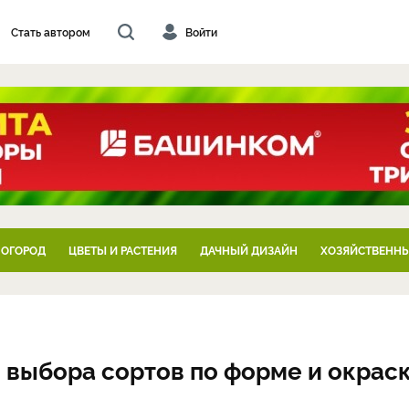
Стать автором
Войти
 ОГОРОД
ЦВЕТЫ И РАСТЕНИЯ
ДАЧНЫЙ ДИЗАЙН
ХОЗЯЙСТВЕННЫ
ы выбора сортов по форме и окрас