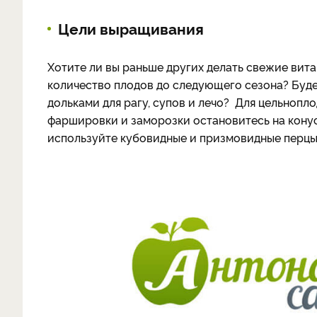
Цели выращивания
Хотите ли вы раньше других делать свежие вит
количество плодов до следующего сезона? Буде
дольками для рагу, супов и лечо? Для цельнопл
фаршировки и заморозки остановитесь на конус
используйте кубовидные и призмовидные перцы