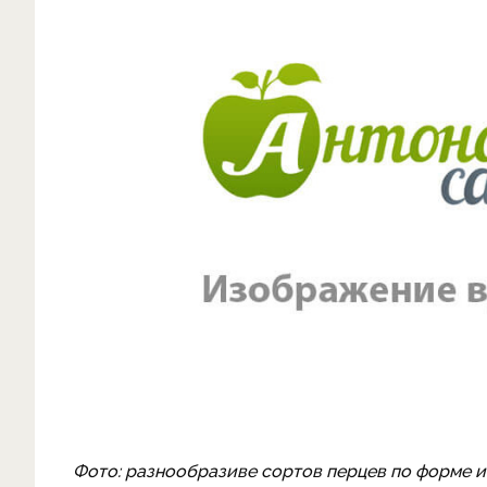
Фото: разнообразиве сортов перцев по форме и