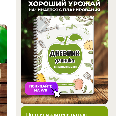
Подписывайтесь на нас