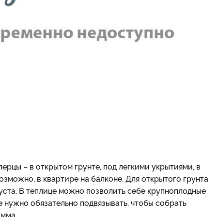
ерцы – в открытом грунте, под легкими укрытиями, в
озможно, в квартире на балконе. Для открытого грунта
уста. В теплице можно позволить себе крупноплодные
 нужно обязательно подвязывать, чтобы собрать
амма.