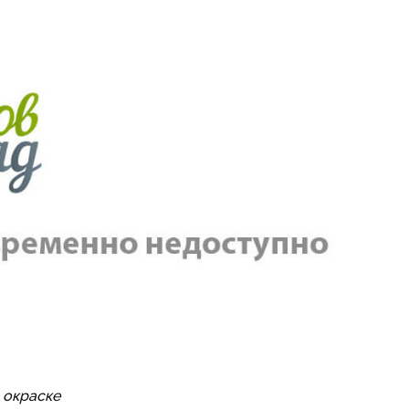
 окраске