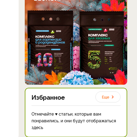
Избранное
Еще
Отмечайте ♥ статьи, которые вам
понравились, и они будут отображаться
здесь