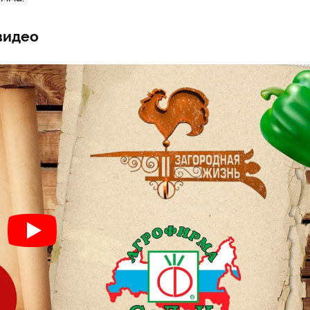
видео