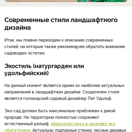
Современные стили ландшафтного
дизайна
Итак, мы плавно переходим к описанию современных
стилей, на которые также рекомендуем обратить внимание
садоводам-эстетам.
Экостиль (натургарден или
удольфийский)
На данный момент является одним из наиболее актуальных
направлений в ландшафтном дизайне. Создателем стиля
является голландский садовый дизайнер Пит Удольф.
Эко-сад должен быть максимально приближен к дикой
природе. На территории полностью сохраняют
естественный рельеф,
оборудуют пруд и заселяют его
обитателями
. Актуальны подпорные стенки, лесные деревья,