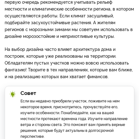
первую очередь рекомендуется учитывать рельеф
местности и климатические особенности региона, в котором
осуществляются работы. Если климат засушливый,
подбирайте засухоустойчивые растения. А жителям
регионов с морозными зимами мы советуем использовать в
дизайне морозостойкие и неприхотливые культуры.
На выбор дизайна часто влияет архитектура дома и
построек, которые уже реализованы на территории.
Обладателям пустых участков можно вовсю использовать
фантазию! Творите в тех направлениях, которые вам ближе,
и на реализацию которых вам хватает финансов.
Совет
Если вы недавно приобрели участок, поживите на нем
некоторое время, присмотритесь, прочувствуйте его,
изучите особенности. Понаблюдайте, как на вашей
местности протекают времена года. Изучите направление
ветра и стороны света. Это поможет вам принять верные
решения, которые будут актуальны в долгосрочной
перспективе.