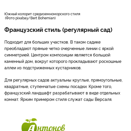
южный колорит средиземноморского стиля
Фото pixabay/Bert Bohemian
Французский стиль (регулярный сад)
Подходит для больших участков. В таком садике
преобладают прямые четко очерченные линии с яркой
симметрией. Центром композиции является большой
каменный дом, вокруг которого прокладывают роскошные
аллеи из подстриженных кустарников.
Для регулярных садов актуальны круглые, прямоугольные,
квадратные, ступенчатые схемы посадки. Кроме того,
французский ландшафт разрабатывают в виде отдельных
комнат. Ярким примером стиля служат сады Версаля.