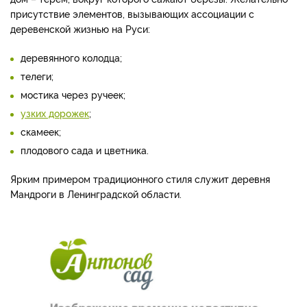
присутствие элементов, вызывающих ассоциации с
деревенской жизнью на Руси:
деревянного колодца;
телеги;
мостика через ручеек;
узких дорожек
;
скамеек;
плодового сада и цветника.
Ярким примером традиционного стиля служит деревня
Мандроги в Ленинградской области.