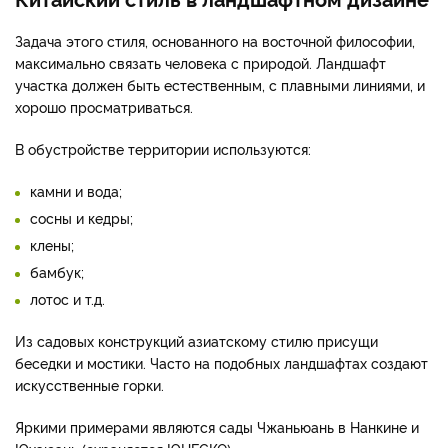
Задача этого стиля, основанного на восточной философии,
максимально связать человека с природой. Ландшафт
участка должен быть естественным, с плавными линиями, и
хорошо просматриваться.
В обустройстве территории используются:
камни и вода;
сосны и кедры;
клены;
бамбук;
лотос и т.д.
Из садовых конструкций азиатскому стилю присущи
беседки и мостики. Часто на подобных ландшафтах создают
искусственные горки.
Яркими примерами являются сады Чжаньюань в Нанкине и