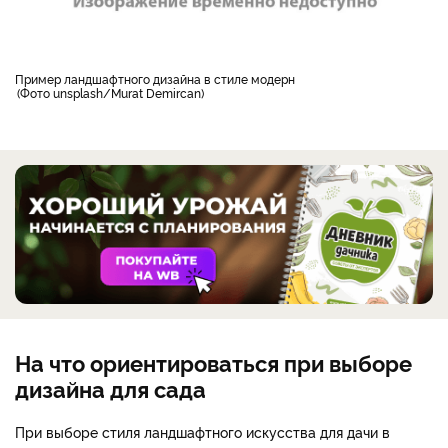
пример ландшафтного дизайна в стиле модерн
Фото unsplash/Murat Demircan
На что ориентироваться при выборе
дизайна для сада
При выборе стиля ландшафтного искусства для дачи в