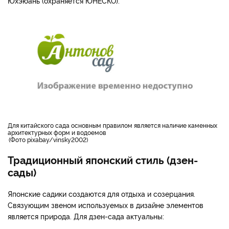
Юхэюань (охраняется ЮНЕСКО).
для китайского сада основным правилом является наличие каменных
архитектурных форм и водоемов
Фото pixabay/vinsky2002
Традиционный японский стиль (дзен-
сады)
Японские садики создаются для отдыха и созерцания.
Связующим звеном используемых в дизайне элементов
является природа. Для дзен-сада актуальны: