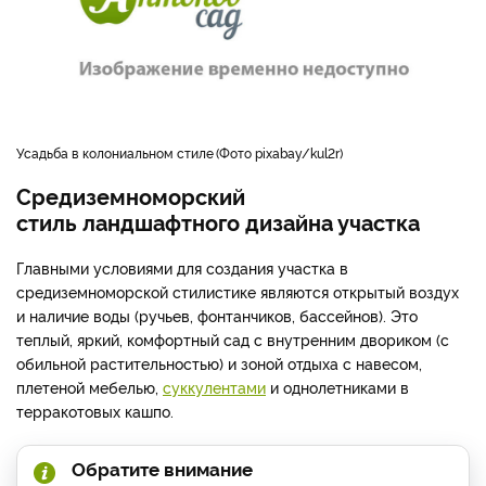
усадьба в колониальном стиле
Фото pixabay/kul2r
Средиземноморский
стиль ландшафтного дизайна участка
Главными условиями для создания участка в
средиземноморской стилистике являются открытый воздух
и наличие воды (ручьев, фонтанчиков, бассейнов). Это
теплый, яркий, комфортный сад с внутренним двориком (с
обильной растительностью) и зоной отдыха с навесом,
плетеной мебелью,
суккулентами
и однолетниками в
терракотовых кашпо.
Обратите внимание