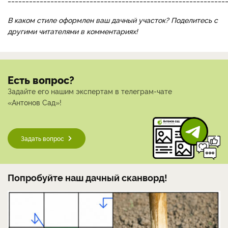
В каком стиле оформлен ваш дачный участок? Поделитесь с
другими читателями в комментариях!
Есть вопрос?
Задайте его нашим экспертам в телеграм-чате
«Антонов Сад»!
Задать вопрос
Попробуйте наш дачный сканворд!