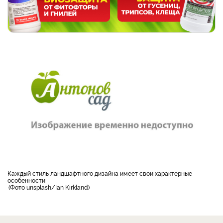
каждый стиль ландшафтного дизайна имеет свои характерные
особенности
Фото unsplash/Ian Kirkland