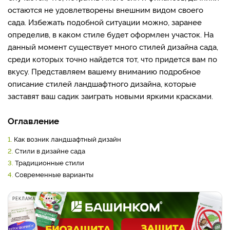
остаются не удовлетворены внешним видом своего
сада. Избежать подобной ситуации можно, заранее
определив, в каком стиле будет оформлен участок. На
данный момент существует много стилей дизайна сада,
среди которых точно найдется тот, что придется вам по
вкусу. Представляем вашему вниманию подробное
описание стилей ландшафтного дизайна, которые
заставят ваш садик заиграть новыми яркими красками.
Оглавление
1.
Как возник ландшафтный дизайн
2.
Стили в дизайне сада
3.
Традиционные стили
4.
Современные варианты
РЕКЛАМА