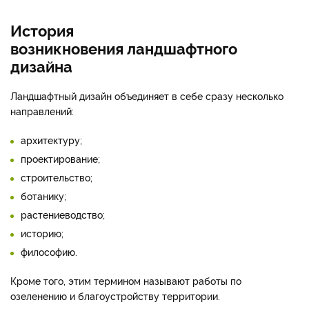
История
возникновения ландшафтного
дизайна
Ландшафтный дизайн объединяет в себе сразу несколько
направлений:
архитектуру;
проектирование;
строительство;
ботанику;
растениеводство;
историю;
философию.
Кроме того, этим термином называют работы по
озеленению и благоустройству территории.