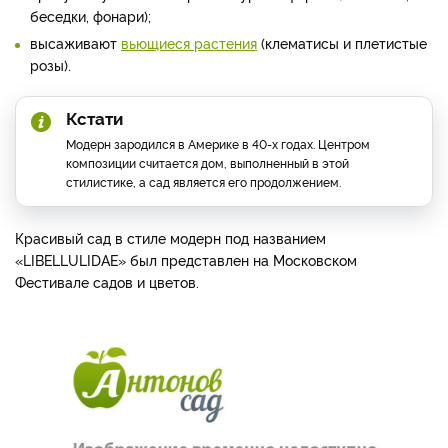
беседки, фонари);
высаживают
вьющиеся растения
(клематисы и плетистые
розы).
Кстати
Модерн зародился в Америке в 40-х годах. Центром
композиции считается дом, выполненный в этой
стилистике, а сад является его продолжением.
Красивый сад в стиле модерн под названием
«LIBELLULIDAE» был представлен на Московском
Фестивале садов и цветов.