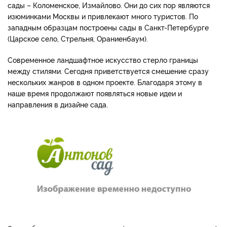
сады – Коломенское, Измайлово. Они до сих пор являются
изюминками Москвы и привлекают много туристов. По
западным образцам построены сады в Санкт-Петербурге
(Царское село, Стрельня, Ораниенбаум).
Современное ландшафтное искусство стерло границы
между стилями. Сегодня приветствуется смешение сразу
нескольких жанров в одном проекте. Благодаря этому в
наше время продолжают появляться новые идеи и
направления в дизайне сада.