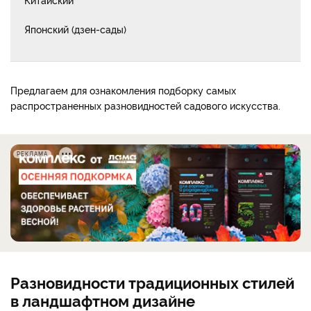
Японский (дзен-сады)
Предлагаем для ознакомления подборку самых
распространенных разновидностей садового искусства.
РЕКЛАМА
Разновидности традиционных стилей
в ландшафтном дизайне