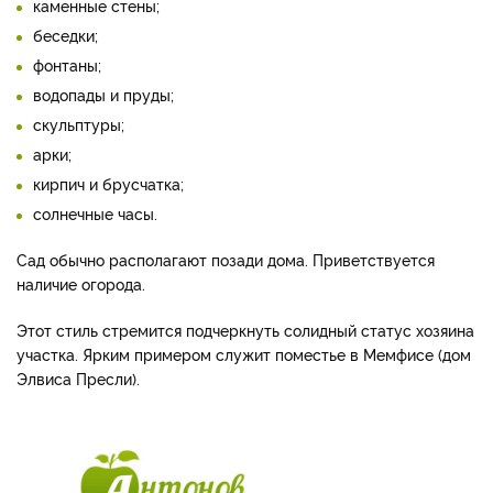
каменные стены;
беседки;
фонтаны;
водопады и пруды;
скульптуры;
арки;
кирпич и брусчатка;
солнечные часы.
Сад обычно располагают позади дома. Приветствуется
наличие огорода.
Этот стиль стремится подчеркнуть солидный статус хозяина
участка. Ярким примером служит поместье в Мемфисе (дом
Элвиса Пресли).