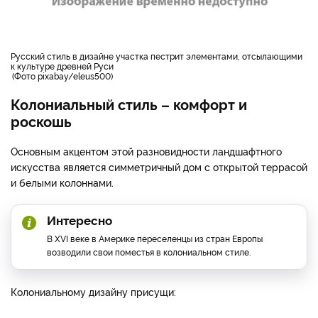
русский стиль в дизайне участка пестрит элементами, отсылающими
к культуре древней Руси
Фото pixabay/eleus500
Колониальный стиль – комфорт и
роскошь
Основным акцентом этой разновидности ландшафтного
искусства является симметричный дом с открытой террасой
и белыми колоннами.
Интересно
В XVI веке в Америке переселенцы из стран Европы
возводили свои поместья в колониальном стиле.
Колониальному дизайну присущи: