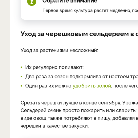
Первое время культура растет медленно, по
Уход за черешковым сельдереем в 
Уход за растениями несложный:
Их регулярно поливают;
Два раза за сезон подкармливают настоем тра
Один раз их можно
удобрить золой
, после че
Срезать черешки лучше в конце сентября. Урожа
Сельдерей очень просто пожарить или сварить: 
виде овощ также потребляют в пищу, добавляя в
черешки в качестве закуски.