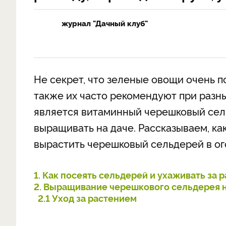
журнал "Дачный клуб"
Не секрет, что зеленые овощи очень п
также их часто рекомендуют при разны
является витаминный черешковый сел
выращивать на даче. Рассказываем, ка
вырастить черешковый сельдерей в ог
1. Как посеять сельдерей и ухаживать за 
2. Выращивание черешкового сельдерея н
2.1 Уход за растением