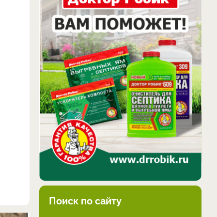
Поиск по сайту