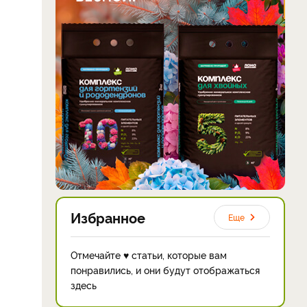
Избранное
Еще
Отмечайте ♥ статьи, которые вам
понравились, и они будут отображаться
здесь