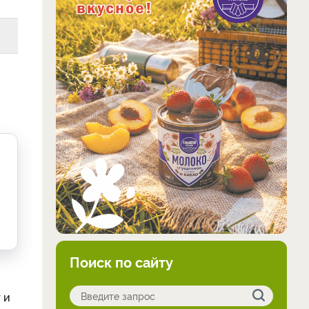
Поиск по сайту
 и