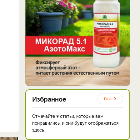
Избранное
Еще
Отмечайте ♥ статьи, которые вам
понравились, и они будут отображаться
здесь