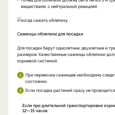
веществами, с нейтральной реакцией.
Саженцы облепихи для посадки
Для посадки берут однолетние, двухлетние и т
размеров. Качественные саженцы облепихи дол
корневой системой.
При перевозке саженцев необходимо следит
состоянии.
Если посадка растений сразу не проводится,
Если при длительной транспортировке корни
12—15 часов