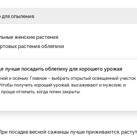
 для опыления.
льные женские растения.
ортовых растения облепихи
де лучше посадить облепиху для хорошего урожая
ной и осенью. Главное – выбрать открытый освещенный участок
 Чтобы получить хороший урожай, высаживают и мужские, и
 проще отличить, когда почки закрыты.
При посадке весной саженцы лучше приживаются, растут