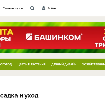
Стать автором
Войти
 ОГОРОД
ЦВЕТЫ И РАСТЕНИЯ
ДАЧНЫЙ ДИЗАЙН
ХОЗЯЙСТВЕННЫ
осадка и уход