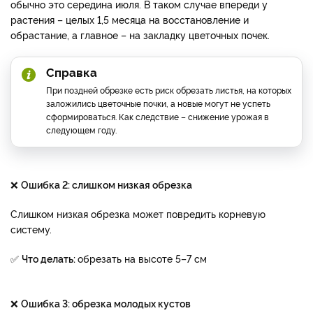
обычно это середина июля. В таком случае впереди у
растения – целых 1,5 месяца на восстановление и
обрастание, а главное – на закладку цветочных почек.
Справка
При поздней обрезке есть риск обрезать листья, на которых
заложились цветочные почки, а новые могут не успеть
сформироваться. Как следствие – снижение урожая в
следующем году.
❌
Ошибка 2: слишком низкая обрезка
Слишком низкая обрезка может повредить корневую
систему.
✅
Что делать:
обрезать на высоте 5–7 см
❌
Ошибка 3: обрезка молодых кустов