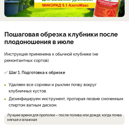
Пошаговая обрезка клубники после
плодоношения в июле
Инструкция применима к обычной клубнике (не
ремонтантных сортов).
✅
Шаг 1. Подготовка к обрезке
Удаляем все сорняки и рыхлим почву вокруг
клубничных кустов.
Дезинфицируем инструмент, протирая лезвие смоченным
спиртом ватным диском.
Лучшее время для прополки – после полива или дождя, когда почва
мягкая и влажная