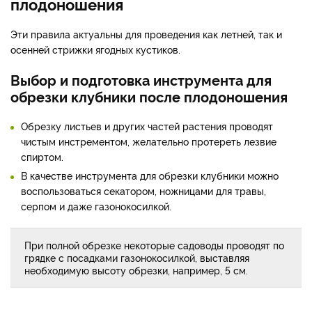
плодоношения
Эти правила актуальны для проведения как летней, так и
осенней стрижки ягодных кустиков.
Выбор и подготовка инструмента для
обрезки клубники после плодоношения
Обрезку листьев и других частей растения проводят
чистым инстрементом, желательно протереть лезвие
спиртом.
В качестве инструмента для обрезки клубники можно
воспользоваться секатором, ножницами для травы,
серпом и даже газонокосилкой.
При полной обрезке некоторые садоводы проводят по
грядке с посадками газонокосилкой, выставляя
необходимую высоту обрезки, например, 5 см.