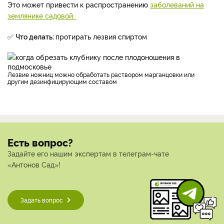
Это может привести к распространению
заболеваний на
землянике садовой.
✅
Что делать:
протирать лезвия спиртом
Лезвие ножниц можно обработать раствором марганцовки или
другим дезинфицирующим составом
Есть вопрос?
Задайте его нашим экспертам в телеграм-чате
«Антонов Сад»!
Задать вопрос