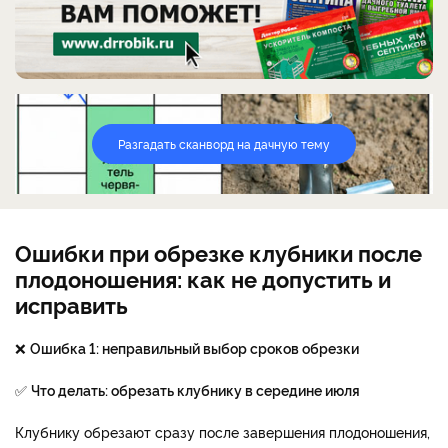
Разгадать сканворд на дачную тему
Ошибки при обрезке клубники после
плодоношения: как не допустить и
исправить
❌
Ошибка 1: неправильный выбор сроков обрезки
✅
Что делать: обрезать клубнику в середине июля
Клубнику обрезают сразу после завершения плодоношения,