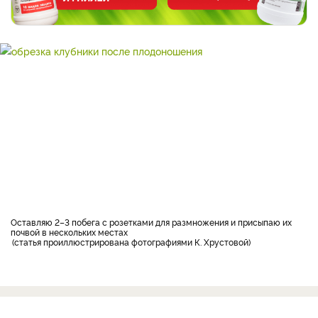
Оставляю 2–3 побега с розетками для размножения и присыпаю их
почвой в нескольких местах
статья проиллюстрирована фотографиями К. Хрустовой