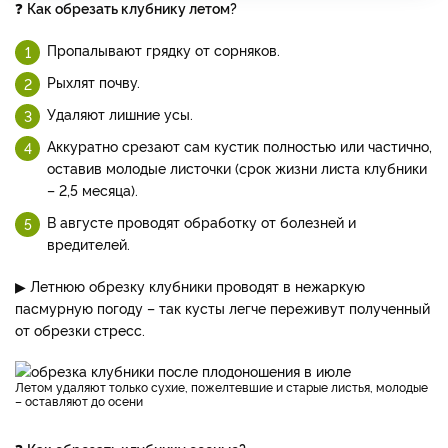
❓
Как обрезать клубнику летом?
Пропалывают грядку от сорняков.
Рыхлят почву.
Удаляют лишние усы.
Аккуратно срезают сам кустик полностью или частично,
оставив молодые листочки (срок жизни листа клубники
– 2,5 месяца).
В августе проводят обработку от болезней и
вредителей.
▶ Летнюю обрезку клубники проводят в нежаркую
пасмурную погоду – так кусты легче переживут полученный
от обрезки стресс.
Летом удаляют только сухие, пожелтевшие и старые листья, молодые
– оставляют до осени