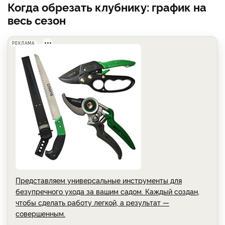
Когда обрезать клубнику: график на
весь сезон
РЕКЛАМА
Представляем универсальные инструменты для
безупречного ухода за вашим садом. Каждый создан,
чтобы сделать работу легкой, а результат —
совершенным.