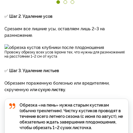
✅
Шаг 2. Удаление усов
Срезаем все лишние усы, оставляем лишь 2–3 на
размножение.
Провожу обрезку всех усов (кроме тех, что нужны для размножения)
на расстоянии 1–2 см от куста
✅
Шаг 3. Удаление листьев
Обрезаем пораженную болезнью или вредителями,
скрученную ил
и сухую листву.
Обрезка «на пень» нужна старым кустикам
(обычно трехлетним). Чистку кустиков проводят в
течение всего летнего сезона (с июня по август), не
обязательно ждать завершения плодоношения,
чтобы обрезать 1–2 сухих листочка.