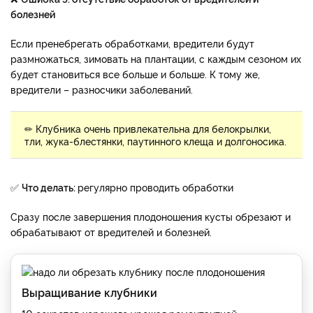
болезней
Если пренебрегать обработками, вредители будут
размножаться, зимовать на плантации, с каждым сезоном их
будет становиться все больше и больше. К тому же,
вредители – разносчики заболеваний.
✏ Клубника очень привлекательна для белокрылки,
тли, жука-блестянки, паутинного клеща и долгоносика.
✅
Что делать:
регулярно проводить обработки
Сразу после завершения плодоношения кусты обрезают и
обрабатывают от вредителей и болезней.
Выращивание клубники