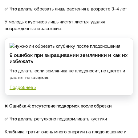
✅
Что делать:
обрезать лишь растения в возрасте 3–4 лет
У молодых кустиков лишь чистят листья, удаляя
поврежденные и засохшие.
9 ошибок при выращивании земляники и как их
избежать
Что делать, если земляника не плодоносит, не цветет и
растет не сладкая.
Подробнее >
❌
Ошибка 4: отсутствие подкормок после обрезки
✅
Что делать:
регулярно подкармливать кустики
Клубника тратит очень много энергии на плодоношение и