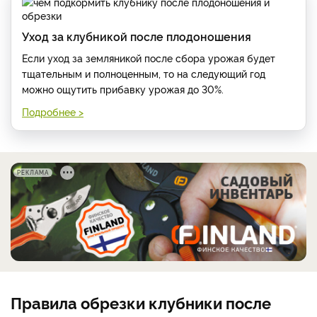
Уход за клубникой после плодоношения
Если уход за земляникой после сбора урожая будет
тщательным и полноценным, то на следующий год
можно ощутить прибавку урожая до 30%.
Подробнее >
РЕКЛАМА
Правила обрезки клубники после