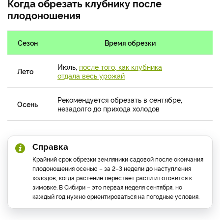
Когда обрезать клубнику после
плодоношения
Сезон
Время обрезки
Июль,
после того, как клубника
Лето
отдала весь урожай
Рекомендуется обрезать в сентябре,
Осень
незадолго до прихода холодов
Справка
Крайний срок обрезки земляники садовой после окончания
плодоношения осенью – за 2–3 недели до наступления
холодов, когда растение перестает расти и готовится к
зимовке. В Сибири – это первая неделя сентября, но
каждый год нужно ориентироваться на погодные условия.