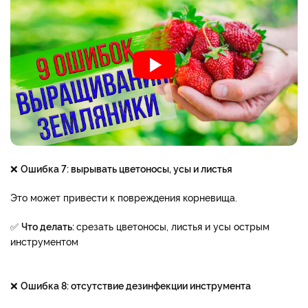
❌
Ошибка 7: вырывать цветоносы, усы и листья
Это может привести к повреждения корневища.
✅
Что делать:
срезать цветоносы, листья и усы острым
инструментом
❌
Ошибка 8: отсутствие дезинфекции инструмента