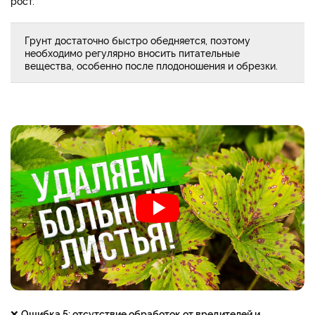
рост.
Грунт достаточно быстро обедняется, поэтому
необходимо регулярно вносить питательные
вещества, особенно после плодоношения и обрезки.
❌
Ошибка 5: отсутствие обработок от вредителей и