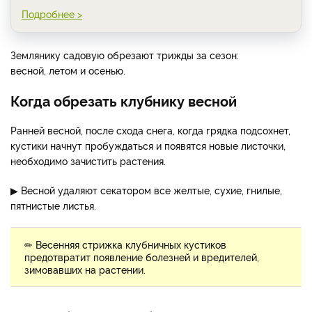
Подробнее >
Землянику садовую обрезают трижды за сезон:
весной, летом и осенью.
Когда обрезать клубнику весной
Ранней весной, после схода снега, когда грядка подсохнет,
кустики начнут пробуждаться и появятся новые листочки,
необходимо зачистить растения.
▶ Весной удаляют секатором все желтые, сухие, гнилые,
пятнистые листья.
✏ Весенняя стрижка клубничных кустиков
предотвратит появление болезней и вредителей,
зимовавших на растении.