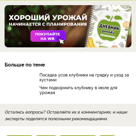
Больше по теме
Посадка усов клубники на грядку и уход за
кустами
Чем подкормить клубнику в июле для
урожая
Остались вопросы? Оставляйте их в комментариях, и наши
эксперты поделятся полезными рекомендациями.