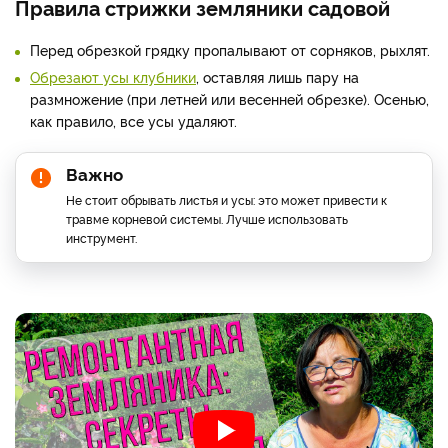
Правила стрижки земляники садовой
Перед обрезкой грядку пропалывают от сорняков, рыхлят.
Обрезают усы клубники
, оставляя лишь пару на
размножение (при летней или весенней обрезке). Осенью,
как правило, все усы удаляют.
Важно
Не стоит обрывать листья и усы: это может привести к
травме корневой системы. Лучше использовать
инструмент.