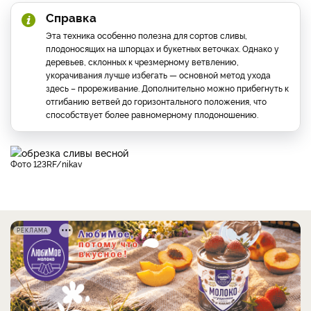
Справка
Эта техника особенно полезна для сортов сливы,
плодоносящих на шпорцах и букетных веточках. Однако у
деревьев, склонных к чрезмерному ветвлению,
укорачивания лучше избегать — основной метод ухода
здесь – прореживание. Дополнительно можно прибегнуть к
отгибанию ветвей до горизонтального положения, что
способствует более равномерному плодоношению.
фото 123RF/nikav
РЕКЛАМА