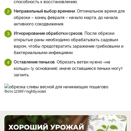
способность к восстановлению.
Неправильный выбор времени
. Оптимальное время для
обрезки – конец февраля – начало марта, до начала
активного сокодвижения.
Игнорирование обработки срезов
. После обрезки
открытые раны необходимо обрабатывать садовым
варом, чтобы предотвратить заражение грибковыми и
бактериальными инфекциями.
Оставление пеньков
. Обрезать ветви нужно «на
кольцо» (у основания), иначе оставшиеся пеньки могут
загнить.
фото 123RF/nightlyviolet