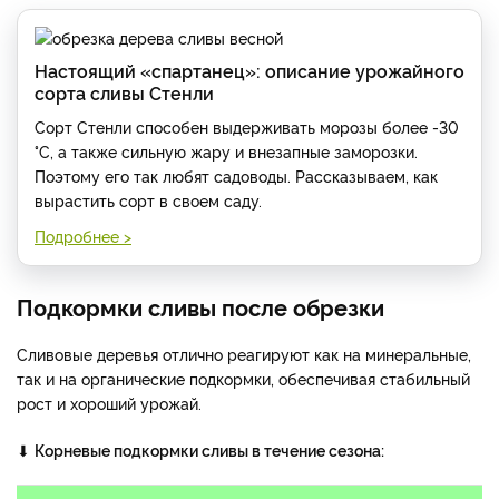
Настоящий «спартанец»: описание урожайного
сорта сливы Стенли
Сорт Стенли способен выдерживать морозы более -30
°С, а также сильную жару и внезапные заморозки.
Поэтому его так любят садоводы. Рассказываем, как
вырастить сорт в своем саду.
Подробнее >
Подкормки сливы после обрезки
Сливовые деревья отлично реагируют как на минеральные,
так и на органические подкормки, обеспечивая стабильный
рост и хороший урожай.
⬇
Корневые подкормки сливы в течение сезона: