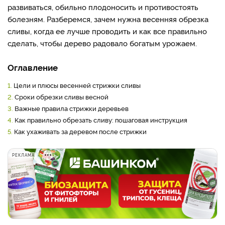
развиваться, обильно плодоносить и противостоять
болезням. Разберемся, зачем нужна весенняя обрезка
сливы, когда ее лучше проводить и как все правильно
сделать, чтобы дерево радовало богатым урожаем.
Оглавление
1.
Цели и плюсы весенней стрижки сливы
2.
Сроки обрезки сливы весной
3.
Важные правила стрижки деревьев
4.
Как правильно обрезать сливу: пошаговая инструкция
5.
Как ухаживать за деревом после стрижки
РЕКЛАМА