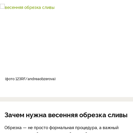
фото 123RF/andreaobzerova
Зачем нужна весенняя обрезка сливы
Обрезка — не просто формальная процедура, а важный