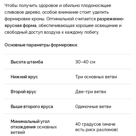
Чтобы получить здоровое и обильно плодоносящее
сливовое дерево, особое внимание стоит уделить
формировке кроны. Оптимальной считается
разреженно-
ярусная форма
, обеспечивающая хорошее освещение и
свободный доступ воздуха к каждому побегу.
Основные параметры формировки:
Высота штамба
30–40 см
Нижний ярус
Три основных ветви
Второй ярус
Две–три ветви
Выше второго яруса
Одиночные ветви
Минимальный угол
40 градусов (иначе
отхождения
основных
есть риск разломов).
ветвей