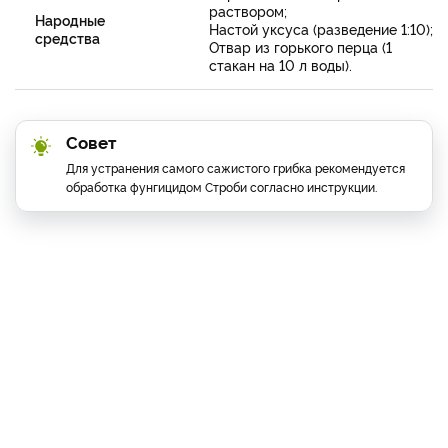
раствором;
Народные
Настой уксуса (разведение 1:10);
средства
Отвар из горького перца (1
стакан на 10 л воды).
Совет
Для устранения самого сажистого грибка рекомендуется
обработка фунгицидом Строби согласно инструкции.