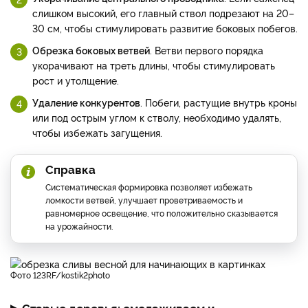
слишком высокий, его главный ствол подрезают на 20–
30 см, чтобы стимулировать развитие боковых побегов.
Обрезка боковых ветвей
. Ветви первого порядка
укорачивают на треть длины, чтобы стимулировать
рост и утолщение.
Удаление конкурентов
. Побеги, растущие внутрь кроны
или под острым углом к стволу, необходимо удалять,
чтобы избежать загущения.
Справка
Систематическая формировка позволяет избежать
ломкости ветвей, улучшает проветриваемость и
равномерное освещение, что положительно сказывается
на урожайности.
фото 123RF/kostik2photo
▶ Старые деревья: омолаживаем и