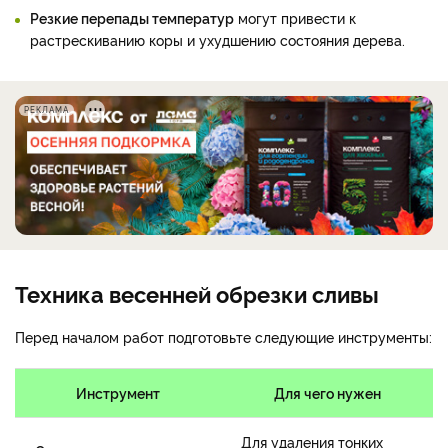
Резкие перепады температур
могут привести к
растрескиванию коры и ухудшению состояния дерева.
РЕКЛАМА
Техника весенней обрезки сливы
Перед началом работ подготовьте следующие инструменты:
Инструмент
Для чего нужен
Для удаления тонких