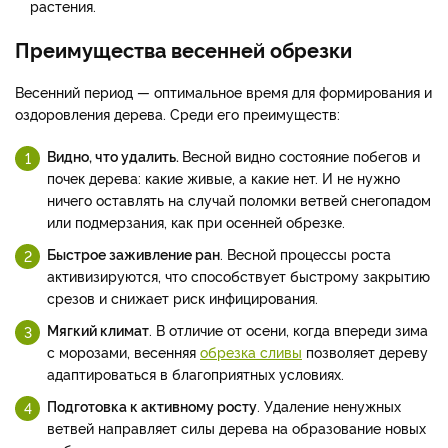
растения.
Преимущества весенней обрезки
Весенний период — оптимальное время для формирования и
оздоровления дерева. Среди его преимуществ:
Видно, что удалить.
Весной видно состояние побегов и
почек дерева: какие живые, а какие нет. И не нужно
ничего оставлять на случай поломки ветвей снегопадом
или подмерзания, как при осенней обрезке.
Быстрое заживление ран
. Весной процессы роста
активизируются, что способствует быстрому закрытию
срезов и снижает риск инфицирования.
Мягкий климат
. В отличие от осени, когда впереди зима
с морозами, весенняя
обрезка сливы
позволяет дереву
адаптироваться в благоприятных условиях.
Подготовка к активному росту
. Удаление ненужных
ветвей направляет силы дерева на образование новых