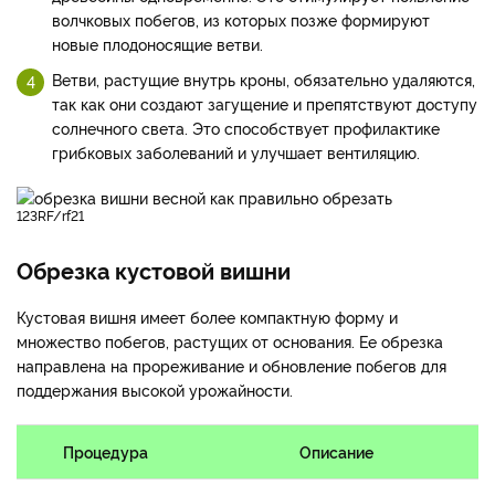
волчковых побегов, из которых позже формируют
новые плодоносящие ветви.
Ветви, растущие внутрь кроны, обязательно удаляются,
так как они создают загущение и препятствуют доступу
солнечного света. Это способствует профилактике
грибковых заболеваний и улучшает вентиляцию.
123RF/rf21
Обрезка кустовой вишни
Кустовая вишня имеет более компактную форму и
множество побегов, растущих от основания. Ее обрезка
направлена на прореживание и обновление побегов для
поддержания высокой урожайности.
Процедура
Описание