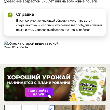
древесине возрастом 3–5 лет или на волчковые побеги.
Справка
В рамках омолаживающей обрезки скелетные ветви
сокращают на ¼ их длины, что позволяет пробудить спящие
почки и стимулировать образование новых побегов.
фото 123RF/schan