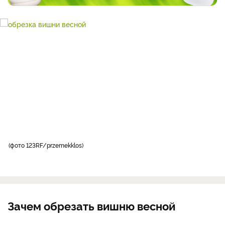
фото 123RF/przemekklos
Зачем обрезать вишню весной