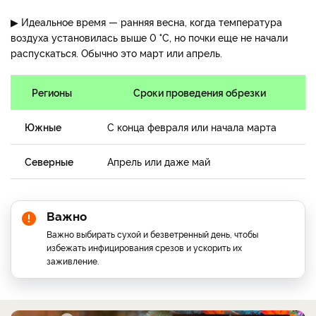
▶ Идеальное время — ранняя весна, когда температура
воздуха установилась выше 0 °C, но почки еще не начали
распускаться. Обычно это март или апрель.
Регионы
Сроки проведения обрезки
Южные
С конца февраля или начала марта
Северные
Апрель или даже май
Важно
Важно выбирать сухой и безветренный день, чтобы
избежать инфицирования срезов и ускорить их
заживление.