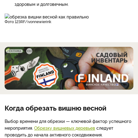
здоровым и долговечным.
фото 123RF/ivonnewierink
РЕКЛАМА
Когда обрезать вишню весной
Выбор времени для обрезки — ключевой фактор успешного
мероприятия.
Обрезку вишневых деревьев
следует
проводить до начала активного сокодвижения.