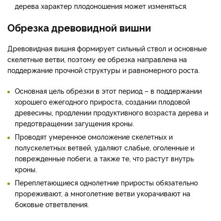
дерева характер плодоношения может изменяться.
Обрезка древовидной вишни
Древовидная вишня формирует сильный ствол и основные
скелетные ветви, поэтому ее обрезка направлена на
поддержание прочной структуры и равномерного роста.
Основная цель обрезки в этот период – в поддержании
хорошего ежегодного прироста, создании плодовой
древесины, продлении продуктивного возраста дерева и
предотвращении загущения кроны.
Проводят умеренное омоложение скелетных и
полускелетных ветвей, удаляют слабые, оголенные и
поврежденные побеги, а также те, что растут внутрь
кроны.
Переплетающиеся однолетние приросты обязательно
прореживают, а многолетние ветви укорачивают на
боковые ответвления.