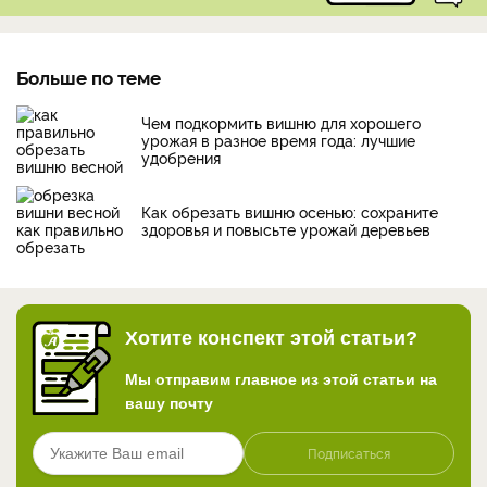
Больше по теме
Чем подкормить вишню для хорошего
урожая в разное время года: лучшие
удобрения
Как обрезать вишню осенью: сохраните
здоровья и повысьте урожай деревьев
Хотите конспект этой статьи?
Мы отправим главное из этой статьи на
вашу почту
Подписаться