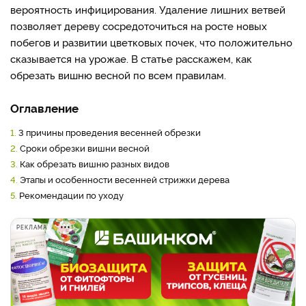
вероятность инфицирования. Удаление лишних ветвей
позволяет дереву сосредоточиться на росте новых
побегов и развитии цветковых почек, что положительно
сказывается на урожае. В статье расскажем, как
обрезать вишню весной по всем правилам.
Оглавление
1.
3 причины проведения весенней обрезки
2.
Сроки обрезки вишни весной
3.
Как обрезать вишню разных видов
4.
Этапы и особенности весенней стрижки дерева
5.
Рекомендации по уходу
РЕКЛАМА