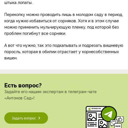
штыка лопаты.
Перекопку можно проводить лишь в молодом саду в период,
когда нужно избавиться от сорняков. Хотя и в этом случае
можно применить мульчирующую пленку, под которой без
проблем погибнут все сорняки.
А вот что нужно, так это подкапывать и подрезать вишневую
поросль, которая в обилии отрастает у корнесобственных
вишен.
Есть вопрос?
Задайте его нашим экспертам в телеграм-чате
«Антонов Сад»!
Задать вопрос