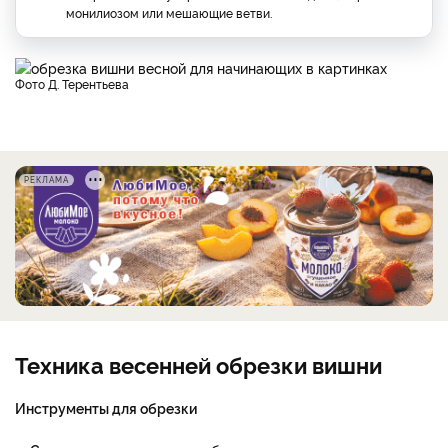
монилиозом или мешающие ветви.
фото Д. Терентьева
РЕКЛАМА
Техника весенней обрезки вишни
Инструменты для обрезки