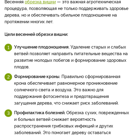
Весенняя
обрезка вишни
— это важная агротехническая
процедура, позволяющая не только поддерживать здоровье
дерева, но и обеспечивать обильное плодоношение на
протяжении многих лет.
Цели весенней обрезки вишни:
Улучшение плодоношения.
Удаление старых и слабых
ветвей позволяет направить питательные вещества на
развитие молодых побегов и формирование здоровых
плодов.
Формирование кроны
. Правильно сформированная
крона обеспечивает равномерное проникновение
солнечного света и воздуха. Это важно для
поддержания фотосинтеза и предотвращения
загущения дерева, что снижает риск заболеваний.
Профилактика болезней.
Обрезка сухих, поврежденных
и больных ветвей снижает вероятность
распространения грибковых инфекций и других
заболеваний. Это помогает дереву оставаться