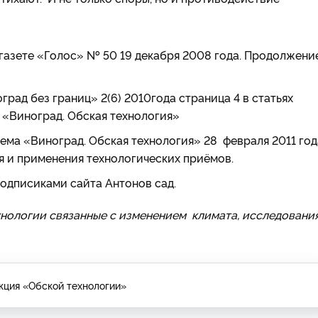
газете «Голос» № 50 19 декабря 2008 года. Продолжени
ад без границ» 2(6) 2010года страница 4 в статьях
 «Виноград. Обская технология»
ма «Виноград. Обская технология» 28 февраля 2011 год
 и применения технологических приёмов.
подписиками сайта Антонов сад.
нологии связанные с изменением климата, исследовани
кция «Обской технологии»