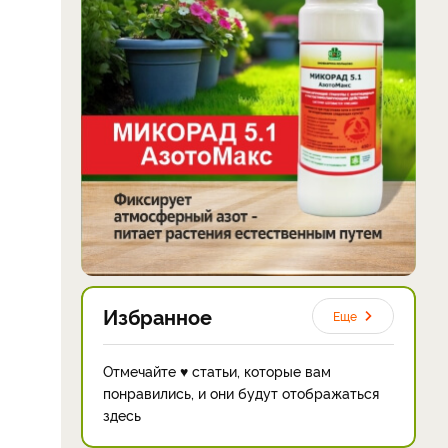
Избранное
Еще
Отмечайте ♥ статьи, которые вам
понравились, и они будут отображаться
здесь