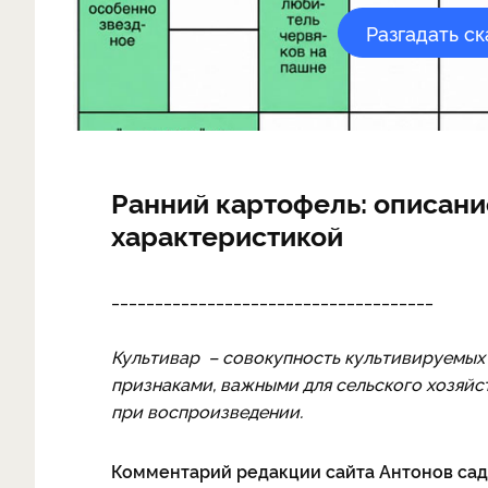
Разгадать с
Ранний картофель: описани
характеристикой
_____________________________________
Культивар – совокупность культивируемых
признаками, важными для сельского хозяйс
при воспроизведении.
Комментарий редакции сайта Антонов сад