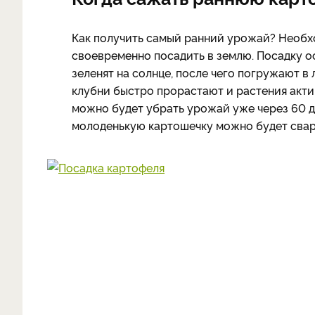
Как получить самый ранний урожай? Необх
своевременно посадить в землю. Посадку о
зеленят на солнце, после чего погружают в
клубни быстро прорастают и растения акти
можно будет убрать урожай уже через 60 дне
молоденькую картошечку можно будет свар