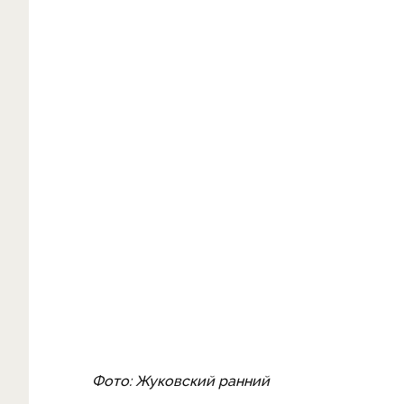
Фото: Жуковский ранний