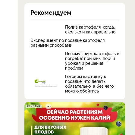
Рекомендуем
Полив картофеля: когда,
сколько и как правильно
Эксперимент по посадке картофеля
разными способами
Почему гниет картофель в
погребе: причины порчи
урожая и решения
проблем
Готовим картошку к
посадке: что делать
обязательно, а без чего
можно обойтись
РЕКЛАМА