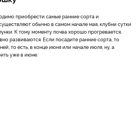
одимо приобрести самые ранние сорта и
существляют обычно в самом начале мая, клубни сутки
 лунки. К тому моменту почва хорошо прогревается,
вно развиваются. Если посадите ранние сорта, то
й, то есть, в конце июня или начале июля, ну, а
ить уже в июне.