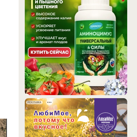
РЕКЛАМА