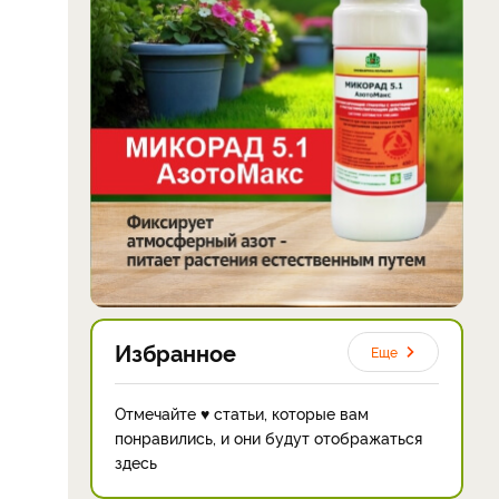
Избранное
Еще
Отмечайте ♥ статьи, которые вам
понравились, и они будут отображаться
здесь