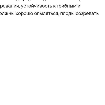
ревания, устойчивость к грибным и
олжны хорошо опыляться, плоды созревать