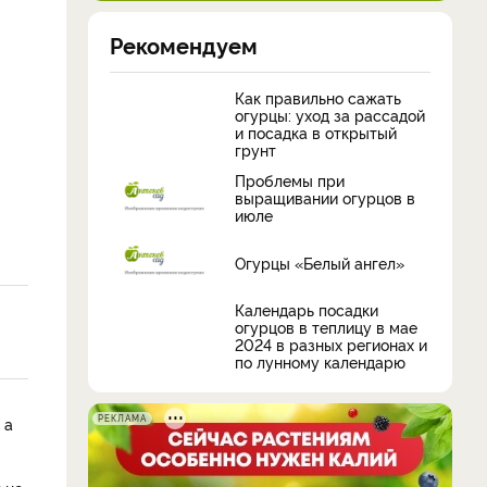
Рекомендуем
Как правильно сажать
огурцы: уход за рассадой
и посадка в открытый
грунт
Проблемы при
выращивании огурцов в
июле
Огурцы «Белый ангел»
Календарь посадки
огурцов в теплицу в мае
2024 в разных регионах и
по лунному календарю
РЕКЛАМА
 а