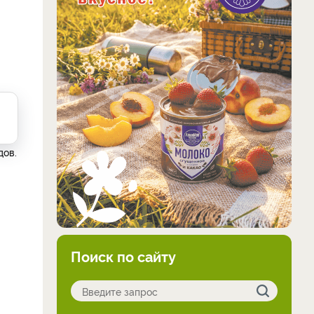
дов.
Поиск по сайту