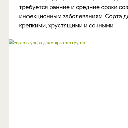
требуется ранние и средние сроки соз
инфекционным заболеваниям. Сорта д
крепкими, хрустящими и сочными.