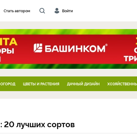
Стать автором
Войти
 ОГОРОД
ЦВЕТЫ И РАСТЕНИЯ
ДАЧНЫЙ ДИЗАЙН
ХОЗЯЙСТВЕННЫ
: 20 лучших сортов