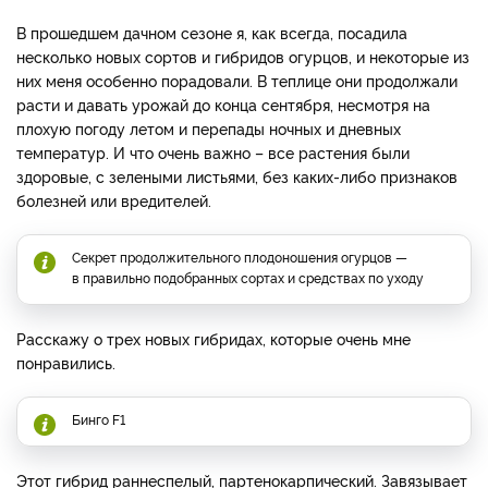
В прошедшем дачном сезоне я, как всегда, посадила
несколько новых сортов и гибридов огурцов, и некоторые из
них меня особенно порадовали. В теплице они продолжали
расти и давать урожай до конца сентября, несмотря на
плохую погоду летом и перепады ночных и дневных
температур. И что очень важно – все растения были
здоровые, с зелеными листьями, без каких-либо признаков
болезней или вредителей.
Секрет продолжительного плодоношения огурцов —
в правильно подобранных сортах и средствах по уходу
Расскажу о трех новых гибридах, которые очень мне
понравились.
Бинго F1
Этот гибрид раннеспелый, партенокарпический. Завязывает