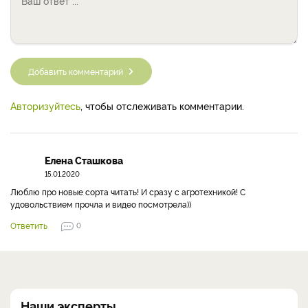
Добавить комментарий
Авторизуйтесь
, чтобы отслеживать комментарии.
Елена Сташкова
15.01.2020
Люблю про новые сорта читать! И сразу с агротехникой! С
удовольствием прочла и видео посмотрела))
Ответить
0
Наши эксперты