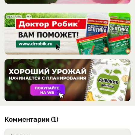
РЕКЛАМА
Комментарии (1)