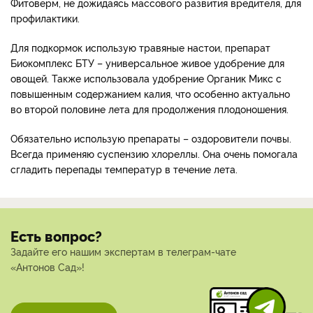
Фитоверм, не дожидаясь массового развития вредителя, для
профилактики.
Для подкормок использую травяные настои, препарат
Биокомплекс БТУ – универсальное живое удобрение для
овощей. Также использовала удобрение Органик Микс с
повышенным содержанием калия, что особенно актуально
во второй половине лета для продолжения плодоношения.
Обязательно использую препараты – оздоровители почвы.
Всегда применяю суспензию хлореллы. Она очень помогала
сгладить перепады температур в течение лета.
Есть вопрос?
Задайте его нашим экспертам в телеграм-чате
«Антонов Сад»!