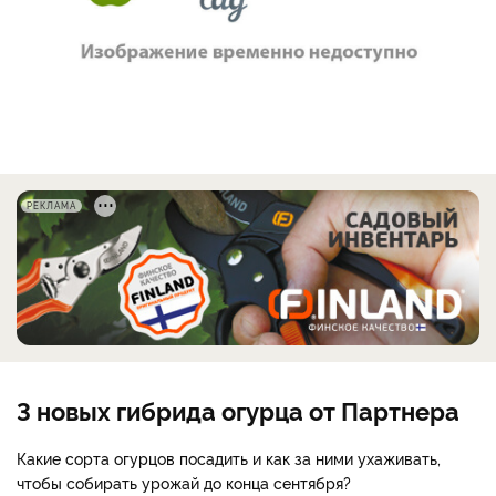
РЕКЛАМА
3 новых гибрида огурца от Партнера
Какие сорта огурцов посадить и как за ними ухаживать,
чтобы собирать урожай до конца сентября?