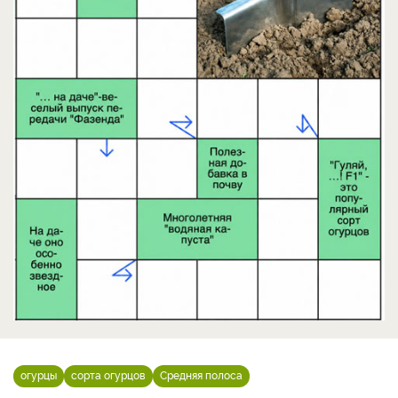
огурцы
сорта огурцов
Средняя полоса