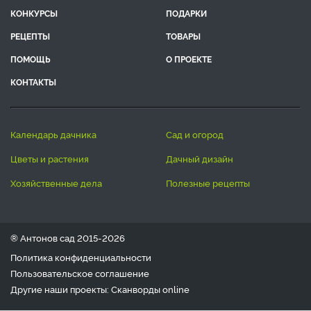
КОНКУРСЫ
ПОДАРКИ
РЕЦЕПТЫ
ТОВАРЫ
ПОМОЩЬ
О ПРОЕКТЕ
КОНТАКТЫ
календарь дачника
сад и огород
цветы и растения
дачный дизайн
хозяйственные дела
полезные рецепты
® Антонов сад 2015-2026
Политика конфиденциальности
Пользовательское соглашение
Другие наши проекты:
Сканворды
online