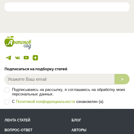
Подписаться на подборку статей
>
Подписываясь на рассылку, я соглашаюсь на обработку моих
персональных данных.
С
Политикой конфиденциальности
ознакомлен (а).
ЛЕНТА СТАТЕЙ
БЛОГ
ВОПРОС-ОТВЕТ
АВТОРЫ