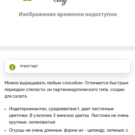
Агростарт
Можно выращивать любым способом. Отличается быстрым
периодом спелости, он партенокарпического типа, создан
для салата.
Индетерминантен, средневетвист, дает пестичные
цветочки. В узелочке 3 женских цветка. Листочки не очень
крупные, зеленоватые.
Огурцы не очень длинные, форма их - цилиндр, зеленые, с