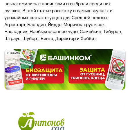
познакомились с новинками и выбрали среди них
лучшие. В этой статье расскажу о самых вкусных и
урожайных сортах огурцов для Средней полосы:
Агростарт, Блондин, Йилдо, Морячок-хрустячок,
Наследник, Необыкновенное чудо, Семейкин, Тибурон,
Штраус, Шуберт, Бинго, Директор и Хоббит.
РЕКЛАМА