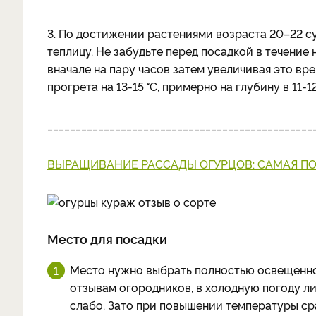
3. По достижении растениями возраста 20–22 с
теплицу. Не забудьте перед посадкой в течение 
вначале на пару часов затем увеличивая это вре
прогрета на 13-15 °C, примерно на глубину в 11-12
_______________________________________________
ВЫРАЩИВАНИЕ РАССАДЫ ОГУРЦОВ: САМАЯ П
Место для посадки
Место нужно выбрать полностью освещенно
отзывам огородников, в холодную погоду ли
слабо. Зато при повышении температуры сра