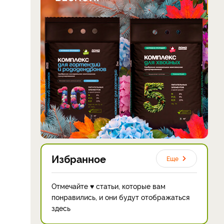
Избранное
Еще
Отмечайте ♥ статьи, которые вам
понравились, и они будут отображаться
здесь