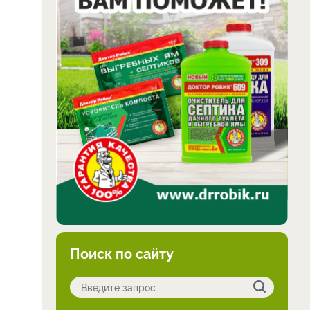
Поиск по сайту