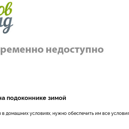
на подоконнике зимой
в домашних условиях, нужно обеспечить им все условия