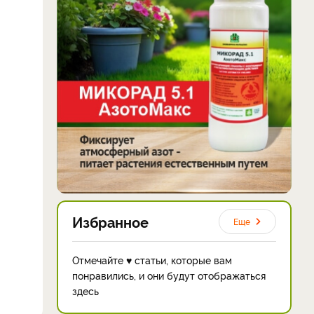
Избранное
Еще
Отмечайте ♥ статьи, которые вам
понравились, и они будут отображаться
здесь