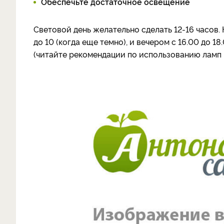
Обеспечьте достаточное освещение
Световой день желательно сделать 12-16 часов.
до 10 (когда еще темно), и вечером с 16.00 до 
(читайте рекомендации по использованию ламп 