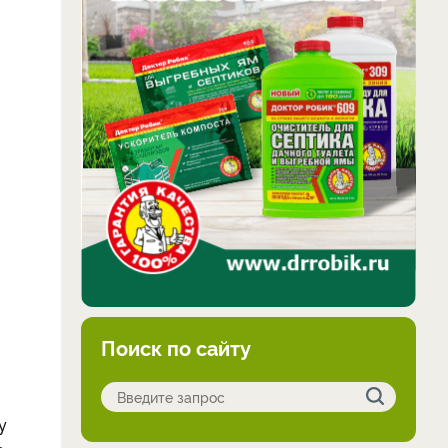
Поиск по сайту
у