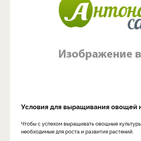
Условия для выращивания овощей 
Чтобы с успехом выращивать овощные культуры 
необходимые для роста и развития растений.