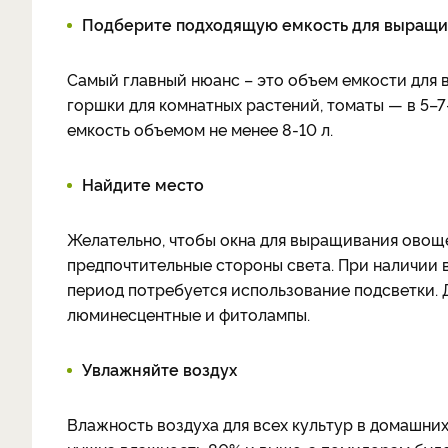
Подберите подходящую емкость для выращ
Самый главный нюанс – это объем емкости для 
горшки для комнатных растений, томаты — в 5–7
емкость объемом не менее 8-10 л.
Найдите место
Желательно, чтобы окна для выращивания овоще
предпочтительные стороны света. При наличии 
период потребуется использование подсветки.
люминесцентные и фитолампы.
Увлажняйте воздух
Влажность воздуха для всех культур в домашних