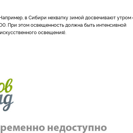
 Например, в Сибири нехватку зимой досвечивают утром 
18.00. При этом освещенность должна быть интенсивной
искусственного освещения).