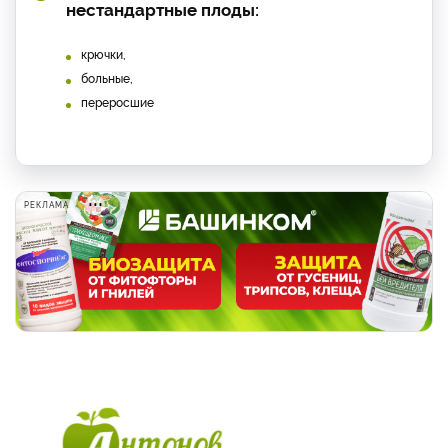
нестандартные плоды:
крючки,
больные,
переросшие
РЕКЛАМА