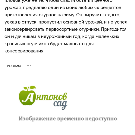
урожая, предлагаю один из моих любимых рецептов
приготовления огурцов на зиму. Он выручит тех, кто,
уехав в отпуск, пропустил основной урожай, и не успел
законсервировать первосортные огурчики. Пригодится
он и дачникам в неурожайный год, когда маленьких
красивых огурчиков будет маловато для
консервирования.
РЕКЛАМА