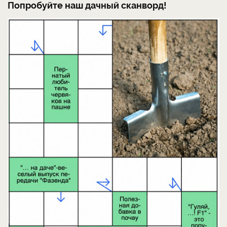
Попробуйте наш дачный сканворд!