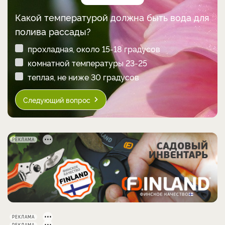
Какой температурой должна быть вода для
полива рассады?
прохладная, около 15-18 градусов
комнатной температуры 23-25
теплая, не ниже 30 градусов
Следующий вопрос
РЕКЛАМА
РЕКЛАМА