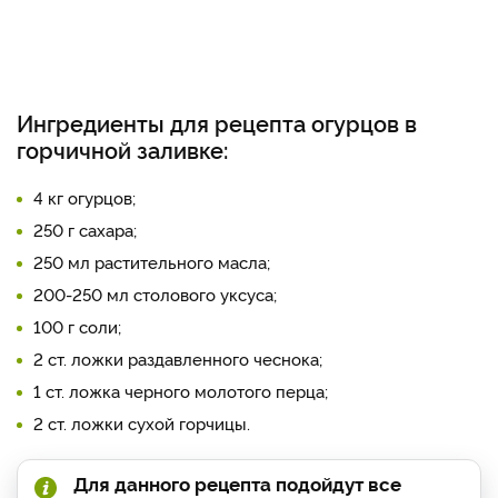
Ингредиенты для рецепта огурцов в
горчичной заливке:
4 кг огурцов;
250 г сахара;
250 мл растительного масла;
200-250 мл столового уксуса;
100 г соли;
2 ст. ложки раздавленного чеснока;
1 ст. ложка черного молотого перца;
2 ст. ложки сухой горчицы.
Для данного рецепта подойдут все