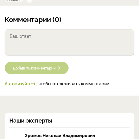
РЕКЛАМА
Комментарии (0)