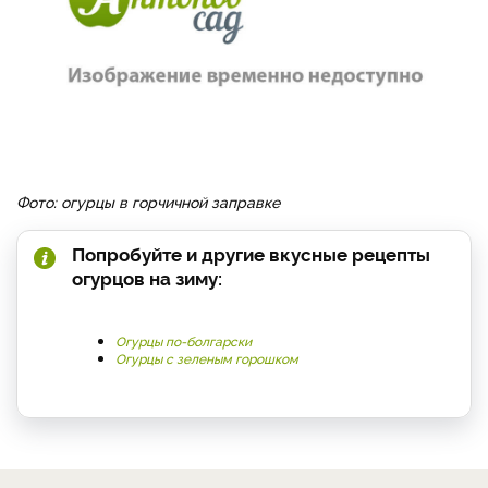
Фото: огурцы в горчичной заправке
Попробуйте и другие вкусные рецепты
огурцов на зиму:
Огурцы по-болгарски
Огурцы с зеленым горошком