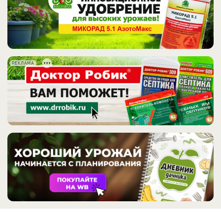
РЕКЛАМА