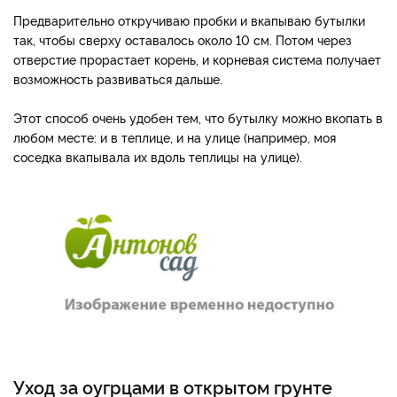
Предварительно откручиваю пробки и вкапываю бутылки
так, чтобы сверху оставалось около 10 см. Потом через
отверстие прорастает корень, и корневая система получает
возможность развиваться дальше.
Этот способ очень удобен тем, что бутылку можно вкопать в
любом месте: и в теплице, и на улице (например, моя
соседка вкапывала их вдоль теплицы на улице).
Уход за оугрцами в открытом грунте