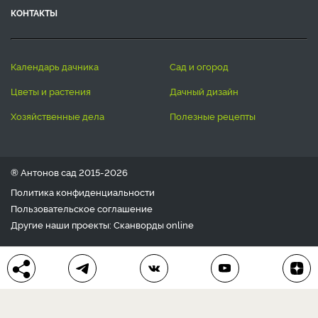
КОНТАКТЫ
календарь дачника
сад и огород
цветы и растения
дачный дизайн
хозяйственные дела
полезные рецепты
® Антонов сад 2015-2026
Политика конфиденциальности
Пользовательское соглашение
Другие наши проекты:
Сканворды
online
Любое использование материала допускается только с
письменного согласия редакции