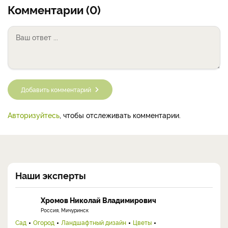
Комментарии (0)
Добавить комментарий
Авторизуйтесь
, чтобы отслеживать комментарии.
Наши эксперты
Хромов Николай Владимирович
Россия, Мичуринск
Сад
Огород
Ландшафтный дизайн
Цветы