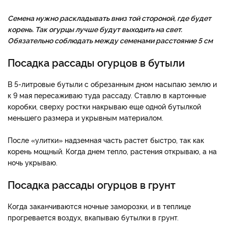
Семена нужно раскладывать вниз той стороной, где будет
корень. Так огурцы лучше будут выходить на свет.
Обязательно соблюдать между семенами расстояние 5 см
Посадка рассады огурцов в бутыли
В 5-литровые бутыли с обрезанным дном насыпаю землю и
к 9 мая пересаживаю туда рассаду. Ставлю в картонные
коробки, сверху ростки накрываю еще одной бутылкой
меньшего размера и укрывным материалом.
После «улитки» надземная часть растет быстро, так как
корень мощный. Когда днем тепло, растения открываю, а на
ночь укрываю.
Посадка рассады огурцов в грунт
Когда заканчиваются ночные заморозки, и в теплице
прогревается воздух, вкапываю бутылки в грунт.