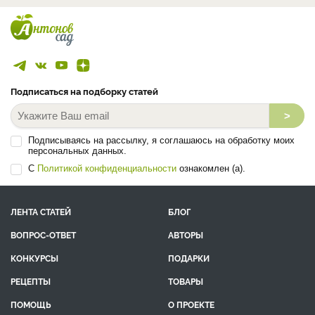
Подписаться на подборку статей
>
Подписываясь на рассылку, я соглашаюсь на обработку моих
персональных данных.
С
Политикой конфиденциальности
ознакомлен (а).
ЛЕНТА СТАТЕЙ
БЛОГ
ВОПРОС-ОТВЕТ
АВТОРЫ
КОНКУРСЫ
ПОДАРКИ
РЕЦЕПТЫ
ТОВАРЫ
ПОМОЩЬ
О ПРОЕКТЕ