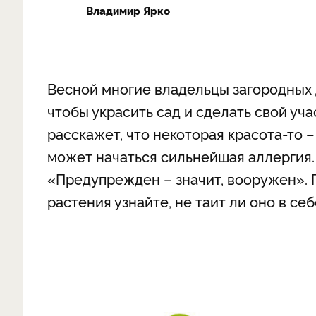
Владимир Ярко
Весной многие владельцы загородных 
чтобы украсить сад и сделать свой уч
расскажет, что некоторая красота-то –
может начаться сильнейшая аллергия. 
«Предупрежден – значит, вооружен». 
растения узнайте, не таит ли оно в се