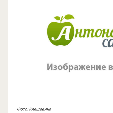
Фото: Клещевина