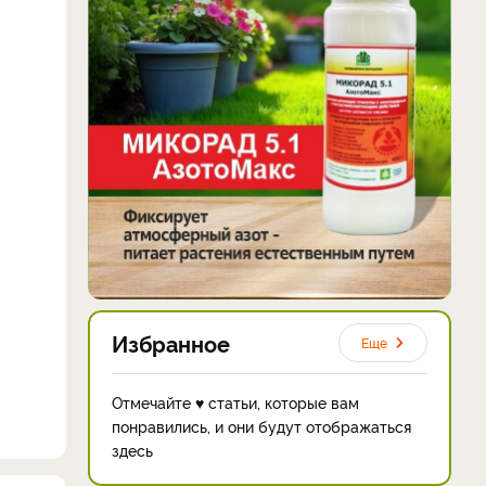
Избранное
Еще
Отмечайте ♥ статьи, которые вам
понравились, и они будут отображаться
здесь