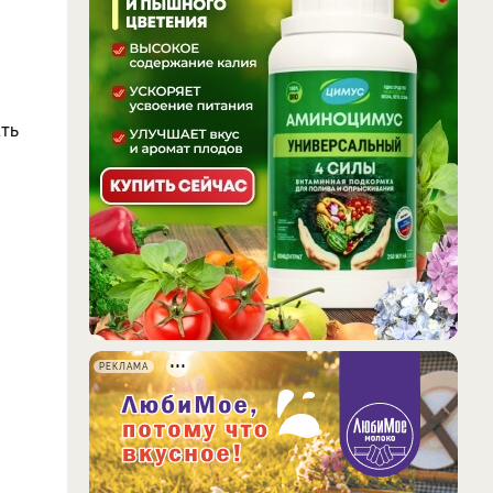
ать
РЕКЛАМА