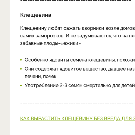
Клещевина
Клещевину любят сажать дворники возле домов –
самих заморозков. И не задумываются, что на п
забавные плоды-«ежики».
Особенно ядовиты семена клещевины, похожи
Они содержат ядовитое вещество, давшее назв
печени, почек.
Употребление 2-3 семян смертельно для детей, 
_______________________________________________
КАК ВЫРАСТИТЬ КЛЕЩЕВИНУ БЕЗ ВРЕДА ДЛЯ 