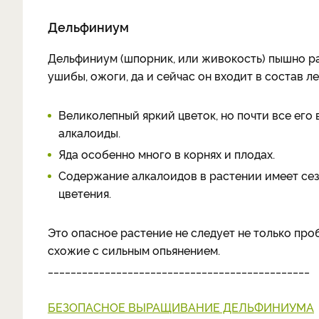
Дельфиниум
Дельфиниум (шпорник, или живокость) пышно ра
ушибы, ожоги, да и сейчас он входит в состав л
Великолепный яркий цветок, но почти все его
алкалоиды.
Яда особенно много в корнях и плодах.
Содержание алкалоидов в растении имеет сез
цветения.
Это опасное растение не следует не только проб
схожие с сильным опьянением.
______________________________________________
БЕЗОПАСНОЕ ВЫРАЩИВАНИЕ ДЕЛЬФИНИУМА