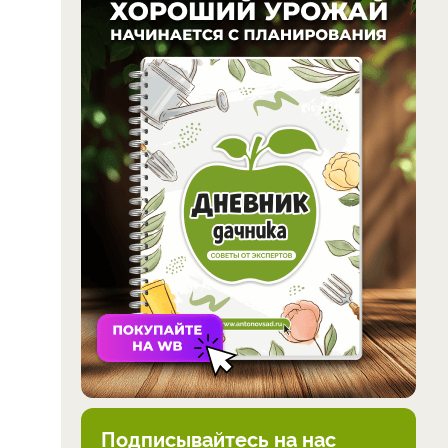
Подписывайтесь на нас