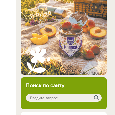
Поиск по сайту