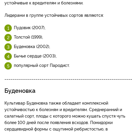
устойчивые к вредителям и болезнями.
Лидерами в группе устойчивых сортов являются:
Пудовик (2007),
Толстой (1999),
Буденовка (2002),
Бычье сердце (2003),
популярный сорт Пародист.
_____________________________________________________________
Буденовка
Культивар Буденовка также обладает комплексной
устойчивостью к болезням и вредителям. Среднеранний и
салатный сорт, плоды с которого можно кушать спустя чуть
более 100 дней после появления всходов. Помидорки
сердцевидной формы с ощутимой ребристостью, в