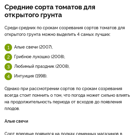
Средние сорта томатов для
открытого грунта
Среди средних по срокам созревания сортов томатов для
открытого грунта можно выделить 4 самых лучших:
Алые свечи (2007),
Грибное лукошко (2008),
Любимый праздник (2008),
Интуиция (1998).
Однако при рассмотрении сортов по срокам созревания
всегда стоит помнить о том, что погода может сильно влиять
на продолжительность периода от всходов до появления
плодов.
Алые свечи
Сорт впервые появился на полках семенных магазинов в