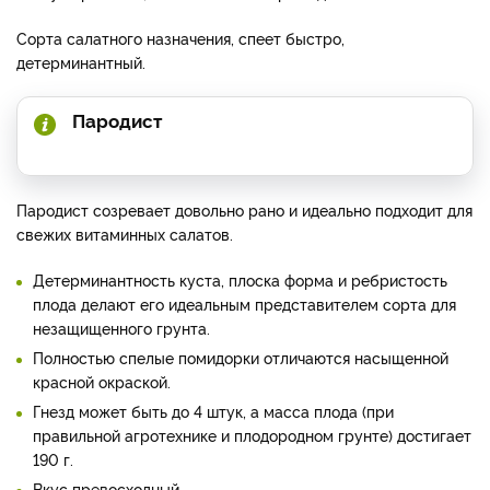
Сорта салатного назначения, спеет быстро,
детерминантный.
Пародист
Пародист созревает довольно рано и идеально подходит для
свежих витаминных салатов.
Детерминантность куста, плоска форма и ребристость
плода делают его идеальным представителем сорта для
незащищенного грунта.
Полностью спелые помидорки отличаются насыщенной
красной окраской.
Гнезд может быть до 4 штук, а масса плода (при
правильной агротехнике и плодородном грунте) достигает
190 г.
Вкус превосходный.