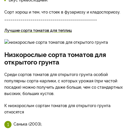
Сорт хорош и тем, что стоек в фузариозу и кладоспориозу.
______________________________________________
Лучшие сорта томатов для теплиц
Низкорослые сорта томатов для
открытого грунта
Среди сортов томатов для открытого грунта особой
популярны сорта-карлики, с которых урожая (при частой
посадке) можно получить даже больше, чем со стандартных
высоких, больших кустов.
К низкорослым сортам томатов для открытого грунта
относятся
Санька (2003),