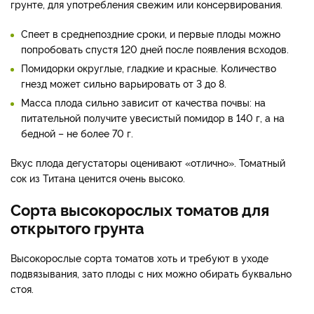
грунте, для употребления свежим или консервирования.
Спеет в среднепоздние сроки, и первые плоды можно
попробовать спустя 120 дней после появления всходов.
Помидорки округлые, гладкие и красные. Количество
гнезд может сильно варьировать от 3 до 8.
Масса плода сильно зависит от качества почвы: на
питательной получите увесистый помидор в 140 г, а на
бедной – не более 70 г.
Вкус плода дегустаторы оценивают «отлично». Томатный
сок из Титана ценится очень высоко.
Сорта высокорослых томатов для
открытого грунта
Высокорослые сорта томатов хоть и требуют в уходе
подвязывания, зато плоды с них можно обирать буквально
стоя.