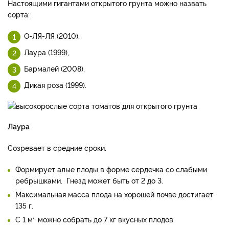
Настоящими гигантами открытого грунта можно назвать
сорта:
О-ЛЯ-ЛЯ (2010),
Лаура (1999),
Бармалей (2008),
Дикая роза (1999).
Лаура
Созревает в средние сроки.
Формирует алые плоды в форме сердечка со слабыми
ребрышками. Гнезд может быть от 2 до 3.
Максимальная масса плода на хорошей почве достигает
135 г.
С 1 м² можно собрать до 7 кг вкусных плодов.