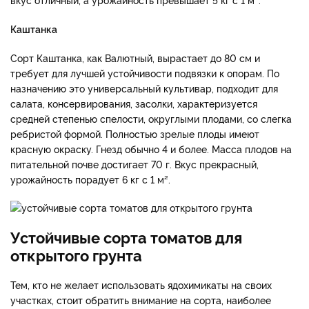
Каштанка
Сорт Каштанка, как Валютный, вырастает до 80 см и
требует для лучшей устойчивости подвязки к опорам. По
назначению это универсальный культивар, подходит для
салата, консервирования, засолки, характеризуется
средней степенью спелости, округлыми плодами, со слегка
ребристой формой. Полностью зрелые плоды имеют
красную окраску. Гнезд обычно 4 и более. Масса плодов на
питательной почве достигает 70 г. Вкус прекрасный,
урожайность порадует 6 кг с 1 м².
Устойчивые сорта томатов для
открытого грунта
Тем, кто не желает использовать ядохимикаты на своих
участках, стоит обратить внимание на сорта, наиболее