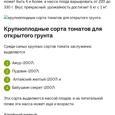
может быть 4 и более, а масса плода варьировать от 220 до
330 г. Вкус прекрасный, урожайность достигает 6 кг с 1 м².
Крупноплодные сорта томатов для
открытого грунта
Среди самых крупных сортов томата заслуженно
выделяются
Ажур (2007),
Пудовик (2007),
Алтайский желтый (2007) и
Бабушкин секрет (2007).
Эти сорта выделяются массой плодов, и на питательной
почве эта масса может еще и возрасти.
Алтайский желтый