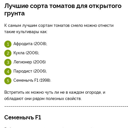
Лучшие сорта томатов для открытого
грунта
К самым лучшим сортам томатов смело можно отнести
такие культивары как:
Афродита (2008),
Кукла (2006),
Легионер (2006)
Пародист (2006),
Семенычъ F1 (1998).
Встретить их можно чуть ли не в каждом огороде, и
обладают они рядом полезных свойств.
_____________________________________________________________
Семенычъ F1