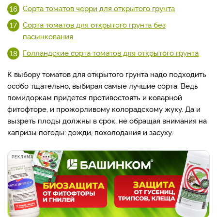
Сорта томатов черри для открытого грунта
Сорта томатов для открытого грунта без
пасынкования
Голландские сорта томатов для открытого грунта
К выбору томатов для открытого грунта надо подходить
особо тщательно, выбирая самые лучшие сорта. Ведь
помидоркам придется противостоять и коварной
фитофторе, и прожорливому колорадскому жуку. Да и
вызреть плоды должны в срок, не обращая внимания на
капризы погоды: дожди, похолодания и засуху.
РЕКЛАМА