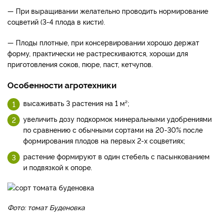
— При выращивании желательно проводить нормирование
соцветий (3-4 плода в кисти).
— Плоды плотные, при консервировании хорошо держат
форму, практически не растрескиваются, хороши для
приготовления соков, пюре, паст, кетчупов.
Особенности агротехники
высаживать 3 растения на 1 м²;
увеличить дозу подкормок минеральными удобрениями
по сравнению с обычными сортами на 20-30% после
формирования плодов на первых 2-х соцветиях;
растение формируют в один стебель с пасынкованием
и подвязкой к опоре.
Фото: томат Буденовка