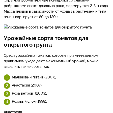
ребрышками спеют довольно рано, формируется 2-3 гнезда.
Масса плодов в зависимости от ухода за растением и типа
почвы варьирует от 80 до 120 г.
Урожайные сорта томатов для
открытого грунта
Среди урожайных томатов, которые при минимальном
правильном уходе дают максимальный урожай, можно
выделить такие сорта, как:
Малиновый гигант (2007),
Анастасия (2007),
Роза ветров (2003),
Розовый слон (1998).
Анастасия