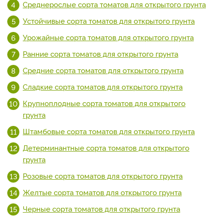
Среднерослые сорта томатов для открытого грунта
Устойчивые сорта томатов для открытого грунта
Урожайные сорта томатов для открытого грунта
Ранние сорта томатов для открытого грунта
Средние сорта томатов для открытого грунта
Сладкие сорта томатов для открытого грунта
Крупноплодные сорта томатов для открытого
грунта
Штамбовые сорта томатов для открытого грунта
Детерминантные сорта томатов для открытого
грунта
Розовые сорта томатов для открытого грунта
Желтые сорта томатов для открытого грунта
Черные сорта томатов для открытого грунта