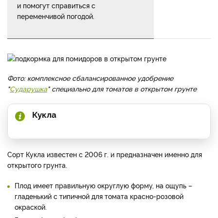
и помогут справиться с
переменчивой погодой.
Фото: комплексное сбалансированное удобрение
"
Сударушка
" специально для томатов в открытом грунте
Кукла
Сорт Кукла известен с 2006 г. и предназначен именно для
открытого грунта.
Плод имеет правильную округлую форму, на ощупь –
гладенький с типичной для томата красно-розовой
окраской.