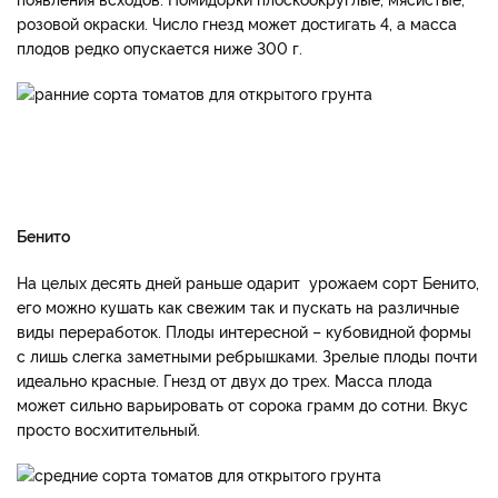
розовой окраски. Число гнезд может достигать 4, а масса
плодов редко опускается ниже 300 г.
Бенито
На целых десять дней раньше одарит урожаем сорт Бенито,
его можно кушать как свежим так и пускать на различные
виды переработок. Плоды интересной – кубовидной формы
с лишь слегка заметными ребрышками. Зрелые плоды почти
идеально красные. Гнезд от двух до трех. Масса плода
может сильно варьировать от сорока грамм до сотни. Вкус
просто восхитительный.