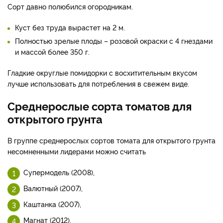
Сорт давно полюбился огородникам.
Куст без труда вырастет на 2 м.
Полностью зрелые плоды – розовой окраски с 4 гнездами
и массой более 350 г.
Гладкие округлые помидорки с восхитительным вкусом
лучше использовать для потребления в свежем виде.
Среднерослые сорта томатов для
открытого грунта
В группе среднерослых сортов томата для открытого грунта
несомненными лидерами можно считать
Супермодель (2008),
Валютный (2007),
Каштанка (2007),
Магнат (2012).