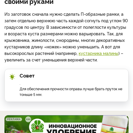
своими руками
Из заготовок сначала нужно сделать П-образные рамки, а
затем отдельно верхнюю часть каждой согнуть под углом 90
градусов по центру. В зависимости от полеглости культуры
и возраста куста размерами можно варьировать. Так, для
крыжовника, жимолости, смородины, многих декоративных
кустарников длину «ножек» можно уменьшить. А вот для
высокорослых растений (например,
кустарника малины
) –
увеличить за счет уменьшения верхней части.
Совет
.
Для обеспечения прочности оправы лучше брать пруток не
тоньше 5 мм.
РЕКЛАМА