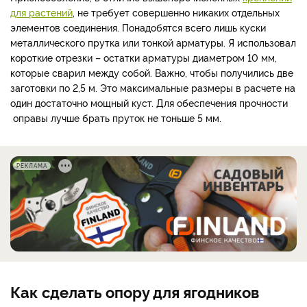
для растений
, не требует совершенно никаких отдельных
элементов соединения. Понадобятся всего лишь куски
металлического прутка или тонкой арматуры. Я использовал
короткие отрезки – остатки арматуры диаметром 10 мм,
которые сварил между собой. Важно, чтобы получились две
заготовки по 2,5 м. Это максимальные размеры в расчете на
один достаточно мощный куст. Для обеспечения прочности
оправы лучше брать пруток не тоньше 5 мм.
РЕКЛАМА
Как сделать опору для ягодников