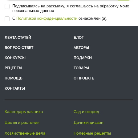
Подписываясь на рассылку, я соглашаюсь на обработку моих
персональных данных.
С
Политикой конфиденциальности
ознакомлен (а).
ЛЕНТА СТАТЕЙ
БЛОГ
ВОПРОС-ОТВЕТ
АВТОРЫ
КОНКУРСЫ
ПОДАРКИ
РЕЦЕПТЫ
ТОВАРЫ
ПОМОЩЬ
О ПРОЕКТЕ
КОНТАКТЫ
календарь дачника
сад и огород
цветы и растения
дачный дизайн
хозяйственные дела
полезные рецепты