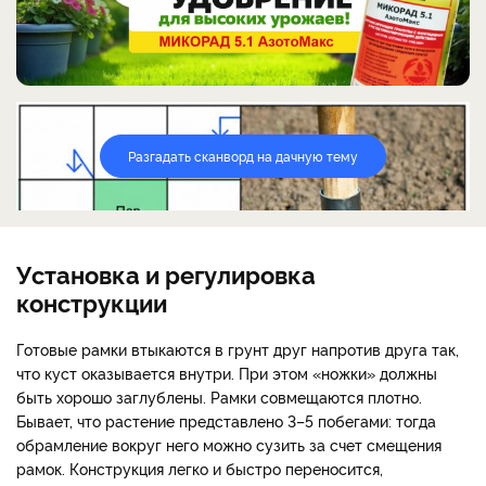
Разгадать сканворд на дачную тему
Установка и регулировка
конструкции
Готовые рамки втыкаются в грунт друг напротив друга так,
что куст оказывается внутри. При этом «ножки» должны
быть хорошо заглублены. Рамки совмещаются плотно.
Бывает, что растение представлено 3–5 побегами: тогда
обрамление вокруг него можно сузить за счет смещения
рамок. Конструкция легко и быстро переносится,