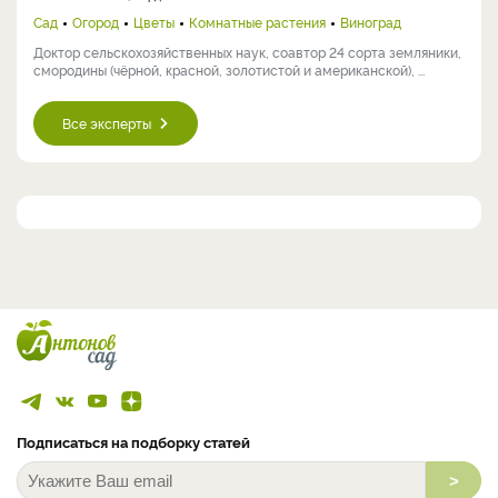
Сад
Огород
Цветы
Комнатные растения
Виноград
Доктор сельскохозяйственных наук, соавтор 24 сорта земляники,
смородины (чёрной, красной, золотистой и американской), ...
Все эксперты
Подписаться на подборку статей
>