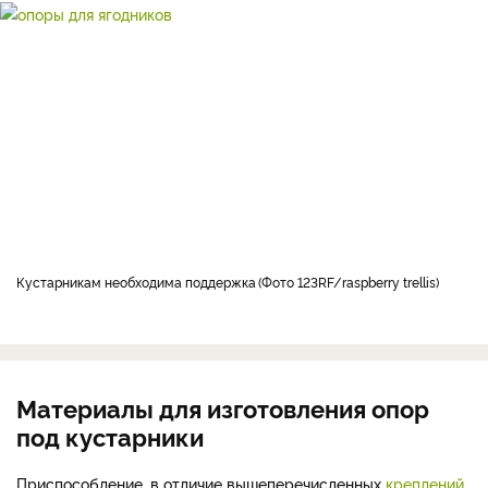
кустарникам необходима поддержка
Фото 123RF/raspberry trellis
Материалы для изготовления опор
под кустарники
Приспособление, в отличие вышеперечисленных
креплений