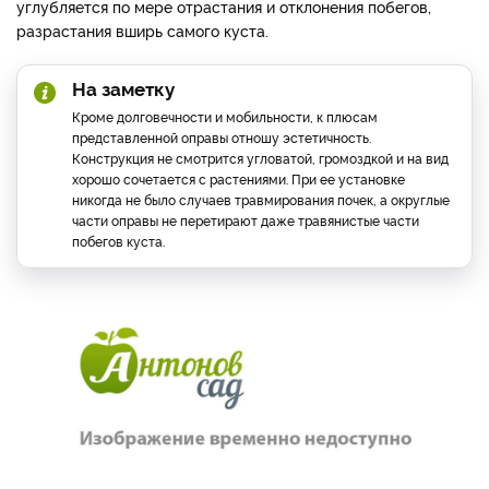
углубляется по мере отрастания и отклонения побегов,
разрастания вширь самого куста.
На заметку
Кроме долговечности и мобильности, к плюсам
представленной оправы отношу эстетичность.
Конструкция не смотрится угловатой, громоздкой и на вид
хорошо сочетается с растениями. При ее установке
никогда не было случаев травмирования почек, а округлые
части оправы не перетирают даже травянистые части
побегов куста.