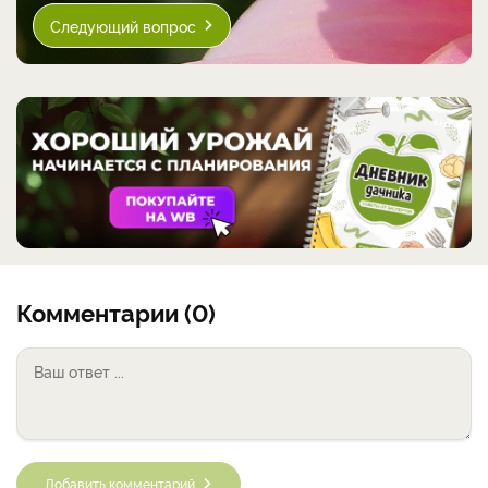
Следующий вопрос
Комментарии (0)
Добавить комментарий