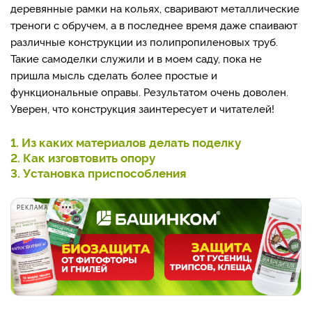
деревянные рамки на кольях, сваривают металлические
треноги с обручем, а в последнее время даже спаивают
различные конструкции из полипропиленовых труб.
Такие самоделки служили и в моем саду, пока не
пришла мысль сделать более простые и
функциональные оправы. Результатом очень доволен.
Уверен, что конструкция заинтересует и читателей!
1. Из каких материалов делать поделку
2. Как изговтовить опору
3. Установка приспособления
РЕКЛАМА