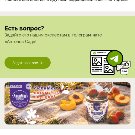
Есть вопрос?
Задайте его нашим экспертам в телеграм-чате
«Антонов Сад»!
Задать вопрос
РЕКЛАМА