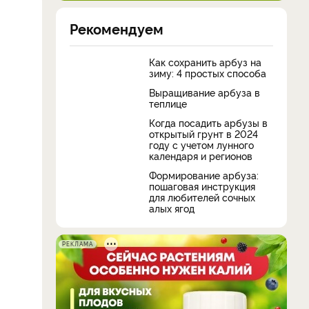
Рекомендуем
Как сохранить арбуз на
зиму: 4 простых способа
Выращивание арбуза в
теплице
Когда посадить арбузы в
открытый грунт в 2024
году с учетом лунного
календаря и регионов
Формирование арбуза:
пошаговая инструкция
для любителей сочных
алых ягод
РЕКЛАМА