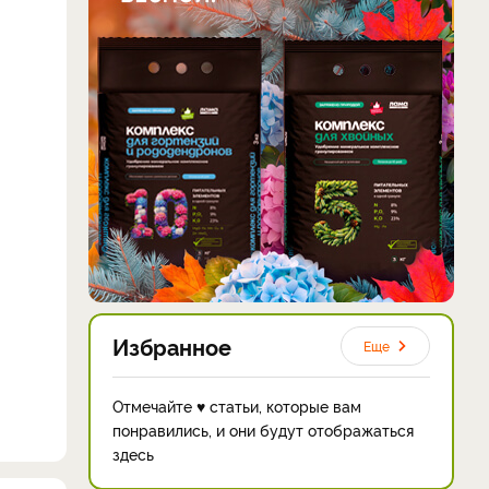
Избранное
Еще
Отмечайте ♥ статьи, которые вам
понравились, и они будут отображаться
здесь