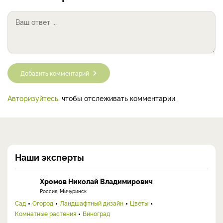
Добавить комментарий
Авторизуйтесь
, чтобы отслеживать комментарии.
Наши эксперты
Хромов Николай Владимирович
Россия, Мичуринск
Сад
Огород
Ландшафтный дизайн
Цветы
Комнатные растения
Виноград