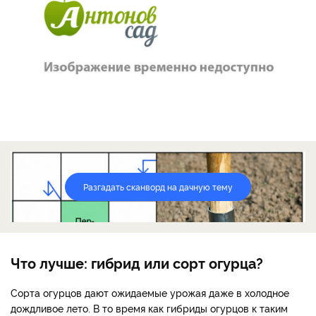
Разгадать сканворд на дачную тему
Что лучше: гибрид или сорт огурца?
Сорта огурцов дают ожидаемые урожая даже в холодное
дождливое лето. В то время как гибриды огурцов к таким