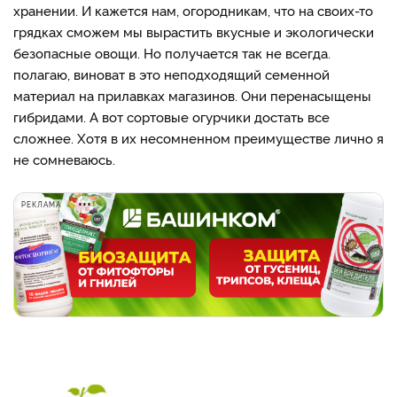
хранении. И кажется нам, огородникам, что на своих-то
грядках сможем мы вырастить вкусные и экологически
безопасные овощи. Но получается так не всегда.
полагаю, виноват в это неподходящий семенной
материал на прилавках магазинов. Они перенасыщены
гибридами. А вот сортовые огурчики достать все
сложнее. Хотя в их несомненном преимуществе лично я
не сомневаюсь.
РЕКЛАМА