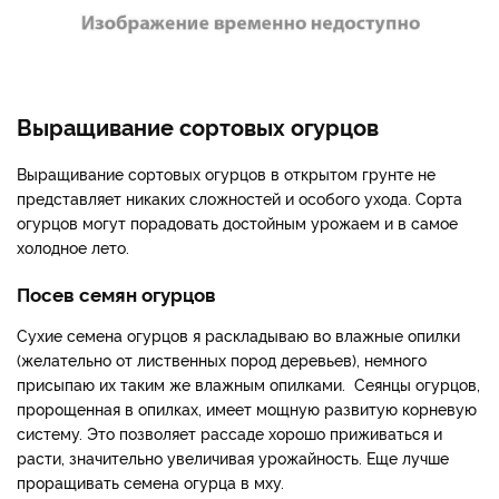
Выращивание сортовых огурцов
Выращивание сортовых огурцов в открытом грунте не
представляет никаких сложностей и особого ухода. Сорта
огурцов могут порадовать достойным урожаем и в самое
холодное лето.
Посев семян огурцов
Сухие семена огурцов я раскладываю во влажные опилки
(желательно от лиственных пород деревьев), немного
присыпаю их таким же влажным опилками. Сеянцы огурцов,
пророщенная в опилках, имеет мощную развитую корневую
систему. Это позволяет рассаде хорошо приживаться и
расти, значительно увеличивая урожайность. Еще лучше
проращивать семена огурца в мху.