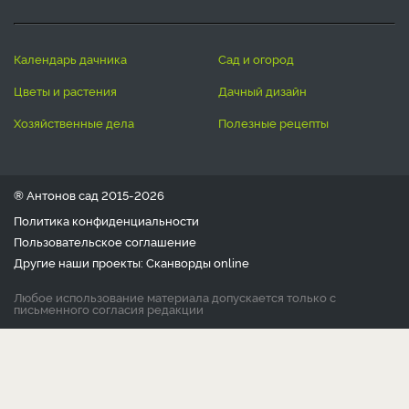
календарь дачника
сад и огород
цветы и растения
дачный дизайн
хозяйственные дела
полезные рецепты
® Антонов сад 2015-2026
Политика конфиденциальности
Пользовательское соглашение
Другие наши проекты:
Сканворды
online
Любое использование материала допускается только с
письменного согласия редакции