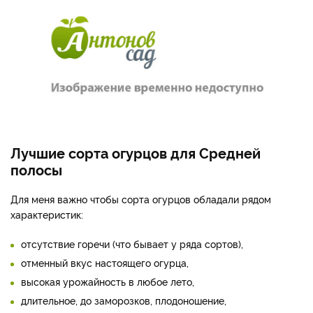
Лучшие сорта огурцов для Средней
полосы
Для меня важно чтобы сорта огурцов обладали рядом
характеристик:
отсутствие горечи (что бывает у ряда сортов),
отменный вкус настоящего огурца,
высокая урожайность в любое лето,
длительное, до заморозков, плодоношение,