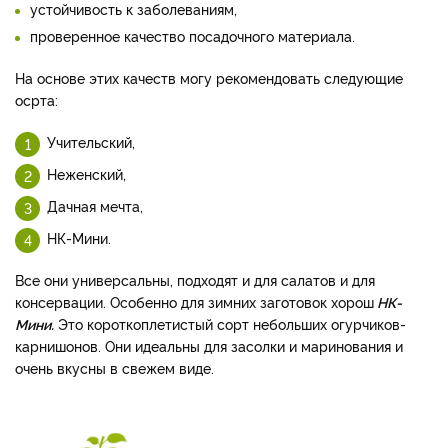
устойчивость к заболеваниям,
проверенное качество посадочного материала.
На основе этих качеств могу рекомендовать следующие
осрта:
Учительский,
Неженский,
Дачная мечта,
НК-Мини.
Все они универсальны, подходят и для салатов и для
консервации. Особенно для зимних заготовок хорош
НК-
Мини.
Это короткоплетистый сорт небольших огурчиков-
карнишонов. Они идеальны для засолки и маринования и
очень вкусны в свежем виде.