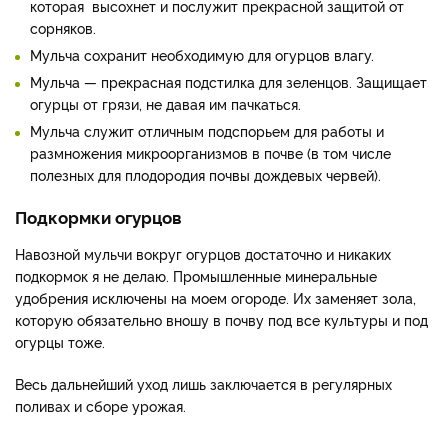
которая высохнет и послужит прекрасной защитой от
сорняков.
Мульча сохранит необходимую для огурцов влагу.
Мульча — прекрасная подстилка для зеленцов. Защищает
огурцы от грязи, не давая им пачкаться.
Мульча служит отличным подспорьем для работы и
размножения микроорганизмов в почве (в том числе
полезных для плодородия почвы дождевых червей).
Подкормки огурцов
Навозной мульчи вокруг огурцов достаточно и никаких
подкормок я не делаю. Промышленные минеральные
удобрения исключены на моем огороде. Их заменяет зола,
которую обязательно вношу в почву под все культуры и под
огурцы тоже.
Весь дальнейший уход лишь заключается в регулярных
поливах и сборе урожая.