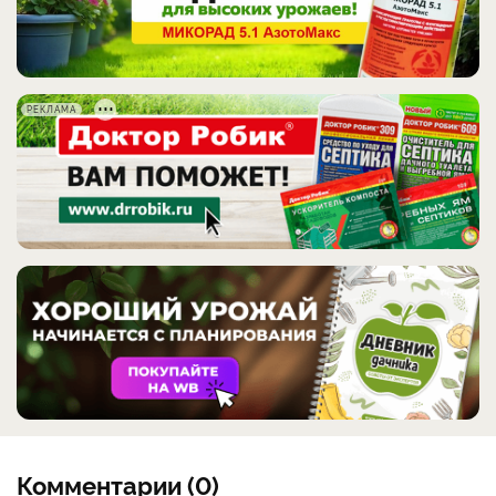
РЕКЛАМА
Комментарии (0)