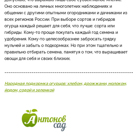
Оно основано на личных многолетних наблюдениях и
общении с другими опытными огородниками и дачниками из
всех регионов России. При выборе сортов и гибридов
огурца каждый решает для себя, что лучше: сорта или
гибриды. Кому-то проще покупать каждый год семена и
удобрения. Кому-то целесообразнее забросать грядку
мульчей и забыть о подкормках. Но при этом тщательно и
правильно отбирать семена, памятуя о том, что выращивает
овощи для себя и своих близких.
_____________________________________________________________
Народная подкормка огурцов: хлебом, дрожжами, молоком,
йодом, содой и зеленкой