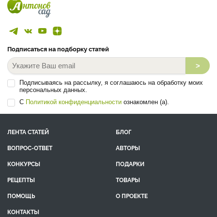
Подписаться на подборку статей
>
Подписываясь на рассылку, я соглашаюсь на обработку моих
персональных данных.
С
Политикой конфиденциальности
ознакомлен (а).
ЛЕНТА СТАТЕЙ
БЛОГ
ВОПРОС-ОТВЕТ
АВТОРЫ
КОНКУРСЫ
ПОДАРКИ
РЕЦЕПТЫ
ТОВАРЫ
ПОМОЩЬ
О ПРОЕКТЕ
КОНТАКТЫ