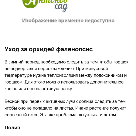
Уход за орхидей фаленопсис
В зимний период необходимо следить за тем, чтобы горшок
не подвергался переохлаждению. При минусовой
температуре нужна теплоизоляция между подоконником и
горшком. Для этого можно использовать дополнительное
кашпо или пенопластовую пенку.
Весной при первых активных лучах солнца следить за тем,
чтобы оно не попадало на листья. Иначе растение получит
солнечный ожог. Эта же проблема актуальна и летом.
Полив