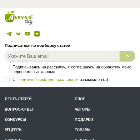
Все эксперты
Подписаться на подборку статей
>
Подписываясь на рассылку, я соглашаюсь на обработку моих
персональных данных.
С
Политикой конфиденциальности
ознакомлен (а).