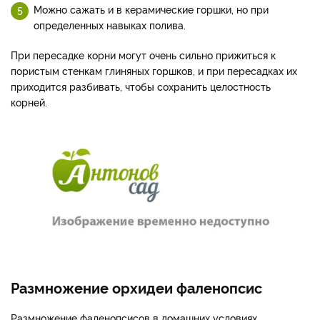
Можно сажать и в керамические горшки, но при
определенных навыках полива.
При пересадке корни могут очень сильно прижиться к
пористым стенкам глиняных горшков, и при пересадках их
приходится разбивать, чтобы сохранить целостность
корней.
Размножение орхидеи фаленопсис
Размножение фаленопсисов в домашних условиях