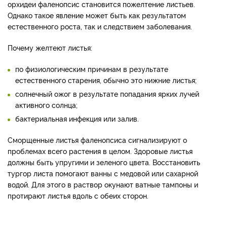
орхидеи фаленопсис становится пожелтение листьев.
Однако такое явление может быть как результатом
естественного роста, так и следствием заболевания.
Почему желтеют листья:
по физиологическим причинам в результате
естественного старения, обычно это нижние листья;
солнечный ожог в результате попадания ярких лучей
активного солнца;
бактериальная инфекция или залив.
Сморщенные листья фаленопсиса сигнализируют о
проблемах всего растения в целом. Здоровые листья
должны быть упругими и зеленого цвета. Восстановить
тургор листа помогают ванны с медовой или сахарной
водой. Для этого в раствор окунают ватные тампоны и
протирают листья вдоль с обеих сторон.