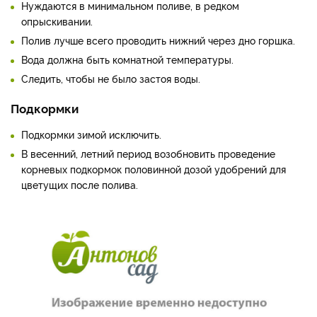
Нуждаются в минимальном поливе, в редком
опрыскивании.
Полив лучше всего проводить нижний через дно горшка.
Вода должна быть комнатной температуры.
Следить, чтобы не было застоя воды.
Подкормки
Подкормки зимой исключить.
В весенний, летний период возобновить проведение
корневых подкормок половинной дозой удобрений для
цветущих после полива.