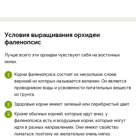
Условия выращивания орхидеи
фаленопсис
Лучше всего эти орхидеи чувствуют себя на восточных
окнах.
Корни фаленопсиса состоят из нескольких слоев,
верхний из которых называется веламен. Он является
проводником воды и усвояемости питательных веществ
из грунта.
Здоровые корни имеют зеленый или серебристый цвет.
Кроме обычных корней, которые идут вниз, у
фаленопсиса есть и воздушные корни, которые могут
идти в разных направлениях. Они имеют свойство
ломаться, поэтому их желательно очень мягко