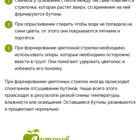
стрелочка, которая растет вверх, со временем на ней
формируются бутоны.
При опрыскивании следить чтобы вода не попадала на
сами цветы, от этого они покрываются пятнами и
портятся.
При формировании цветочной стрелки необходимо
использовать опоры, которые необходимо осторожно
ввести в грунт. Они помогают удержать цветонос и
избежать его поломку.
При формировании цветочных стрелок иногда происходит
спонтанное отсушивание бутонов. Чаще всего этого
происходит в результате резкой смены температуры,
влажности или освещения. Оставшиеся бутоны развиваются
и процветают нормально.