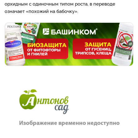
орхидным с одиночным типом роста, в переводе
означает «похожий на бабочку».
РЕКЛАМА