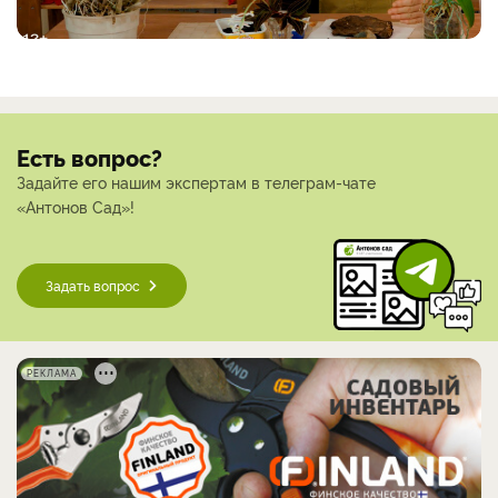
Есть вопрос?
Задайте его нашим экспертам в телеграм-чате
«Антонов Сад»!
Задать вопрос
РЕКЛАМА