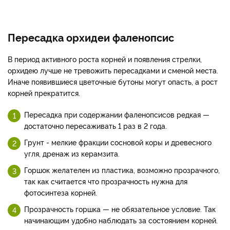
Пересадка орхидеи фаленопсис
В период активного роста корней и появления стрелки,
орхидею лучше не тревожить пересадками и сменой места.
Иначе появившиеся цветочные бутоны могут опасть, а рост
корней прекратится.
Пересадка при содержании фаленопсисов редкая —
достаточно пересаживать 1 раз в 2 года.
Грунт - мелкие фракции сосновой коры и древесного
угля, дренаж из керамзита.
Горшок желателен из пластика, возможно прозрачного,
так как считается что прозрачность нужна для
фотосинтеза корней.
Прозрачность горшка — не обязательное условие. Так
начинающим удобно наблюдать за состоянием корней.