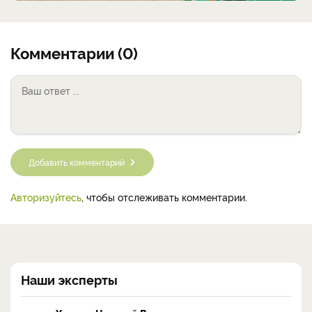
Комментарии (0)
Добавить комментарий
Авторизуйтесь
, чтобы отслеживать комментарии.