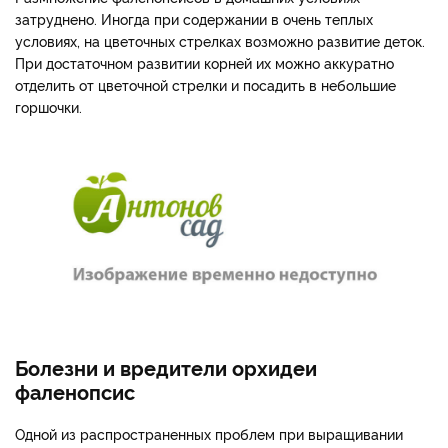
затруднено. Иногда при содержании в очень теплых
условиях, на цветочных стрелках возможно развитие деток.
При достаточном развитии корней их можно аккуратно
отделить от цветочной стрелки и посадить в небольшие
горшочки.
Болезни и вредители орхидеи
фаленопсис
Одной из распространенных проблем при выращивании