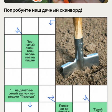
Попробуйте наш дачный сканворд!