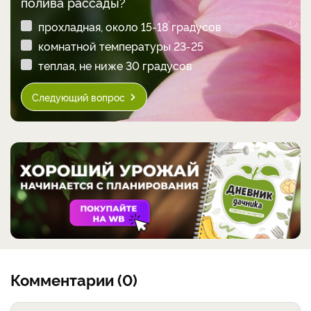
полива рассады?
прохладная, около 15-18 градусов
комнатной температуры 23-25
теплая, не ниже 30 градусов
Следующий вопрос
Комментарии (0)