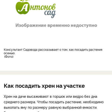
Консультант Садовода рассказывает о том, как посадить растения
осенью.
Фото
Как посадить хрен на участке
Хрен на даче высаживают в горшок или ведро без дна
среднего размера. Чтобы посадить растение, необходимо
выкопать яму по размеру равную выбранной емкости.