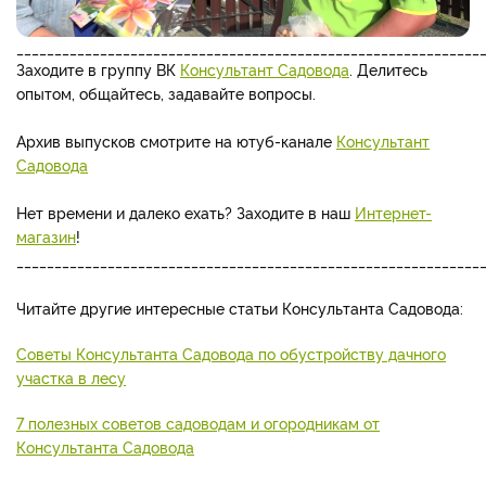
_____________________________________________________________
Заходите в группу ВК
Консультант Садовода
. Делитесь
опытом, общайтесь, задавайте вопросы.
Архив выпусков смотрите на ютуб-канале
Консультант
Садовода
Нет времени и далеко ехать? Заходите в наш
Интернет-
магазин
!
_____________________________________________________________
Читайте другие интересные статьи Консультанта Садовода:
Советы Консультанта Садовода по обустройству дачного
участка в лесу
7 полезных советов садоводам и огородникам от
Консультанта Садовода