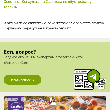
Советы от Консультанта Садовода по обустройству
теплицы
_____________________________________________________________
А что вы высаживаете на даче осенью? Поделитесь опытом
с другими садоводами в комментариях!
Есть вопрос?
Задайте его нашим экспертам в телеграм-чате
«Антонов Сад»!
Задать вопрос
РЕКЛАМА