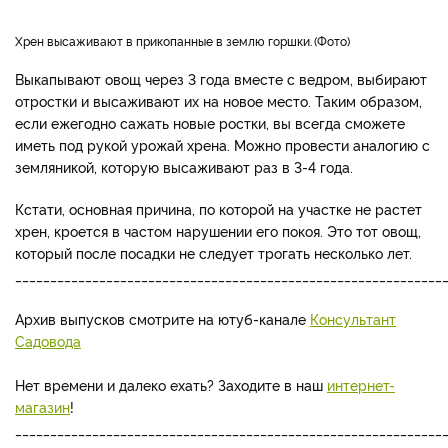
хрен высаживают в прикопанные в землю горшки.
Фото
Выкапывают овощ через 3 года вместе с ведром, выбирают
отростки и высаживают их на новое место. Таким образом,
если ежегодно сажать новые ростки, вы всегда сможете
иметь под рукой урожай хрена. Можно провести аналогию с
земляникой, которую высаживают раз в 3-4 года.
Кстати, основная причина, по которой на участке не растет
хрен, кроется в частом нарушении его покоя. Это тот овощ,
который после посадки не следует трогать несколько лет.
_____________________________________________________________
Архив выпусков смотрите на ютуб-канале
Консультант
Садовода
Нет времени и далеко ехать? Заходите в наш
интернет-
магазин
!
_____________________________________________________________