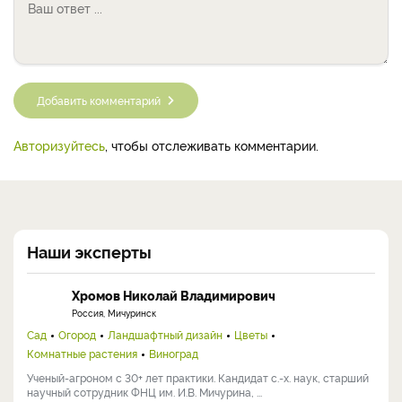
Добавить комментарий
Авторизуйтесь
, чтобы отслеживать комментарии.
Наши эксперты
Хромов Николай Владимирович
Россия, Мичуринск
Сад
Огород
Ландшафтный дизайн
Цветы
Комнатные растения
Виноград
Ученый-агроном с 30+ лет практики. Кандидат с.-х. наук, старший
научный сотрудник ФНЦ им. И.В. Мичурина, ...