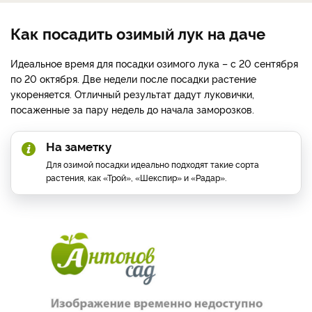
Как посадить озимый лук на даче
Идеальное время для посадки озимого лука – с 20 сентября
по 20 октября. Две недели после посадки растение
укореняется. Отличный результат дадут луковички,
посаженные за пару недель до начала заморозков.
На заметку
Для озимой посадки идеально подходят такие сорта
растения, как «Трой», «Шекспир» и «Радар».