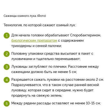
саженцы озимого лука.
Фото
Технология, по которой сажают озимый лук:
Для начала головки обрабатывают Споробактерином,
биологическим препаратом
с содержанием
триходермы и сенной палочки;
Половину упаковки средства высыпают в пакет с
луковичками и тщательно перемешивают;
Луковицы заглубляют по плечики. Расстояние между
саженцами должно быть не менее 5 см;
Разрешается сажать луковки на расстоянии около 2 см.
Подразумевается, что в таком случае ранней весной
луковицу, которая сидит в середине, нужно будет
продернуть на свежую зелень;
Между рядами рассады оставляют не менее 10-15 см;