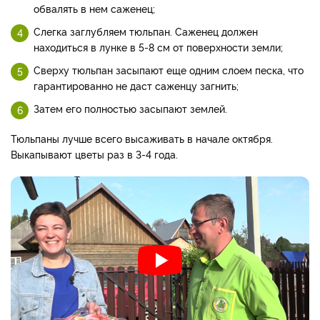
обвалять в нем саженец;
Слегка заглубляем тюльпан. Саженец должен
находиться в лунке в 5-8 см от поверхности земли;
Сверху тюльпан засыпают еще одним слоем песка, что
гарантированно не даст саженцу загнить;
Затем его полностью засыпают землей.
Тюльпаны лучше всего высаживать в начале октября.
Выкапывают цветы раз в 3-4 года.