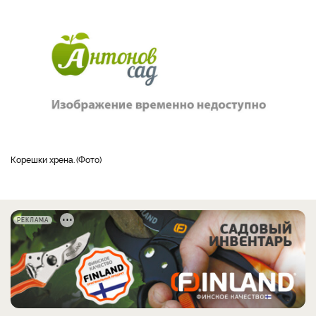
корешки хрена.
Фото
РЕКЛАМА