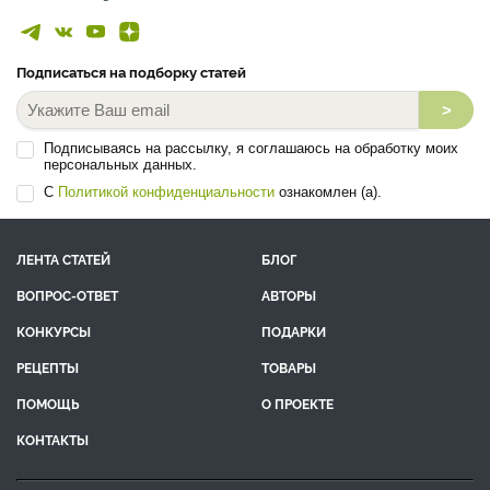
Подписаться на подборку статей
>
Подписываясь на рассылку, я соглашаюсь на обработку моих
персональных данных.
С
Политикой конфиденциальности
ознакомлен (а).
ЛЕНТА СТАТЕЙ
БЛОГ
ВОПРОС-ОТВЕТ
АВТОРЫ
КОНКУРСЫ
ПОДАРКИ
РЕЦЕПТЫ
ТОВАРЫ
ПОМОЩЬ
О ПРОЕКТЕ
КОНТАКТЫ