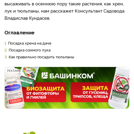
высаживать в осеннюю пору такие растения, как хрен,
лук и тюльпаны, нам расскажет Консультант Садовода
Владислав Кундасев.
Оглавление
1.
Посадка хрена на даче
2.
Посадка озимого лука
3.
Как правильно посадить тюльпаны
РЕКЛАМА