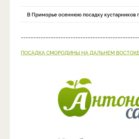
В Приморье осеннюю посадку кустарников п
_______________________________________________
ПОСАДКА СМОРОДИНЫ НА ДАЛЬНЕМ ВОСТОК