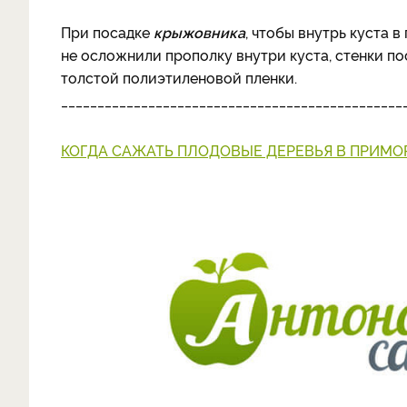
При посадке
крыжовника
, чтобы внутрь куста
не осложнили прополку внутри куста, стенки п
толстой полиэтиленовой пленки.
_______________________________________________
КОГДА САЖАТЬ ПЛОДОВЫЕ ДЕРЕВЬЯ В ПРИМО