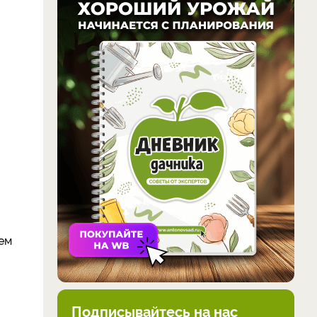
чем
Подписывайтесь на нас