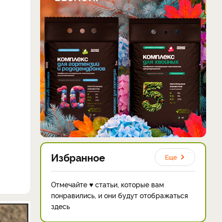
Избранное
Еще
Отмечайте ♥ статьи, которые вам
понравились, и они будут отображаться
здесь