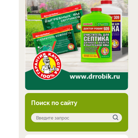
Поиск по сайту