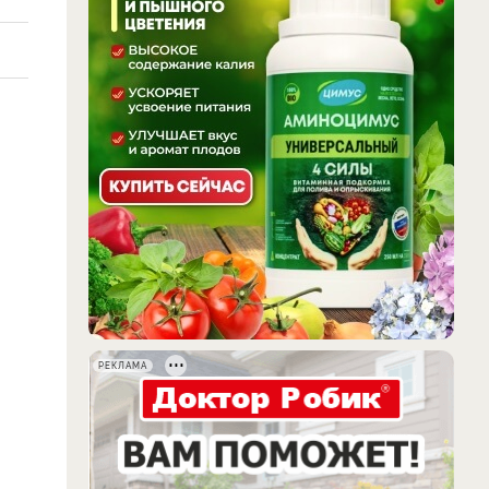
РЕКЛАМА