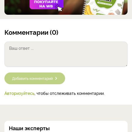
Комментарии (0)
Добавить комментарий
Авторизуйтесь
, чтобы отслеживать комментарии.
Наши эксперты