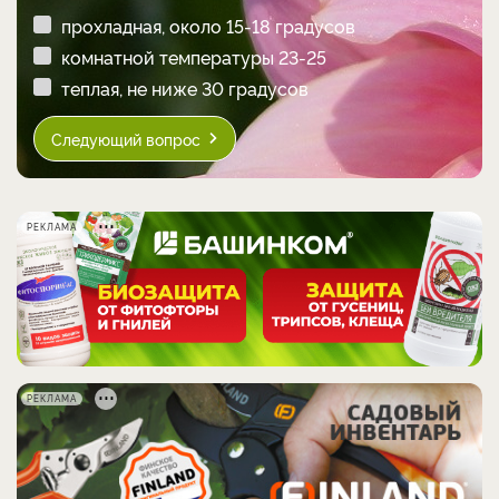
прохладная, около 15-18 градусов
комнатной температуры 23-25
теплая, не ниже 30 градусов
Следующий вопрос
РЕКЛАМА
РЕКЛАМА