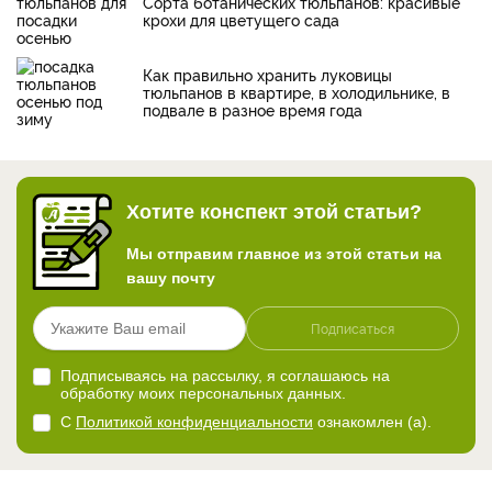
Сорта ботанических тюльпанов: красивые
крохи для цветущего сада
Как правильно хранить луковицы
тюльпанов в квартире, в холодильнике, в
подвале в разное время года
Хотите конспект этой статьи?
Мы отправим главное из этой статьи на
вашу почту
Подписаться
Подписываясь на рассылку, я соглашаюсь на
обработку моих персональных данных.
С
Политикой конфиденциальности
ознакомлен (а).