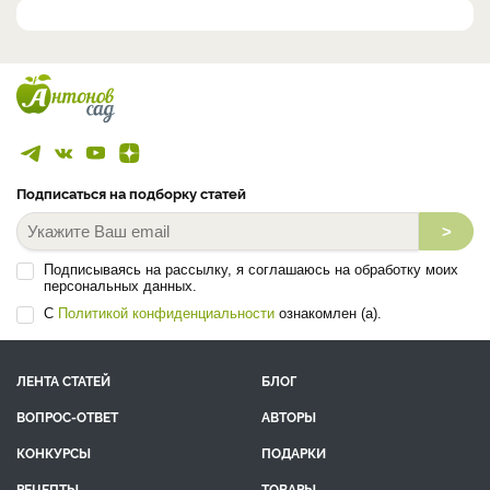
Подписаться на подборку статей
>
Подписываясь на рассылку, я соглашаюсь на обработку моих
персональных данных.
С
Политикой конфиденциальности
ознакомлен (а).
ЛЕНТА СТАТЕЙ
БЛОГ
ВОПРОС-ОТВЕТ
АВТОРЫ
КОНКУРСЫ
ПОДАРКИ
РЕЦЕПТЫ
ТОВАРЫ