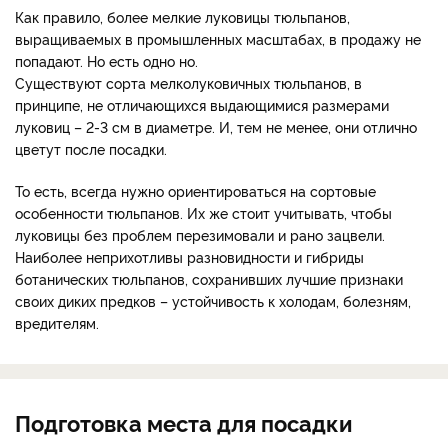
Как правило, более мелкие луковицы тюльпанов,
выращиваемых в промышленных масштабах, в продажу не
попадают. Но есть одно но.
Существуют сорта мелколуковичных тюльпанов, в
принципе, не отличающихся выдающимися размерами
луковиц – 2-3 см в диаметре. И, тем не менее, они отлично
цветут после посадки.
То есть, всегда нужно ориентироваться на сортовые
особенности тюльпанов. Их же стоит учитывать, чтобы
луковицы без проблем перезимовали и рано зацвели.
Наиболее неприхотливы разновидности и гибриды
ботанических тюльпанов, сохранивших лучшие признаки
своих диких предков – устойчивость к холодам, болезням,
вредителям.
Подготовка места для посадки