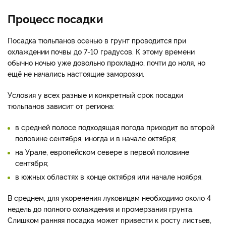
Процесс посадки
Посадка тюльпанов осенью в грунт проводится при
охлаждении почвы до 7-10 градусов. К этому времени
обычно ночью уже довольно прохладно, почти до ноля, но
ещё не начались настоящие заморозки.
Условия у всех разные и конкретный срок посадки
тюльпанов зависит от региона:
в средней полосе подходящая погода приходит во второй
половине сентября, иногда и в начале октября;
на Урале, европейском севере в первой половине
сентября;
в южных областях в конце октября или начале ноября.
В среднем, для укоренения луковицам необходимо около 4
недель до полного охлаждения и промерзания грунта.
Слишком ранняя посадка может привести к росту листьев,