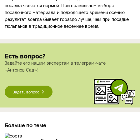
посадка является нормой. При правильном выборе
посадочного материала и подходящего времени осенью
результат всегда бывает гораздо лучше, чем при посадке
тюльпанов в традиционное весеннее время.
Есть вопрос?
Задайте его нашим экспертам в телеграм-чате
«Антонов Сад»!
Задать вопрос
Больше по теме