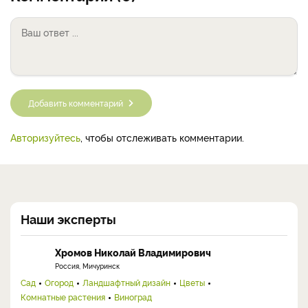
Добавить комментарий
Авторизуйтесь
, чтобы отслеживать комментарии.
Наши эксперты
Хромов Николай Владимирович
Россия, Мичуринск
Сад
Огород
Ландшафтный дизайн
Цветы
Комнатные растения
Виноград