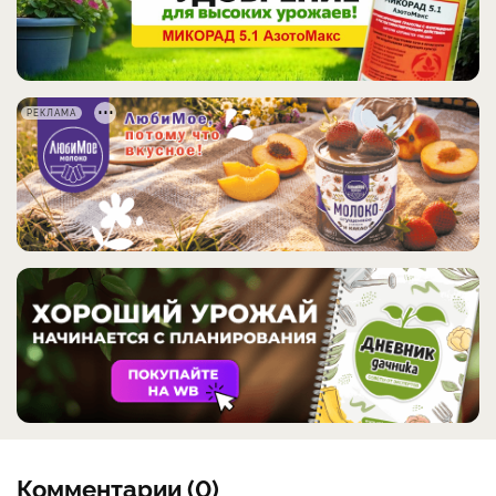
РЕКЛАМА
Комментарии (0)