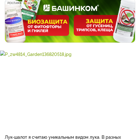
РЕКЛАМА
Лук-шалот я считаю уникальным видом лука. В разных