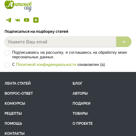
Подписаться на подборку статей
>
Подписываясь на рассылку, я соглашаюсь на обработку моих
персональных данных.
С
Политикой конфиденциальности
ознакомлен (а).
ЛЕНТА СТАТЕЙ
БЛОГ
ВОПРОС-ОТВЕТ
АВТОРЫ
КОНКУРСЫ
ПОДАРКИ
РЕЦЕПТЫ
ТОВАРЫ
ПОМОЩЬ
О ПРОЕКТЕ
КОНТАКТЫ