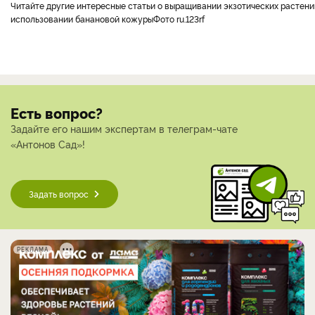
Читайте другие интересные статьи о выращивании экзотических растени
использовании банановой кожуры
Фото ru.123rf
Есть вопрос?
Задайте его нашим экспертам в телеграм-чате
«Антонов Сад»!
Задать вопрос
РЕКЛАМА