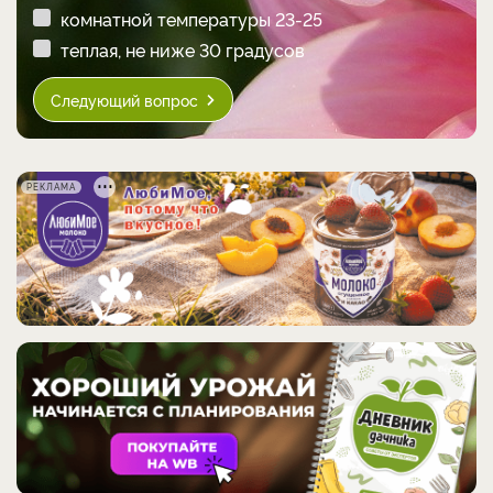
комнатной температуры 23-25
теплая, не ниже 30 градусов
Следующий вопрос
РЕКЛАМА