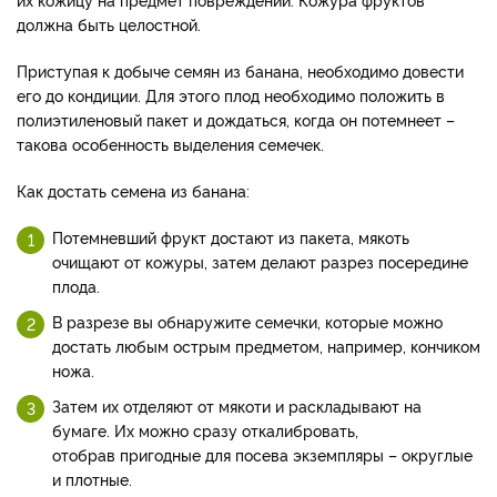
должна быть целостной.
Приступая к добыче семян из банана, необходимо довести
его до кондиции. Для этого плод необходимо положить в
полиэтиленовый пакет и дождаться, когда он потемнеет –
такова особенность выделения семечек.
Как достать семена из банана:
Потемневший фрукт достают из пакета, мякоть
очищают от кожуры, затем делают разрез посередине
плода.
В разрезе вы обнаружите семечки, которые можно
достать любым острым предметом, например, кончиком
ножа.
Затем их отделяют от мякоти и раскладывают на
бумаге. Их можно сразу откалибровать,
отобрав пригодные для посева экземпляры – округлые
и плотные.