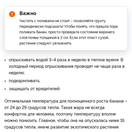
Важно
Частить с поливами не стоит – позволяйте грунту
периодически подсыхать! Чтобы понять, что пришла пора
поливать банан, просто проверьте состояние верхнего
слоя почвы толщиной в 2 см. Если этот пласт сухой,
растение следуют увлажнить.
опрыскивать водой 3–4 раза в неделю в теплое время. В
холодный период опрыскивания проводят не чаще раза в
неделю;
подкармливать;
защищать от вредителей.
Оптимальная температура для полноценного роста банана –
от 24 до 29 градусов тепла. Такая жара не всегда
комфортна для человека, поэтому температуру вполне
можно понизить. Главное, чтобы она на опускалась ниже 16
градусов тепла, иначе развитие экзотического растения