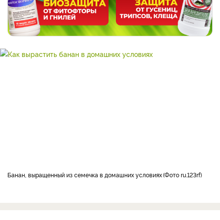
банан, выращенный из семечка в домашних условиях
Фото ru.123rf