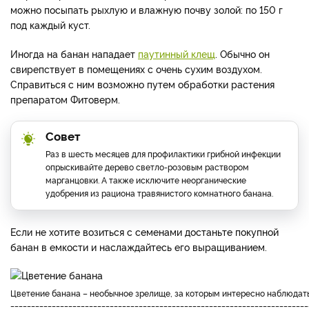
можно посыпать рыхлую и влажную почву золой: по 150 г
под каждый куст.
Иногда на банан нападает
паутинный клещ
. Обычно он
свирепствует в помещениях с очень сухим воздухом.
Справиться с ним возможно путем обработки растения
препаратом Фитоверм.
Совет
Раз в шесть месяцев для профилактики грибной инфекции
опрыскивайте дерево светло-розовым раствором
марганцовки. А также исключите неорганические
удобрения из рациона травянистого комнатного банана.
Если не хотите возиться с семенами достаньте покупной
банан в емкости и наслаждайтесь его выращиванием.
цветение банана – необычное зрелище, за которым интересно наблюдат
________________________________________________________________________