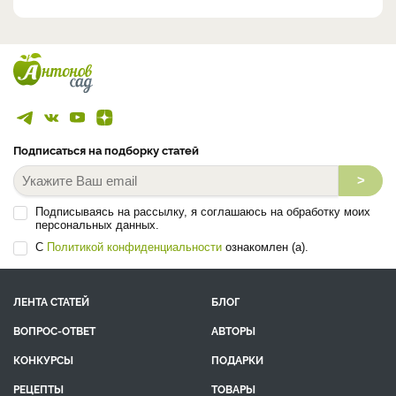
Подписаться на подборку статей
>
Подписываясь на рассылку, я соглашаюсь на обработку моих
персональных данных.
С
Политикой конфиденциальности
ознакомлен (а).
ЛЕНТА СТАТЕЙ
БЛОГ
ВОПРОС-ОТВЕТ
АВТОРЫ
КОНКУРСЫ
ПОДАРКИ
РЕЦЕПТЫ
ТОВАРЫ