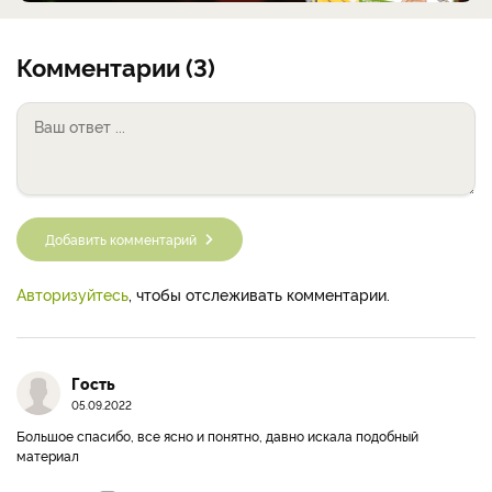
Комментарии (3)
Добавить комментарий
Авторизуйтесь
, чтобы отслеживать комментарии.
Гость
05.09.2022
Большое спасибо, все ясно и понятно, давно искала подобный
материал