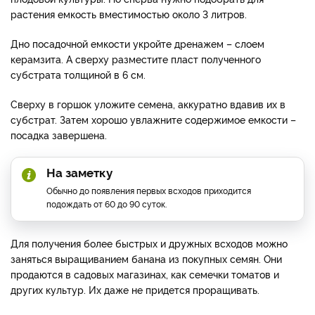
растения емкость вместимостью около 3 литров.
Дно посадочной емкости укройте дренажем – слоем
керамзита. А сверху разместите пласт полученного
субстрата толщиной в 6 см.
Сверху в горшок уложите семена, аккуратно вдавив их в
субстрат. Затем хорошо увлажните содержимое емкости –
посадка завершена.
На заметку
Обычно до появления первых всходов приходится
подождать от 60 до 90 суток.
Для получения более быстрых и дружных всходов можно
заняться выращиванием банана из покупных семян. Они
продаются в садовых магазинах, как семечки томатов и
других культур. Их даже не придется проращивать.