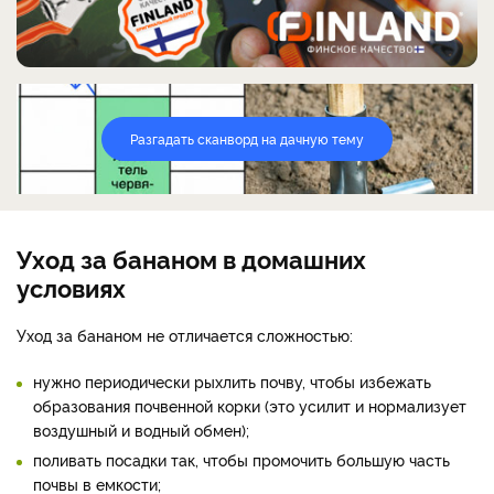
Разгадать сканворд на дачную тему
Уход за бананом в домашних
условиях
Уход за бананом не отличается сложностью:
нужно периодически рыхлить почву, чтобы избежать
образования почвенной корки (это усилит и нормализует
воздушный и водный обмен);
поливать посадки так, чтобы промочить большую часть
почвы в емкости;