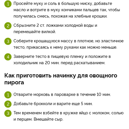
Просейте муку и соль в большую миску, добавьте
масло и вотрите в муку кончиками пальцев так, чтобы
получилась смесь, похожая на хлебные крошки.
Сбрызните 2 ст. ложками холодной воды и
перемешайте вилкой.
Соберите крошащуюся массу в плотное, но эластичное
тесто, прикасаясь к нему руками как можно меньше.
Заверните тесто в пищевую пленку и положите в
холодильник на 20 мин. перед раскатыванием.
Как приготовить начинку для овощного
пирога
Отварите морковь в пароварке в течение 10 мин.
Добавьте брокколи и варите еще 5 мин.
Тем временем взбейте в кружке яйцо с молоком, солью
и перцем. Вмешайте сыр.