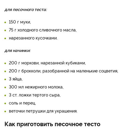
для песочного теста:
150 г муки,
75 г холодного сливочного масла,
нарезанного кусочками.
для начинки:
200 г моркови, нарезанной кубиками,
200 г брокколи, разобранной на маленькие соцветия,
3 яйца,
300 мл нежирного молока,
3 ст. ложки тертого сыра,
соль и перец,
веточки петрушки для украшения.
Как приготовить песочное тесто