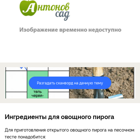
Разгадать сканворд на дачную тему
Ингредиенты для овощного пирога
Для приготовления открытого овощного пирога на песочном
тесте понадобится: