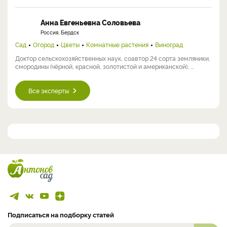
Анна Евгеньевна Соловьева
Россия, Бердск
Сад
Огород
Цветы
Комнатные растения
Виноград
Доктор сельскохозяйственных наук, соавтор 24 сорта земляники,
смородины (чёрной, красной, золотистой и американской), ...
Все эксперты
Подписаться на подборку статей