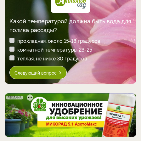
Какой температурой должна быть вода для
полива рассады?
прохладная, около 15-18 градусов
комнатной температуры 23-25
теплая, не ниже 30 градусов
Следующий вопрос
РЕКЛАМА