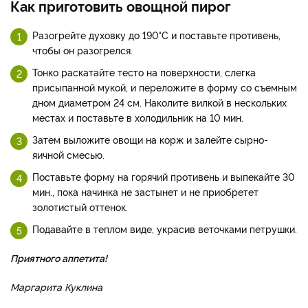
Как приготовить овощной пирог
Разогрейте духовку до 190°С и поставьте противень,
чтобы он разогрелся.
Тонко раскатайте тесто на поверхности, слегка
присыпанной мукой, и переложите в форму со съемным
дном диаметром 24 см. Наколите вилкой в нескольких
местах и поставьте в холодильник на 10 мин.
Затем выложите овощи на корж и залейте сырно-
яичной смесью.
Поставьте форму на горячий противень и выпекайте 30
мин., пока начинка не застынет и не приобретет
золотистый оттенок.
Подавайте в теплом виде, украсив веточками петрушки.
Приятного аппетита!
Маргарита Куклина