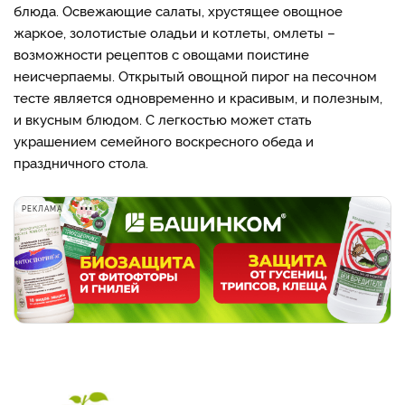
блюда. Освежающие салаты, хрустящее овощное
жаркое, золотистые оладьи и котлеты, омлеты –
возможности рецептов с овощами поистине
неисчерпаемы. Открытый овощной пирог на песочном
тесте является одновременно и красивым, и полезным,
и вкусным блюдом. С легкостью может стать
украшением семейного воскресного обеда и
праздничного стола.
РЕКЛАМА