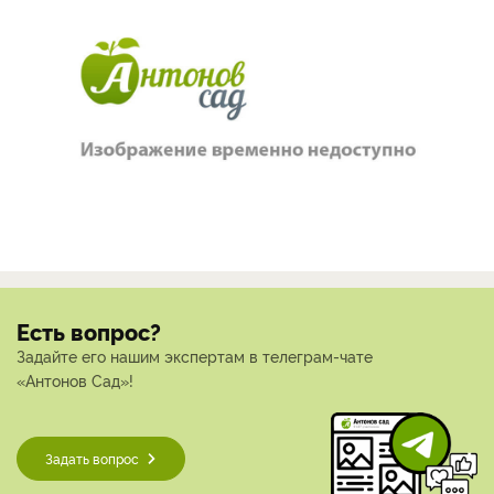
Есть вопрос?
Задайте его нашим экспертам в телеграм-чате
«Антонов Сад»!
Задать вопрос