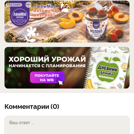
РЕКЛАМА
Комментарии (0)