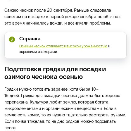
Сажаю чеснок после 20 сентября. Раньше следовала
советам по высадке в первой декаде октября, но обычно в
это время начинались дожди, и возникали проблемы.
Справка
Озимый чеснок отличается высокой урожайностью
и
хорошими размерами.
Подготовка грядки для посадки
озимого чеснока осенью
Грядки нужно готовить заранее, хотя бы за 10–
15 дней. Грядка для высадки чеснока должна быть хорошо
перепахана. Культура любит землю, которая богата
микроэлементами и органическими веществами. Если в
земле есть комки, то их нужно тщательно растереть руками.
Если почва тяжелая, то на дно рядков можно подсыпать
песок.