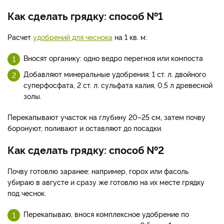
Как сделать грядку: способ №1
Расчет
удобрений для чеснока
на 1 кв. м:
Вносят органику: одно ведро перегноя или компоста
Добавляют минеральные удобрения: 1 ст. л. двойного
суперфосфата, 2 ст. л. сульфата калия, 0,5 л древесной
золы.
Перекапывают участок на глубину 20–25 см, затем почву
боронуют, поливают и оставляют до посадки.
Как сделать грядку: способ №2
Почву готовлю заранее: например, горох или фасоль
убираю в августе и сразу же готовлю на их месте грядку
под чеснок.
Перекапываю, внося комплексное удобрение по