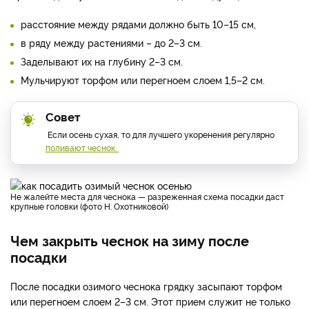
расстояние между рядами должно быть 10–15 см,
в ряду между растениями – до 2–3 см.
Заделывают их на глубину 2–3 см.
Мульчируют торфом или перегноем слоем 1,5–2 см.
Совет
Если осень сухая, то для лучшего укоренения регулярно
поливают чеснок.
Не жалейте места для чеснока — разреженная схема посадки даст
крупные головки (фото Н. Охотниковой)
Чем закрыть чеснок на зиму после
посадки
После посадки озимого чеснока грядку засыпают торфом
или перегноем слоем 2–3 см. Этот прием служит не только