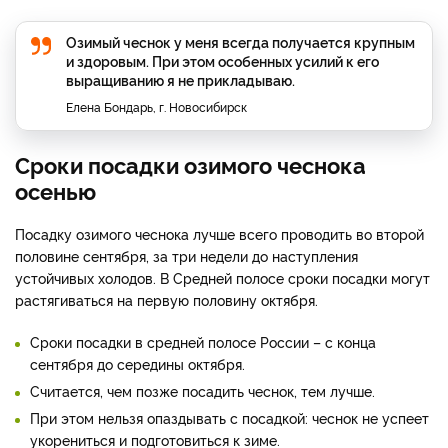
Озимый чеснок у меня всегда получается крупным
и здоровым. При этом особенных усилий к его
выращиванию я не прикладываю.
Елена Бондарь, г. Новосибирск
Сроки посадки озимого чеснока
осенью
Посадку озимого чеснока лучше всего проводить во второй
половине сентября, за три недели до наступления
устойчивых холодов. В Средней полосе сроки посадки могут
растягиваться на первую половину октября.
Сроки посадки в средней полосе России – с конца
сентября до середины октября.
Считается, чем позже посадить чеснок, тем лучше.
При этом нельзя опаздывать с посадкой: чеснок не успеет
укорениться и подготовиться к зиме.