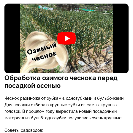
Обработка озимого чеснока перед
посадкой осенью
Чеснок размножают зубками, однозубками и бульбочками.
Для посадки отбираю крупные зубки из самых крупных
головок. В прошлом году вырастила новый посадочный
материал из бульб: однозубки получились очень крупные.
Советы садоводов: