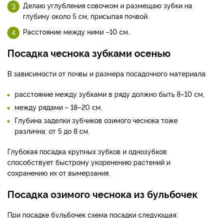
Делаю углубления совочком и размещаю зубки на
глубину около 5 см, присыпая почвой.
Расстояние между ними –10 см.
Посадка чеснока зубками осенью
В зависимости от почвы и размера посадочного материала:
расстояние между зубками в ряду должно быть 8–10 см,
между рядами – 18–20 см.
Глубина заделки зубчиков озимого чеснока тоже
различна: от 5 до 8 см.
Глубокая посадка крупных зубков и однозубков
способствует быстрому укоренению растений и
сохранению их от вымерзания.
Посадка озимого чеснока из бульбочек
При посадке бульбочек схема посадки следующая: