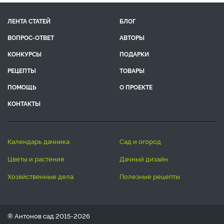
ЛЕНТА СТАТЕЙ
БЛОГ
ВОПРОС-ОТВЕТ
АВТОРЫ
КОНКУРСЫ
ПОДАРКИ
РЕЦЕПТЫ
ТОВАРЫ
ПОМОЩЬ
О ПРОЕКТЕ
КОНТАКТЫ
календарь дачника
сад и огород
цветы и растения
дачный дизайн
хозяйственные дела
полезные рецепты
® Антонов сад 2015-2026