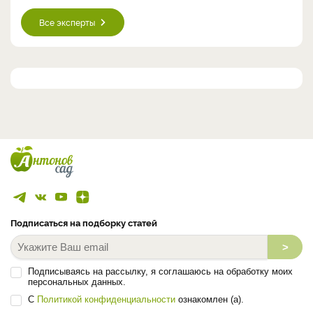
Все эксперты
Подписаться на подборку статей
>
Подписываясь на рассылку, я соглашаюсь на обработку моих
персональных данных.
С
Политикой конфиденциальности
ознакомлен (а).