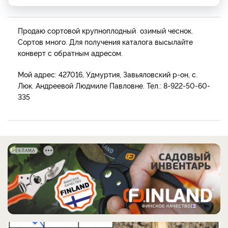
Продаю сортовой крупноплодный озимый чеснок.
Сортов много. Для получения каталога высылайте
конверт с обратным адресом.
Мой адрес: 427016, Удмуртия, Завьяловский р-он, с.
Люк. Андреевой Людмиле Павловне. Тел.: 8-922-50-60-
335
РЕКЛАМА