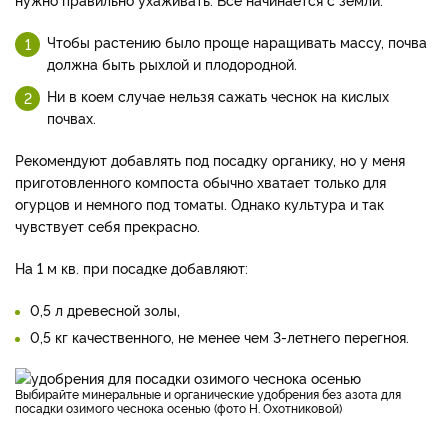
Чтобы растению было проще наращивать массу, почва
должна быть рыхлой и плодородной.
Ни в коем случае нельзя сажать чеснок на кислых
почвах.
Рекомендуют добавлять под посадку органику, но у меня
приготовленного компоста обычно хватает только для
огурцов и немного под томаты. Однако культура и так
чувствует себя прекрасно.
На 1 м кв. при посадке добавляют:
0,5 л древесной золы,
0,5 кг качественного, не менее чем 3-летнего перегноя.
Выбирайте минеральные и органические удобрения без азота для
посадки озимого чеснока осенью (фото Н. Охотниковой)