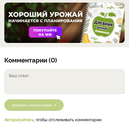
Комментарии (0)
Добавить комментарий
Авторизуйтесь
, чтобы отслеживать комментарии.