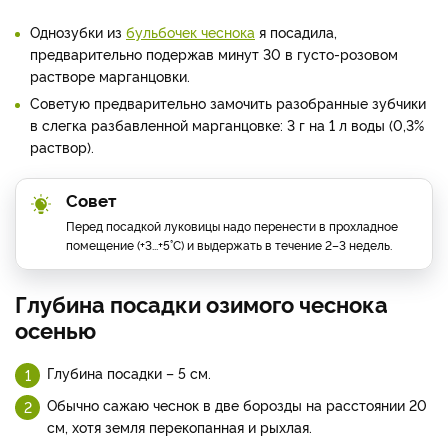
Однозубки из
бульбочек чеснока
я посадила,
предварительно подержав минут 30 в густо-розовом
растворе марганцовки.
Советую предварительно замочить разобранные зубчики
в слегка разбавленной марганцовке: 3 г на 1 л воды (0,3%
раствор).
Совет
Перед посадкой луковицы надо перенести в прохладное
помещение (+3...+5°С) и выдержать в течение 2–3 недель.
Глубина посадки озимого чеснока
осенью
Глубина посадки – 5 см.
Обычно сажаю чеснок в две борозды на расстоянии 20
см, хотя земля перекопанная и рыхлая.