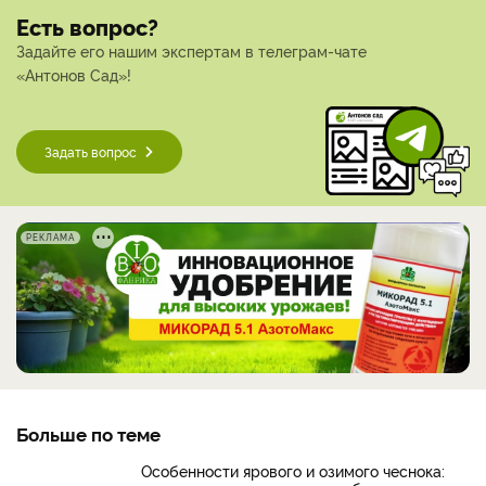
Есть вопрос?
Задайте его нашим экспертам в телеграм-чате
«Антонов Сад»!
Задать вопрос
РЕКЛАМА
Больше по теме
Особенности ярового и озимого чеснока: