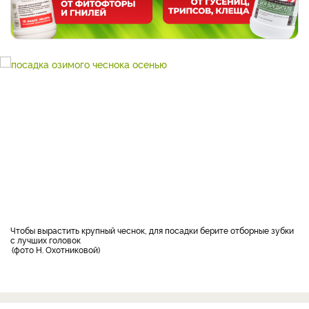
Чтобы вырастить крупный чеснок, для посадки берите отборные зубки
с лучших головок
фото Н. Охотниковой