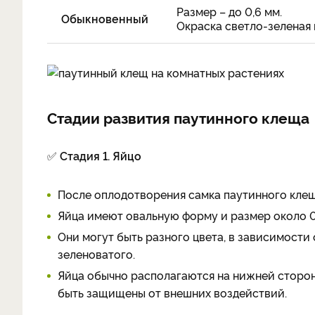
Размер – до 0,6 мм.
Обыкновенный
Окраска светло-зеленая
Стадии развития паутинного клеща
✅
Стадия 1. Яйцо
После оплодотворения самка паутинного клещ
Яйца имеют овальную форму и размер около 0,
Они могут быть разного цвета, в зависимости 
зеленоватого.
Яйца обычно располагаются на нижней стороне
быть защищены от внешних воздействий.