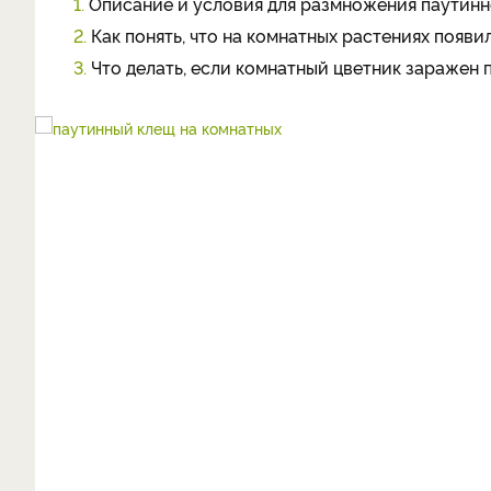
1.
Описание и условия для размножения паутин
2.
Как понять, что на комнатных растениях появ
3.
Что делать, если комнатный цветник заражен