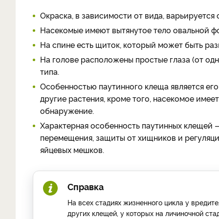
Окраска, в зависимости от вида, варьируется
Насекомые имеют вытянутое тело овальной ф
На спине есть щиток, который может быть раз
На голове расположены простые глаза (от од
типа.
Особенностью паутинного клеща является его
другие растения, кроме того, насекомое имеет
обнаружение.
Характерная особенность паутинных клещей —
перемещения, защиты от хищников и регуляци
яйцевых мешков.
Справка
На всех стадиях жизненного цикла у вредите
других клещей, у которых на личиночной ста