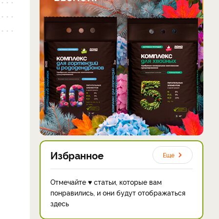
Избранное
Еще
Отмечайте ♥ статьи, которые вам
понравились, и они будут отображаться
здесь