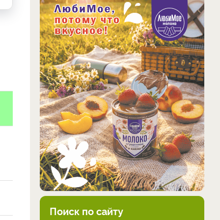
Поиск по сайту