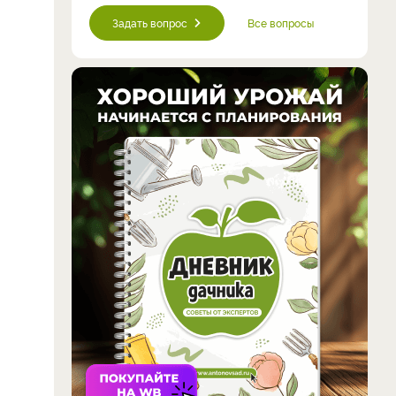
Задать вопрос
Все вопросы