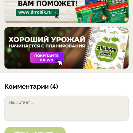
Комментарии (4)
Добавить комментарий