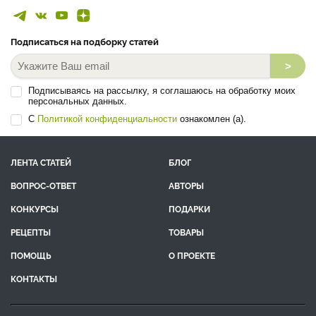
Подписаться на подборку статей
>
Подписываясь на рассылку, я соглашаюсь на обработку моих
персональных данных.
С
Политикой конфиденциальности
ознакомлен (а).
ЛЕНТА СТАТЕЙ
БЛОГ
ВОПРОС-ОТВЕТ
АВТОРЫ
КОНКУРСЫ
ПОДАРКИ
РЕЦЕПТЫ
ТОВАРЫ
ПОМОЩЬ
О ПРОЕКТЕ
КОНТАКТЫ