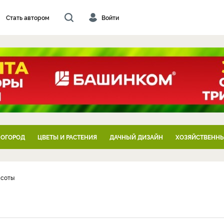
Стать автором
Войти
 ОГОРОД
ЦВЕТЫ И РАСТЕНИЯ
ДАЧНЫЙ ДИЗАЙН
ХОЗЯЙСТВЕННЫ
асоты