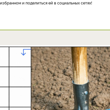
избранном и поделиться ей в социальных сетях!