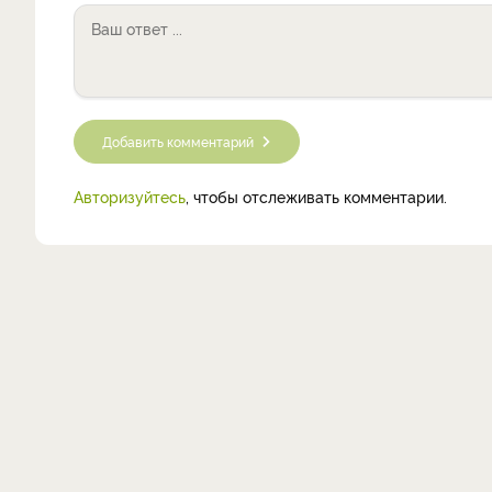
Добавить комментарий
Авторизуйтесь
, чтобы отслеживать комментарии.