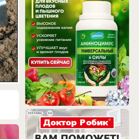
РЕКЛАМА