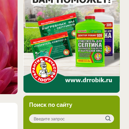
Поиск по сайту