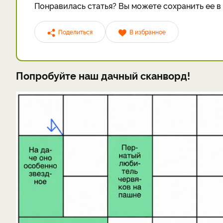
Понравилась статья? Вы можете сохранить ее в 
Поделиться
В избранное
Попробуйте наш дачный сканворд!