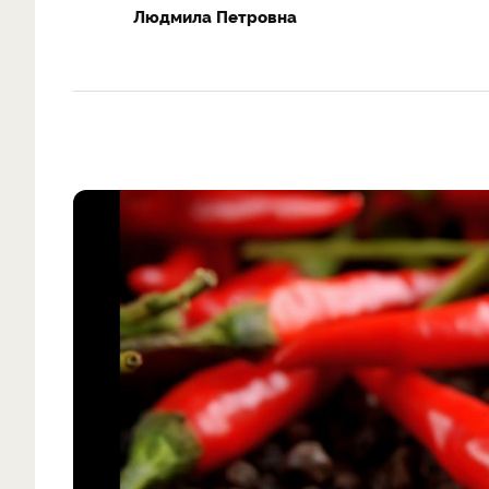
Людмила Петровна