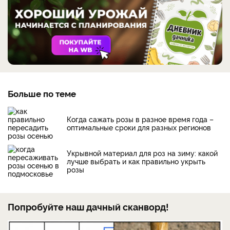
Больше по теме
Когда сажать розы в разное время года –
оптимальные сроки для разных регионов
Укрывной материал для роз на зиму: какой
лучше выбрать и как правильно укрыть
розы
Попробуйте наш дачный сканворд!