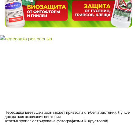
Пересадка цветущей розы может привести к гибели растения. Лучше
дождаться окончания цветения
статья проиллюстрирована фотографиями К. Хрустовой