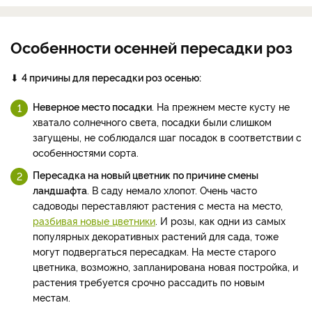
Особенности осенней пересадки роз
⬇
4 причины для пересадки роз осенью:
Неверное место посадки
. На прежнем месте кусту не
хватало солнечного света, посадки были слишком
загущены, не соблюдался шаг посадок в соответствии с
особенностями сорта.
Пересадка на новый цветник по причине смены
ландшафта
. В саду немало хлопот. Очень часто
садоводы переставляют растения с места на место,
разбивая новые цветники
. И розы, как одни из самых
популярных декоративных растений для сада, тоже
могут подвергаться пересадкам. На месте старого
цветника, возможно, запланирована новая постройка, и
растения требуется срочно рассадить по новым
местам.