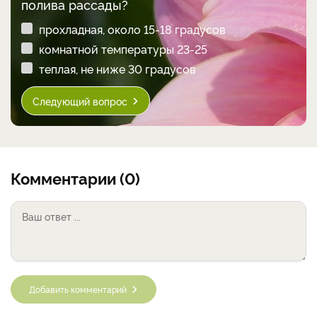
полива рассады?
прохладная, около 15-18 градусов
комнатной температуры 23-25
теплая, не ниже 30 градусов
Следующий вопрос
Комментарии (0)
Добавить комментарий