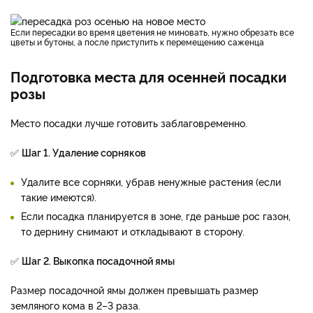
Если пересадки во время цветения не миновать, нужно обрезать все
цветы и бутоны, а после приступить к перемещению саженца
Подготовка места для осенней посадки
розы
Место посадки лучше готовить заблаговременно.
✅
Шаг 1. Удаление сорняков
Удалите все сорняки, убрав ненужные растения (если
такие имеются).
Если посадка планируется в зоне, где раньше рос газон,
то дернину снимают и откладывают в сторону.
✅
Шаг 2. Выкопка посадочной ямы
Размер посадочной ямы должен превышать размер
земляного кома в 2–3 раза.