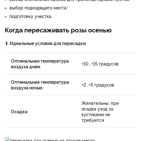
выбор подходящего места;
подготовку участка.
Когда пересаживать розы осенью
⬇
Идеальные условия для пересадки:
Оптимальная температура
+10...+15 градусов
воздуха днем
Оптимальная температура
+2...+5 градусов
воздуха ночью
Желательны: при
осадка уход за
Осадки
кустиками не
требуется