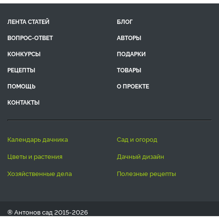
ЛЕНТА СТАТЕЙ
БЛОГ
ВОПРОС-ОТВЕТ
АВТОРЫ
КОНКУРСЫ
ПОДАРКИ
РЕЦЕПТЫ
ТОВАРЫ
ПОМОЩЬ
О ПРОЕКТЕ
КОНТАКТЫ
календарь дачника
сад и огород
цветы и растения
дачный дизайн
хозяйственные дела
полезные рецепты
® Антонов сад 2015-2026