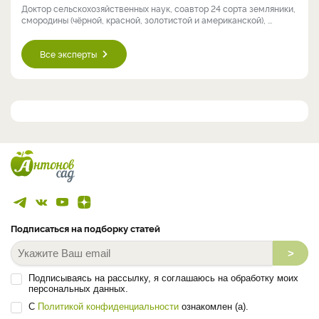
Доктор сельскохозяйственных наук, соавтор 24 сорта земляники,
смородины (чёрной, красной, золотистой и американской), ...
Все эксперты
Подписаться на подборку статей
>
Подписываясь на рассылку, я соглашаюсь на обработку моих
персональных данных.
С
Политикой конфиденциальности
ознакомлен (а).