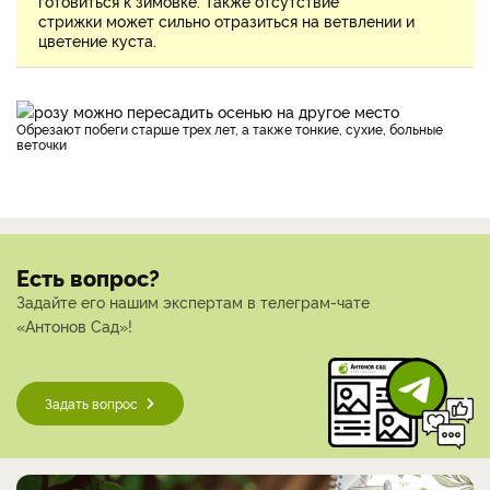
готовиться к зимовке. Также отсутствие
стрижки может сильно отразиться на ветвлении и
цветение куста.
Обрезают побеги старше трех лет, а также тонкие, сухие, больные
веточки
Есть вопрос?
Задайте его нашим экспертам в телеграм-чате
«Антонов Сад»!
Задать вопрос