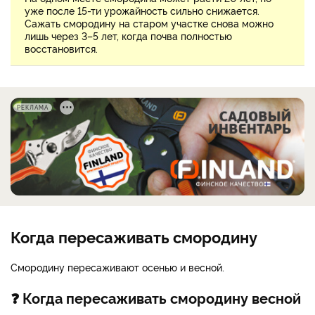
уже после 15-ти урожайность сильно снижается.
Сажать смородину на старом участке снова можно
лишь через 3–5 лет, когда почва полностью
восстановится.
РЕКЛАМА
Когда пересаживать смородину
Смородину пересаживают осенью и весной.
❓ Когда пересаживать смородину весной