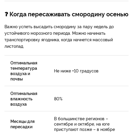
❓ Когда пересаживать смородину осенью
Важно успеть высадить смородину за пару недель до
устойчивого морозного периода. Можно начинать
транспортировку ягодника, когда начнется массовый
листопад.
Оптимальная
температура
Не ниже +10 градусов
воздуха и
почвы
Оптимальная
влажность
80%
воздуха
В большинстве регионов –
Месяцы для
сентябре и октябре, на юге
пересадки
приступают позже – в ноябре