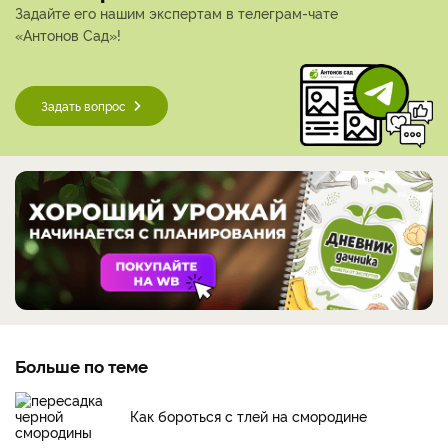
Задайте его нашим экспертам в телеграм-чате
«Антонов Сад»!
Задать вопрос
Больше по теме
Как бороться с тлей на смородине