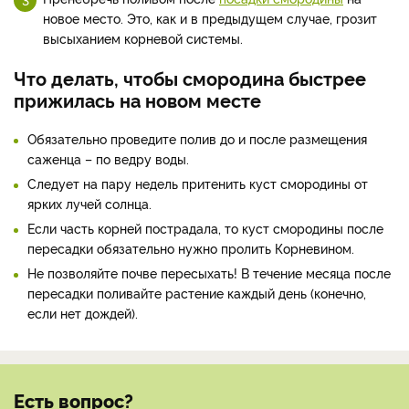
новое место. Это, как и в предыдущем случае, грозит
высыханием корневой системы.
Что делать, чтобы смородина быстрее
прижилась на новом месте
Обязательно проведите полив до и после размещения
саженца – по ведру воды.
Следует на пару недель притенить куст смородины от
ярких лучей солнца.
Если часть корней пострадала, то куст смородины после
пересадки обязательно нужно пролить Корневином.
Не позволяйте почве пересыхать! В течение месяца после
пересадки поливайте растение каждый день (конечно,
если нет дождей).
Есть вопрос?