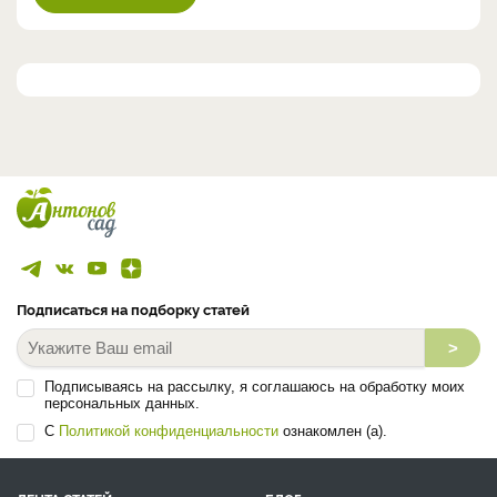
Подписаться на подборку статей
>
Подписываясь на рассылку, я соглашаюсь на обработку моих
персональных данных.
С
Политикой конфиденциальности
ознакомлен (а).