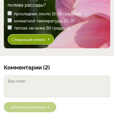
полива рассады?
прохладная, около 15-18 градусов
комнатной температуры 23-25
теплая, не ниже 30 градусов
Следующий вопрос
Комментарии (2)
Добавить комментарий