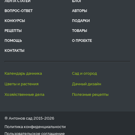
ЛЕНТА СТАТЕЙ
БЛОГ
ВОПРОС-ОТВЕТ
АВТОРЫ
КОНКУРСЫ
ПОДАРКИ
РЕЦЕПТЫ
ТОВАРЫ
ПОМОЩЬ
О ПРОЕКТЕ
КОНТАКТЫ
календарь дачника
сад и огород
цветы и растения
дачный дизайн
хозяйственные дела
полезные рецепты
® Антонов сад 2015-2026
Политика конфиденциальности
Пользовательское соглашение