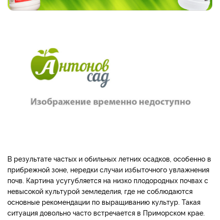
В результате частых и обильных летних осадков, особенно в
прибрежной зоне, нередки случаи избыточного увлажнения
почв. Картина усугубляется на низко плодородных почвах с
невысокой культурой земледелия, где не соблюдаются
основные рекомендации по выращиванию культур. Такая
ситуация довольно часто встречается в Приморском крае.