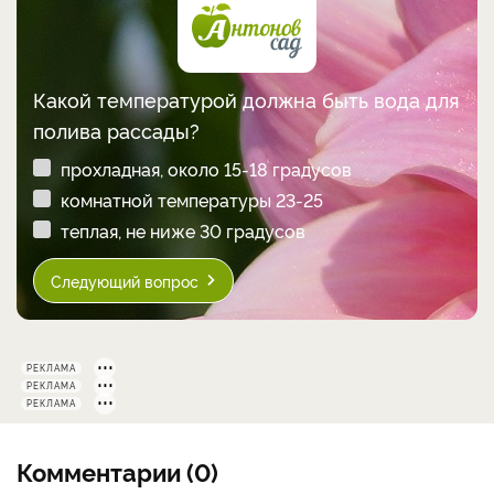
Какой температурой должна быть вода для
полива рассады?
прохладная, около 15-18 градусов
комнатной температуры 23-25
теплая, не ниже 30 градусов
Следующий вопрос
РЕКЛАМА