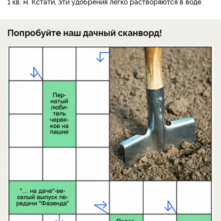
1 кв. м. Кстати, эти удобрения легко растворяются в воде.
Попробуйте наш дачный сканворд!