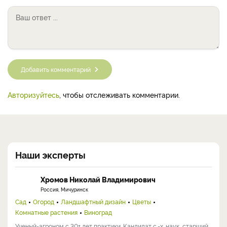
РЕКЛАМА
РЕКЛАМА
Комментарии (0)
Добавить комментарий
Авторизуйтесь
, чтобы отслеживать комментарии.
Наши эксперты