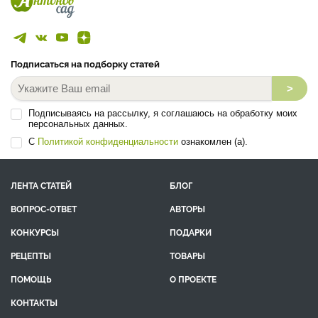
Подписаться на подборку статей
>
Подписываясь на рассылку, я соглашаюсь на обработку моих
персональных данных.
С
Политикой конфиденциальности
ознакомлен (а).
ЛЕНТА СТАТЕЙ
БЛОГ
ВОПРОС-ОТВЕТ
АВТОРЫ
КОНКУРСЫ
ПОДАРКИ