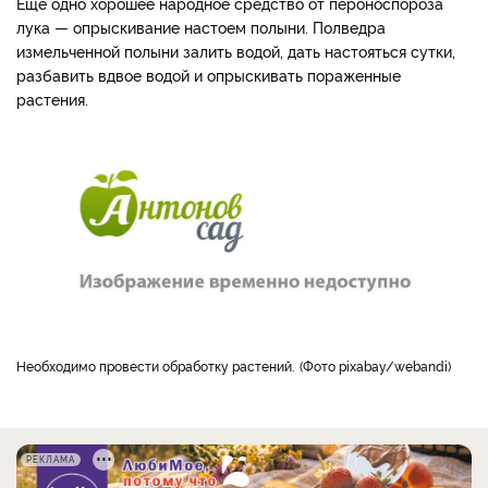
Еще одно хорошее народное средство от пероноспороза
лука — опрыскивание настоем полыни. Полведра
измельченной полыни залить водой, дать настояться сутки,
разбавить вдвое водой и опрыскивать пораженные
растения.
Необходимо провести обработку растений.
Фото pixabay/webandi
РЕКЛАМА