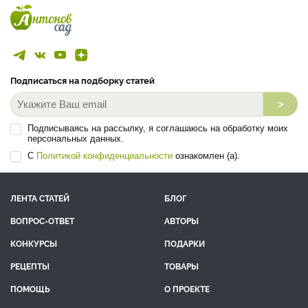
Подписаться на подборку статей
>
Подписываясь на рассылку, я соглашаюсь на обработку моих
персональных данных.
С
Политикой конфиденциальности
ознакомлен (а).
ЛЕНТА СТАТЕЙ
БЛОГ
ВОПРОС-ОТВЕТ
АВТОРЫ
КОНКУРСЫ
ПОДАРКИ
РЕЦЕПТЫ
ТОВАРЫ
ПОМОЩЬ
О ПРОЕКТЕ