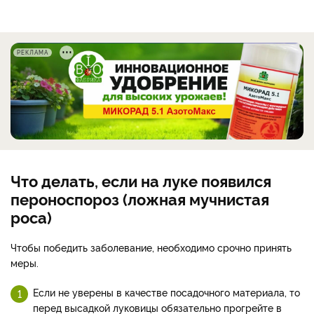
РЕКЛАМА
Что делать, если на луке появился
пероноспороз (ложная мучнистая
роса)
Чтобы победить заболевание, необходимо срочно принять
меры.
Если не уверены в качестве посадочного материала, то
перед высадкой луковицы обязательно прогрейте в