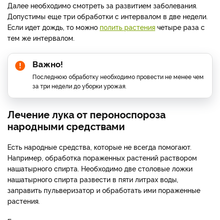
Далее необходимо смотреть за развитием заболевания.
Допустимы еще три обработки с интервалом в две недели.
Если идет дождь, то можно
полить растения
четыре раза с
тем же интервалом.
Важно!
Последнюю обработку необходимо провести не менее чем
за три недели до уборки урожая.
Лечение лука от пероноспороза
народными средствами
Есть народные средства, которые не всегда помогают.
Например, обработка пораженных растений раствором
нашатырного спирта. Необходимо две столовые ложки
нашатырного спирта развести в пяти литрах воды,
заправить пульверизатор и обработать ими пораженные
растения.