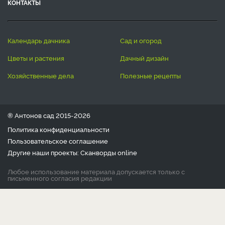
КОНТАКТЫ
календарь дачника
сад и огород
цветы и растения
дачный дизайн
хозяйственные дела
полезные рецепты
® Антонов сад 2015-2026
Политика конфиденциальности
Пользовательское соглашение
Другие наши проекты:
Сканворды
online
Любое использование материала допускается только с
письменного согласия редакции