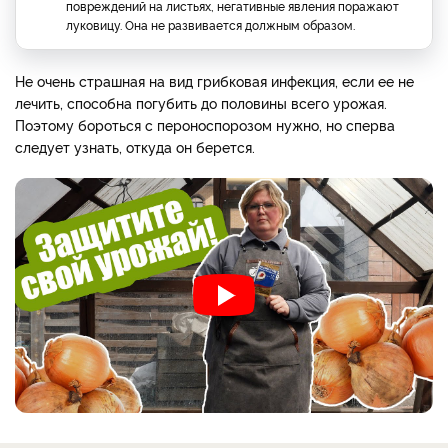
повреждений на листьях, негативные явления поражают
луковицу. Она не развивается должным образом.
Не очень страшная на вид грибковая инфекция, если ее не
лечить, способна погубить до половины всего урожая.
Поэтому бороться с пероноспорозом нужно, но сперва
следует узнать, откуда он берется.