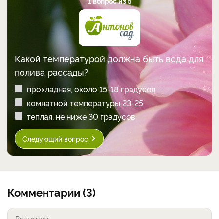
1 вопрос из 5
Какой температурой должна быть вода для
полива рассады?
прохладная, около 15-18 градусов
комнатной температуры 23-25
теплая, не ниже 30 градусов
Следующий вопрос
Комментарии (3)