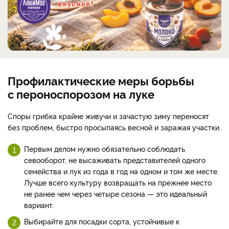
Профилактические меры борьбы
с пероноспорозом на луке
Споры грибка крайне живучи и зачастую зиму переносят
без проблем, быстро просыпаясь весной и заражая участки.
Первым делом нужно обязательно соблюдать
севооборот, не высаживать представителей одного
семейства и лук из года в год на одном и том же месте.
Лучше всего культуру возвращать на прежнее место
не ранее чем через четыре сезона — это идеальный
вариант.
Выбирайте для посадки сорта, устойчивые к