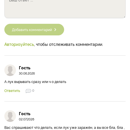
Добавить комментарий
Авторизуйтесь
, чтобы отслеживать комментарии.
Гость
30.06.2026
А лук вырывать сразу или ч о делать
Ответить
0
Гость
02.07.2026
Вас спрашивают что делать, если лук уже заражён, а вы все бла, бла ,