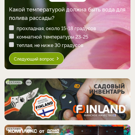
Какой температурой должна быть вода для
полива рассады?
прохладная, около 15-18 градусов
комнатной температуры 23-25
теплая, не ниже 30 градусов
Следующий вопрос
РЕКЛАМА
РЕКЛАМА