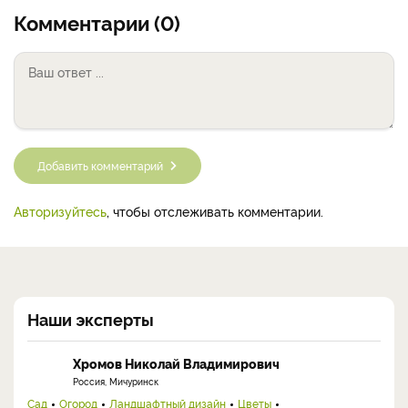
Комментарии (0)
Добавить комментарий
Авторизуйтесь
, чтобы отслеживать комментарии.
Наши эксперты
Хромов Николай Владимирович
Россия, Мичуринск
Сад
Огород
Ландшафтный дизайн
Цветы