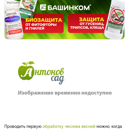
РЕКЛАМА
Проводить первую
обработку чеснока весной
можно, когда