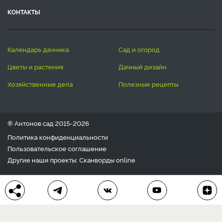
КОНТАКТЫ
календарь дачника
сад и огород
цветы и растения
дачный дизайн
хозяйственные дела
полезные рецепты
® Антонов сад 2015-2026
Политика конфиденциальности
Пользовательское соглашение
Другие наши проекты:
Сканворды
online
Любое использование материала допускается только с
письменного согласия редакции