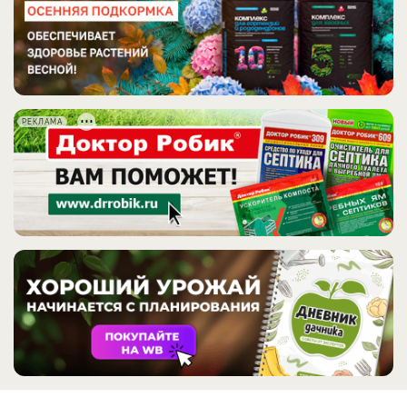
РЕКЛАМА