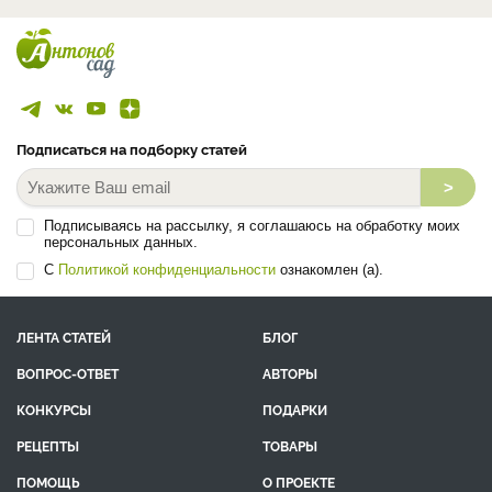
Подписаться на подборку статей
>
Подписываясь на рассылку, я соглашаюсь на обработку моих
персональных данных.
С
Политикой конфиденциальности
ознакомлен (а).
ЛЕНТА СТАТЕЙ
БЛОГ
ВОПРОС-ОТВЕТ
АВТОРЫ
КОНКУРСЫ
ПОДАРКИ
РЕЦЕПТЫ
ТОВАРЫ
ПОМОЩЬ
О ПРОЕКТЕ