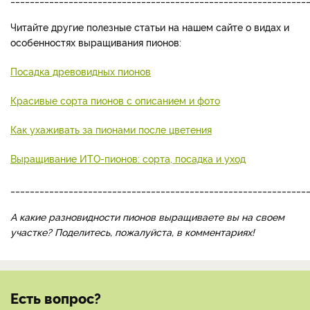
Читайте другие полезные статьи на нашем сайте о видах и
особенностях выращивания пионов:
Посадка древовидных пионов
Красивые сорта пионов с описанием и фото
Как ухаживать за пионами после цветения
Выращивание ИТО-пионов: сорта, посадка и уход
_____________________________________________________________
А какие разновидности пионов выращиваете вы на своем
участке? Поделитесь, пожалуйста, в комментариях!
Есть вопрос?