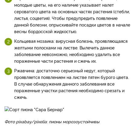
молодые цветы, на его наличие указывает налет
сероватого цвета на основных частях растения (стебли,
листья, соцветия). Чтобы предупредить появление
данной болезни, опрыскивайте посадки цветов в начале
весны бордосской жидкостью.
Кольцевая мозаика: вирусная болезнь, проявляющаяся
желтыми полосками на листве. Вылечить данное
заболевание невозможно, необходимо удалить все
пораженные части растения и сжечь их.
Ржавчина: достаточно серьезный недуг, который
проявляется появлением на листве пятен бурого цвета.
В случае обнаружения данного заболевания все
пораженные участки растения необходимо срезать и
сжечь.
Фото pixabay/pixelia: пионы морозоустойчивы
_____________________________________________________________