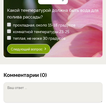
Какой температурой должна быть вода для
полива рассады?
прохладная, около 15-18 градусов
комнатной температуры 23-25
теплая, не ниже 30 градусов
Следующий вопрос
Комментарии (0)