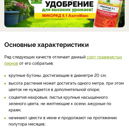
Основные характеристики
Ряд следующих качеств отличает данный
сорт травянистых
пионов
от его собратьев:
крупные бутоны, достигающие в диаметре 20 см;
высота растения может достигать одного метра, при этом
цветок не нуждается в дополнительной опоре;
соцветия махровые, листья крупные насыщенного
зеленого цвета, не желтеющие к осени, ажурные по
краям;
начинают цвести в июне и продолжают на протяжении
полутора месяцев;