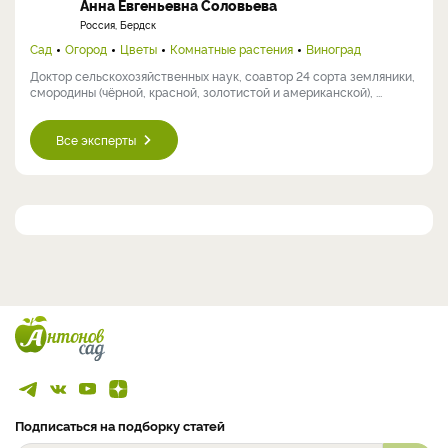
Анна Евгеньевна Соловьева
Россия, Бердск
Сад
Огород
Цветы
Комнатные растения
Виноград
Доктор сельскохозяйственных наук, соавтор 24 сорта земляники,
смородины (чёрной, красной, золотистой и американской), ...
Все эксперты
Подписаться на подборку статей