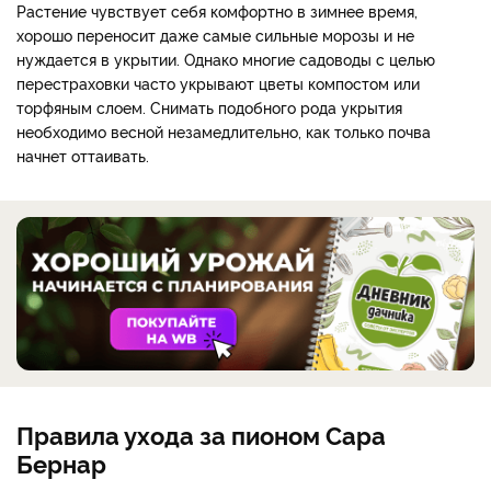
Растение чувствует себя комфортно в зимнее время,
хорошо переносит даже самые сильные морозы и не
нуждается в укрытии. Однако многие садоводы с целью
перестраховки часто укрывают цветы компостом или
торфяным слоем. Снимать подобного рода укрытия
необходимо весной незамедлительно, как только почва
начнет оттаивать.
Правила ухода за пионом Сара
Бернар