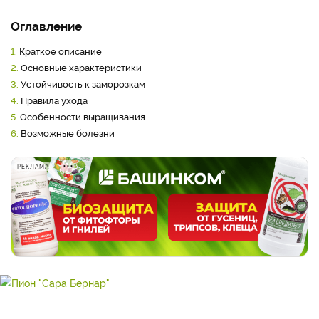
Оглавление
1.
Краткое описание
2.
Основные характеристики
3.
Устойчивость к заморозкам
4.
Правила ухода
5.
Особенности выращивания
6.
Возможные болезни
РЕКЛАМА