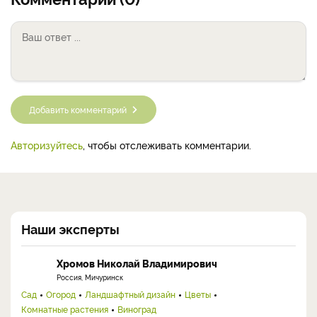
Добавить комментарий
Авторизуйтесь
, чтобы отслеживать комментарии.
Наши эксперты
Хромов Николай Владимирович
Россия, Мичуринск
Сад
Огород
Ландшафтный дизайн
Цветы
Комнатные растения
Виноград