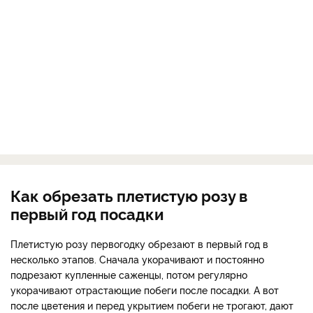
Как обрезать плетистую розу в
первый год посадки
Плетистую розу первогодку обрезают в первый год в
несколько этапов. Сначала укорачивают и постоянно
подрезают купленные саженцы, потом регулярно
укорачивают отрастающие побеги после посадки. А вот
после цветения и перед укрытием побеги не трогают, дают