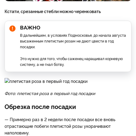
Кстати, срезанные стебли можно черенковать
ВАЖНО
В дальнейшем, в условиях Подмосковья, до начала августа
высаженным плетистым розам не дают цвести в год
посадки.
Это нужно для того, чтобы саженец наращивал корневую
систему, а не гнал ботву.
Фото: плетистая роза в первый год посадки
Обрезка после посадки
— Примерно раз в 2 недели после посадки все вновь
отрастающие побеги плетистой розы укорачивают
наполовину.