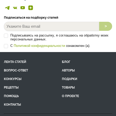
Подписаться на подборку статей
>
Подписываясь на рассылку, я соглашаюсь на обработку моих
персональных данных.
С
Политикой конфиденциальности
ознакомлен (а).
ЛЕНТА СТАТЕЙ
БЛОГ
ВОПРОС-ОТВЕТ
АВТОРЫ
КОНКУРСЫ
ПОДАРКИ
РЕЦЕПТЫ
ТОВАРЫ
ПОМОЩЬ
О ПРОЕКТЕ
КОНТАКТЫ