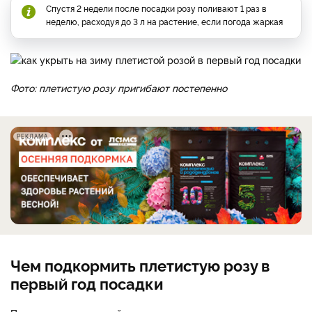
Спустя 2 недели после посадки розу поливают 1 раз в
неделю, расходуя до 3 л на растение, если погода жаркая
Фото: плетистую розу пригибают постепенно
РЕКЛАМА
Чем подкормить плетистую розу в
первый год посадки