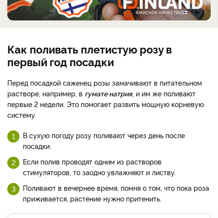
Как поливать плетистую розу в
первый год посадки
Перед посадкой саженец розы замачивают в питательном
растворе, например, в
гумате натрия
, и им же поливают
первые 2 недели. Это помогает развить мощную корневую
систему.
В сухую погоду розу поливают через день после
посадки.
Если полив проводят одним из растворов
стимуляторов, то заодно увлажняют и листву.
Поливают в вечернее время, помня о том, что пока роза
приживается, растение нужно притенить.