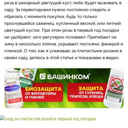
роза в шикарный цветущий куст, либо будет выживать в
саду. За первогодками нужно постоянно следить и
обрезать с момента покупки, будь то только
проснувшийся саженец, купленный весной, или летний
цветущий кустик. При этом розы в первый год посадки
не удобряют, зато регулярно поливают. Пригибают на
зиму в несколько этапов, укрывают листьями, фанерой и
пленкой. О том, как я ухаживаю за плетистыми розами в
своем саду, делюсь в этой статье и показываю в видео.
РЕКЛАМА