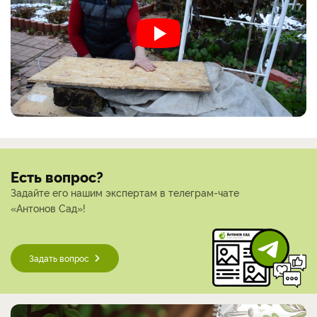
Есть вопрос?
Задайте его нашим экспертам в телеграм-чате
«Антонов Сад»!
Задать вопрос