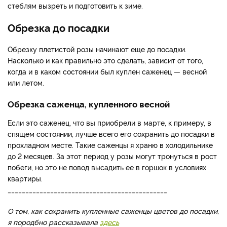
стеблям вызреть и подготовить к зиме.
Обрезка до посадки
Обрезку плетистой розы начинают еще до посадки.
Насколько и как правильно это сделать, зависит от того,
когда и в каком состоянии был куплен саженец — весной
или летом.
Обрезка саженца, купленного весной
Если это саженец, что вы приобрели в марте, к примеру, в
спящем состоянии, лучше всего его сохранить до посадки в
прохладном месте. Такие саженцы я храню в холодильнике
до 2 месяцев. За этот период у розы могут тронуться в рост
побеги, но это не повод высадить ее в горшок в условиях
квартиры.
_____________________________________________
О том, как сохранить купленные саженцы цветов до посадки,
я породбно рассказывала
здесь