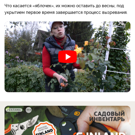
Что касается «яблочек», их можно оставить до весны, под
укрытием первое время завершается процесс вызревания.
РЕКЛАМА