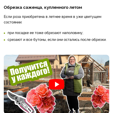
Обрезка саженца, купленного летом
Если роза приобретена в летнее время в уже цветущем
состоянии:
при посадке ее тоже обрезают наполовину;
срезают и все бутоны, если они остались после обрезки.