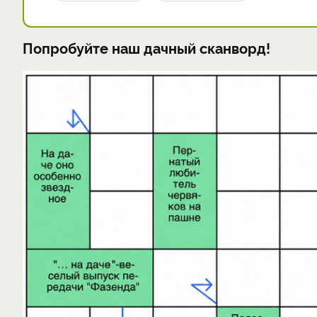
Попробуйте наш дачный сканворд!