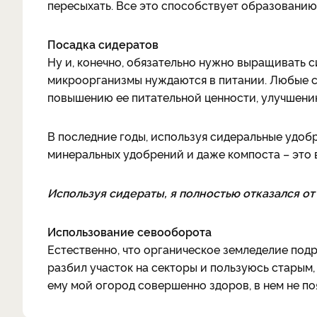
пересыхать. Все это способствует образованию 
Посадка сидератов
Ну и, конечно, обязательно нужно выращивать си
микроорганизмы нуждаются в питании. Любые с
повышению ее питательной ценности, улучшени
В последние годы, используя сидеральные удобр
минеральных удобрений и даже компоста – это 
Используя сидераты, я полностью отказался о
Использование севооборота
Естественно, что органическое земледелие подр
разбил участок на секторы и пользуюсь старым
ему мой огород совершенно здоров, в нем не поя