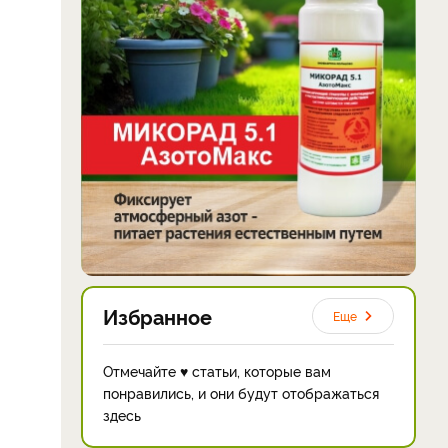
Избранное
Еще
Отмечайте ♥ статьи, которые вам
понравились, и они будут отображаться
здесь