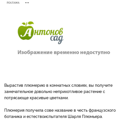
РЕКЛАМА
Вырастив плюмерию в комнатных словиях, вы получите
замечательное довольно неприхотливое растение с
потрясающе красивые цветками.
Плюмерия получила сове название в честь французского
ботаника и естествоиспытателя Шарля Плюмьера.