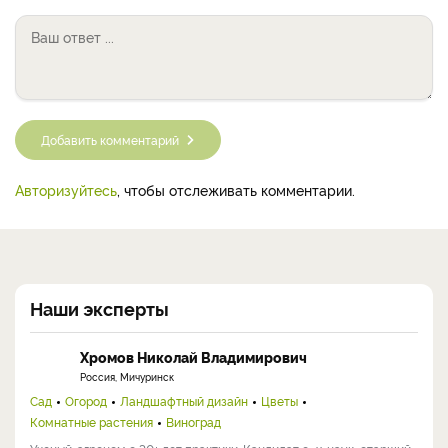
Добавить комментарий
Авторизуйтесь
, чтобы отслеживать комментарии.
Наши эксперты
Хромов Николай Владимирович
Россия, Мичуринск
Сад
Огород
Ландшафтный дизайн
Цветы
Комнатные растения
Виноград