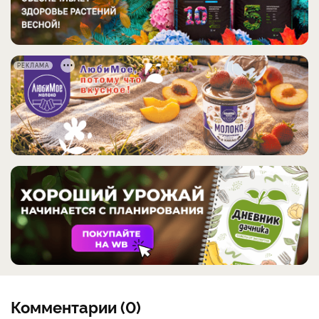
РЕКЛАМА
Комментарии (0)