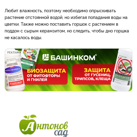
Любит влажность, поэтому необходимо опрыскивать
растение отстоянной водой, но избегая попадания воды на
цветки. Также можно поставить горшок с растением в
поддон с сырым керамзитом, но следить, чтобы дно горшка
не касалось воды.
РЕКЛАМА