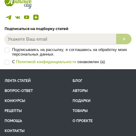
Подписаться на подборку статей
>
Подписываясь на рассылку, я соглашаюсь на обработку моих
персональных данных.
С
Политикой конфиденциальности
ознакомлен (а).
ЛЕНТА СТАТЕЙ
БЛОГ
ВОПРОС-ОТВЕТ
АВТОРЫ
КОНКУРСЫ
ПОДАРКИ
РЕЦЕПТЫ
ТОВАРЫ
ПОМОЩЬ
О ПРОЕКТЕ
КОНТАКТЫ