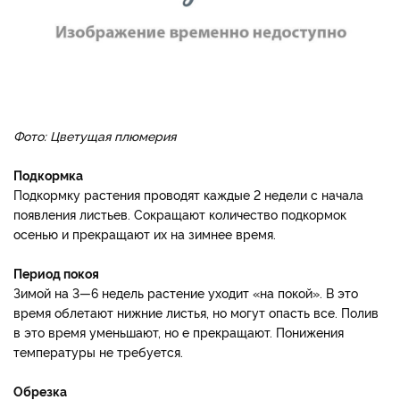
Фото: Цветущая плюмерия
Подкормка
Подкормку растения проводят каждые 2 недели с начала
появления листьев. Сокращают количество подкормок
осенью и прекращают их на зимнее время.
Период покоя
Зимой на 3—6 недель растение уходит «на покой». В это
время облетают нижние листья, но могут опасть все. Полив
в это время уменьшают, но е прекращают. Понижения
температуры не требуется.
Обрезка