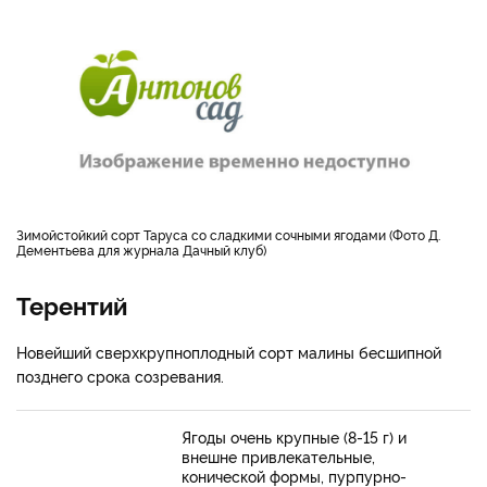
Зимойстойкий сорт Таруса со сладкими сочными ягодами (Фото Д.
Дементьева для журнала Дачный клуб)
Терентий
Новейший сверхкрупноплодный сорт малины бесшипной
позднего срока созревания.
Ягоды очень крупные (8-15 г) и
внешне привлекательные,
конической формы, пурпурно-