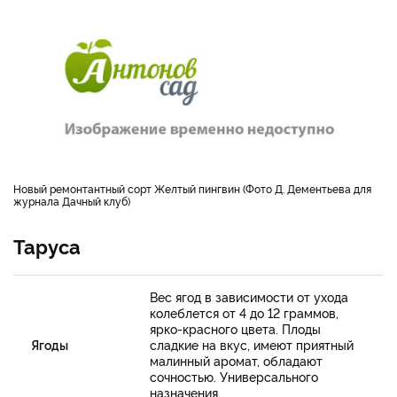
Новый ремонтантный сорт Желтый пингвин (Фото Д. Дементьева для
журнала Дачный клуб)
Таруса
Вес ягод в зависимости от ухода
колеблется от 4 до 12 граммов,
ярко-красного цвета. Плоды
Ягоды
сладкие на вкус, имеют приятный
малинный аромат, обладают
сочностью. Универсального
назначения.