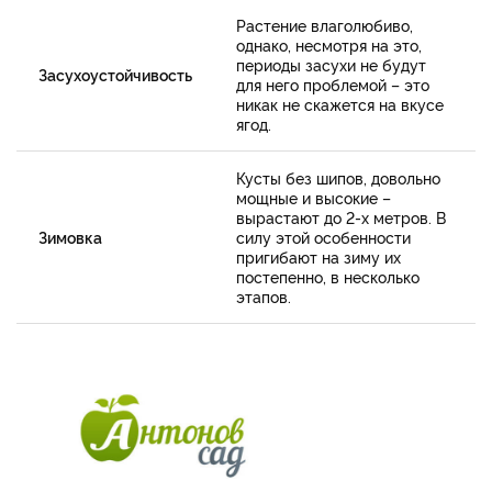
Растение влаголюбиво,
однако, несмотря на это,
периоды засухи не будут
Засухоустойчивость
для него проблемой – это
никак не скажется на вкусе
ягод.
Кусты без шипов, довольно
мощные и высокие –
вырастают до 2-х метров. В
Зимовка
силу этой особенности
пригибают на зиму их
постепенно, в несколько
этапов.