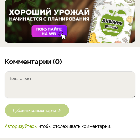
Комментарии (0)
Добавить комментарий
Авторизуйтесь
, чтобы отслеживать комментарии.