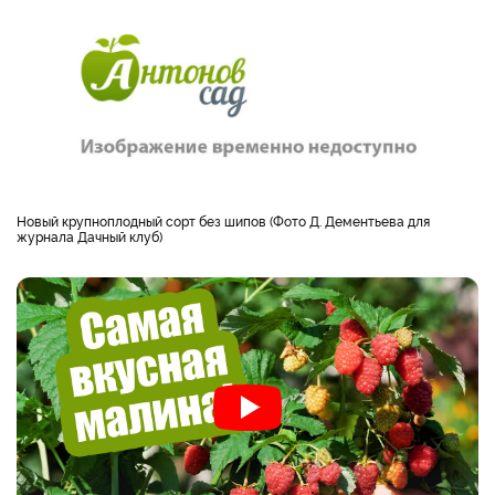
Новый крупноплодный сорт без шипов (Фото Д. Дементьева для
журнала Дачный клуб)