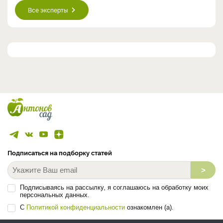
Все эксперты
Подписаться на подборку статей
>
Подписываясь на рассылку, я соглашаюсь на обработку моих
персональных данных.
С
Политикой конфиденциальности
ознакомлен (а).