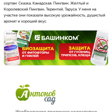
сортам: Сказка, Канадская, Пингвин, Желтый и
Королевский Пингвин, Терентий, Таруса. У меня на
участке они показали высокую урожайность, душистый
аромат и хороший вкус.
РЕКЛАМА