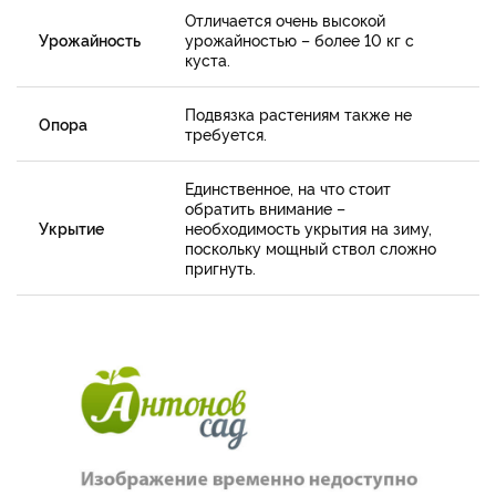
Отличается очень высокой
Урожайность
урожайностью – более 10 кг с
куста.
Подвязка растениям также не
Опора
требуется.
Единственное, на что стоит
обратить внимание –
Укрытие
необходимость укрытия на зиму,
поскольку мощный ствол сложно
пригнуть.