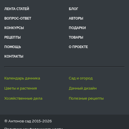
ЛЕНТА СТАТЕЙ
БЛОГ
ВОПРОС-ОТВЕТ
АВТОРЫ
КОНКУРСЫ
ПОДАРКИ
РЕЦЕПТЫ
ТОВАРЫ
ПОМОЩЬ
О ПРОЕКТЕ
КОНТАКТЫ
календарь дачника
сад и огород
цветы и растения
дачный дизайн
хозяйственные дела
полезные рецепты
® Антонов сад 2015-2026
Политика конфиденциальности