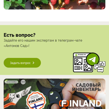
Есть вопрос?
Задайте его нашим экспертам в телеграм-чате
«Антонов Сад»!
Задать вопрос
РЕКЛАМА