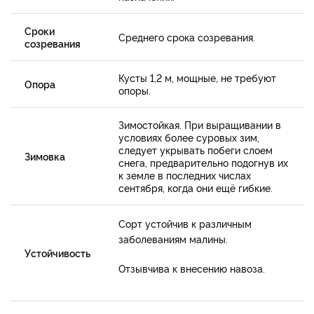
Сроки
Среднего срока созревания.
созревания
Кусты 1,2 м, мощные, не требуют
Опора
опоры.
Зимостойкая. При выращивании в
условиях более суровых зим,
следует укрывать побеги слоем
Зимовка
снега, предварительно подогнув их
к земле в последних числах
сентября, когда они ещё гибкие.
Сорт устойчив к различным
заболеваниям малины.
Устойчивость
Отзывчива к внесению навоза.