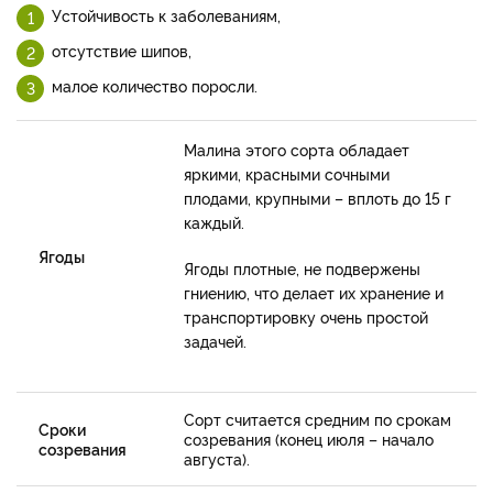
Устойчивость к заболеваниям,
отсутствие шипов,
малое количество поросли.
Малина этого сорта обладает
яркими, красными сочными
плодами, крупными – вплоть до 15 г
каждый.
Ягоды
Ягоды плотные, не подвержены
гниению, что делает их хранение и
транспортировку очень простой
задачей.
Сорт считается средним по срокам
Сроки
созревания (конец июля – начало
созревания
августа).