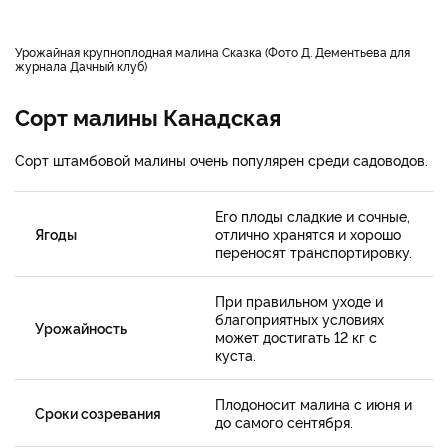
Урожайная крупноплодная малина Сказка (Фото Д. Дементьева для
журнала Дачный клуб)
Сорт малины Канадская
Сорт штамбовой малины очень популярен среди садоводов.
Его плоды сладкие и сочные,
Ягоды
отлично хранятся и хорошо
переносят транспортировку.
При правильном уходе и
благоприятных условиях
Урожайность
может достигать 12 кг с
куста.
Плодоносит малина с июня и
Сроки созревания
до самого сентября.