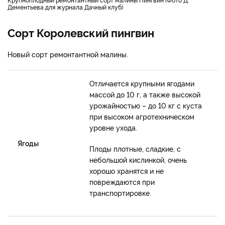
Дементьева для журнала Дачный клуб)
Сорт Королевский пингвин
Новый сорт ремонтантной малины.
Отличается крупными ягодами
массой до 10 г, а также высокой
урожайностью – до 10 кг с куста
при высоком агротехническом
уровне ухода.
Ягоды
Плоды плотные, сладкие, с
небольшой кислинкой, очень
хорошо хранятся и не
повреждаются при
транспортировке.