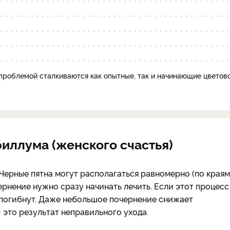
проблемой сталкиваются как опытные, так и начинающие цветов
иллума (женского счастья)
 Черные пятна могут располагаться равномерно (по краям
ернение нужно сразу начинать лечить. Если этот процесс
 погибнут. Даже небольшое почернение снижает
 это результат неправильного ухода.