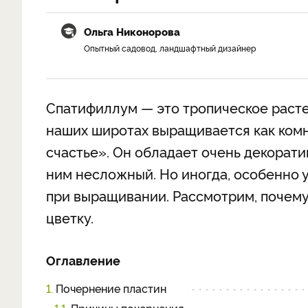
Ольга Никонорова
Опытный садовод, ландшафтный дизайнер
Спатифиллум — это тропическое расте
наших широтах выращивается как комн
счастье». Он обладает очень декорати
ним несложный. Но иногда, особенно 
при выращивании. Рассмотрим, почему
цветку.
Оглавление
1.
Почернение пластин