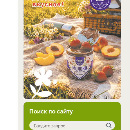
Поиск по сайту