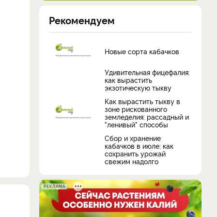
Рекомендуем
Новые сорта кабачков
Удивительная фицефалия:
как вырастить
экзотическую тыкву
Как вырастить тыкву в
зоне рискованного
земледелия: рассадный и
"ленивый" способы
Сбор и хранение
кабачков в июле: как
сохранить урожай
свежим надолго
РЕКЛАМА