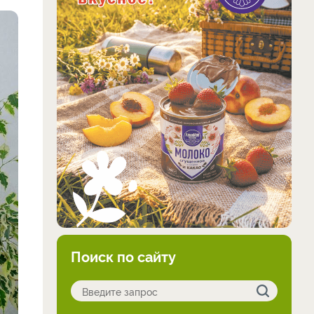
Поиск по сайту