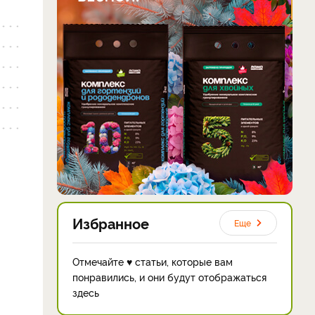
Избранное
Еще
Отмечайте ♥ статьи, которые вам
понравились, и они будут отображаться
здесь