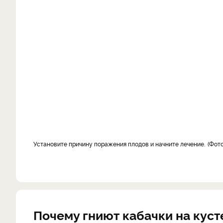
Установите причину поражения плодов и начните лечение.
Фото
Почему гниют кабачки на куст